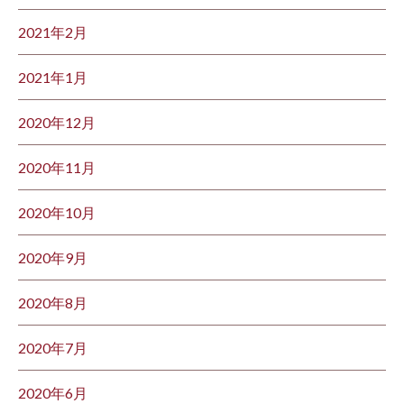
2021年2月
2021年1月
2020年12月
2020年11月
2020年10月
2020年9月
2020年8月
2020年7月
2020年6月