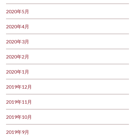
2020年5月
2020年4月
2020年3月
2020年2月
2020年1月
2019年12月
2019年11月
2019年10月
2019年9月