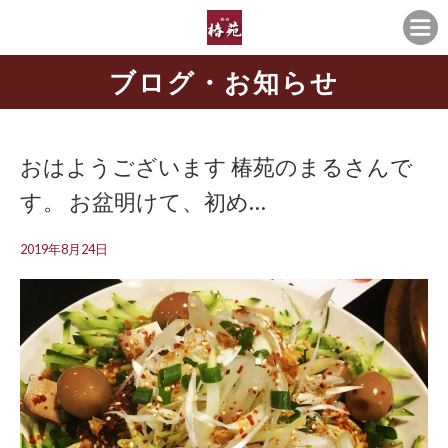
ブログ・お知らせ
おはようございます️ 椿苑のまるさんで
す。 お盆明けて、初め…
2019年8月24日