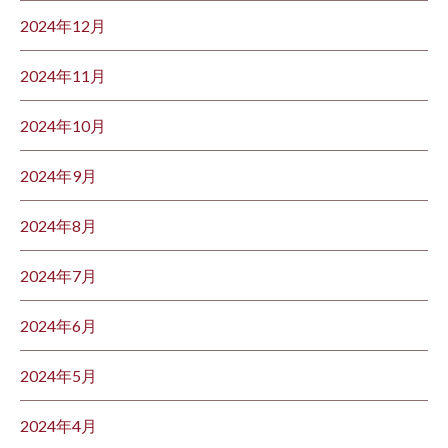
2024年12月
2024年11月
2024年10月
2024年9月
2024年8月
2024年7月
2024年6月
2024年5月
2024年4月