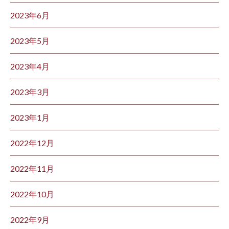
2023年6月
2023年5月
2023年4月
2023年3月
2023年1月
2022年12月
2022年11月
2022年10月
2022年9月