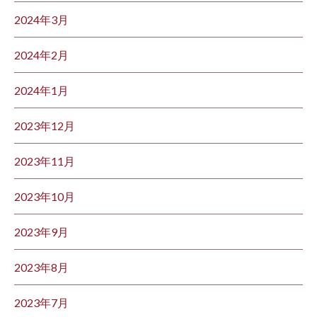
2024年3月
2024年2月
2024年1月
2023年12月
2023年11月
2023年10月
2023年9月
2023年8月
2023年7月