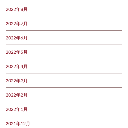
2022年8月
2022年7月
2022年6月
2022年5月
2022年4月
2022年3月
2022年2月
2022年1月
2021年12月