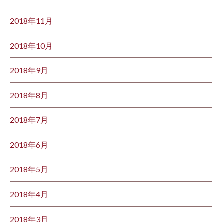
2018年11月
2018年10月
2018年9月
2018年8月
2018年7月
2018年6月
2018年5月
2018年4月
2018年3月