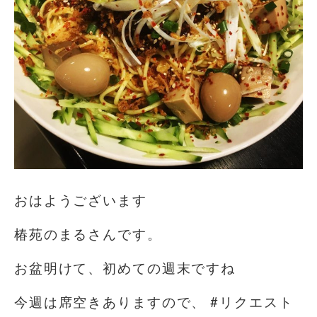
おはようございます️
椿苑のまるさんです。
お盆明けて、初めての週末ですね
今週は席空きありますので、 #リクエスト