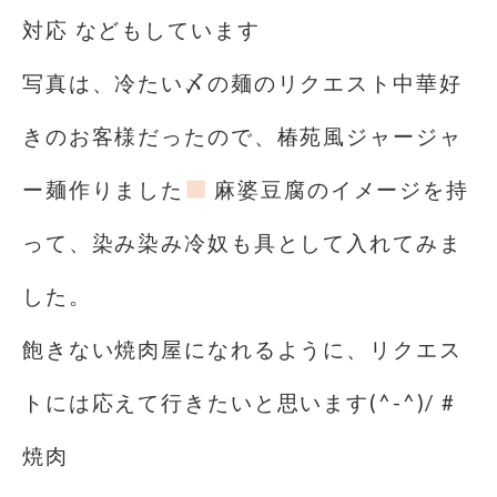
対応 などもしています
写真は、冷たい〆の麺のリクエスト中華好
きのお客様だったので、椿苑風ジャージャ
ー麺作りました
麻婆豆腐のイメージを持
って、染み染み冷奴も具として入れてみま
した。
飽きない焼肉屋になれるように、リクエス
トには応えて行きたいと思います(^-^)/ #
焼肉