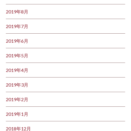
2019年8月
2019年7月
2019年6月
2019年5月
2019年4月
2019年3月
2019年2月
2019年1月
2018年12月