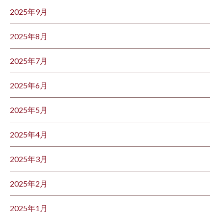
2025年9月
2025年8月
2025年7月
2025年6月
2025年5月
2025年4月
2025年3月
2025年2月
2025年1月