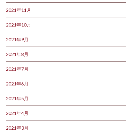
2021年11月
2021年10月
2021年9月
2021年8月
2021年7月
2021年6月
2021年5月
2021年4月
2021年3月