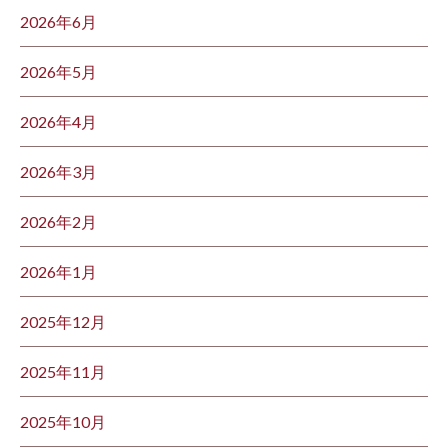
2026年6月
2026年5月
2026年4月
2026年3月
2026年2月
2026年1月
2025年12月
2025年11月
2025年10月