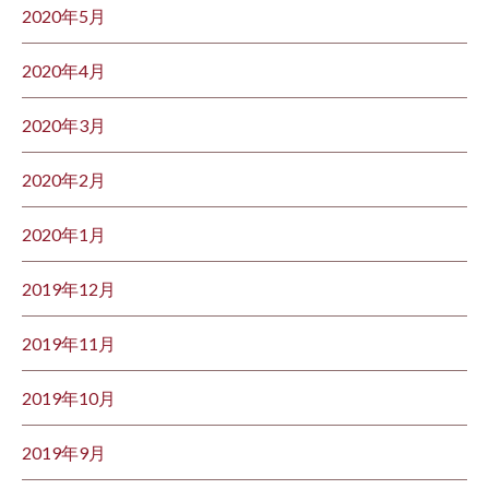
2020年5月
2020年4月
2020年3月
2020年2月
2020年1月
2019年12月
2019年11月
2019年10月
2019年9月