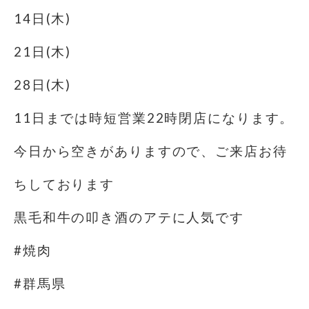
14日(木)
21日(木)
28日(木)
11日までは時短営業22時閉店になります。
今日から空きがありますので、ご来店お待
ちしております
黒毛和牛の叩き酒のアテに人気です
#焼肉
#群馬県