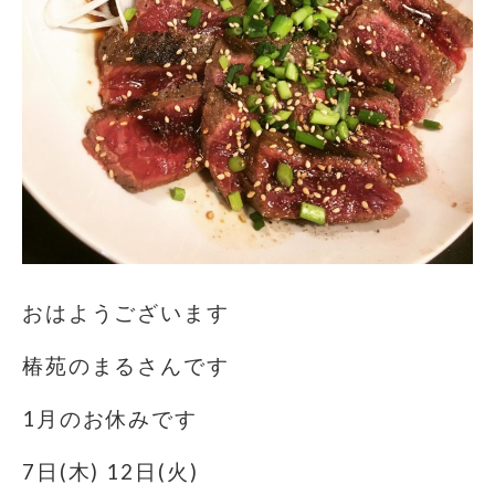
おはようございます️
椿苑のまるさんです
1月のお休みです
7日(木) 12日(火)