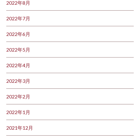
2022年8月
2022年7月
2022年6月
2022年5月
2022年4月
2022年3月
2022年2月
2022年1月
2021年12月