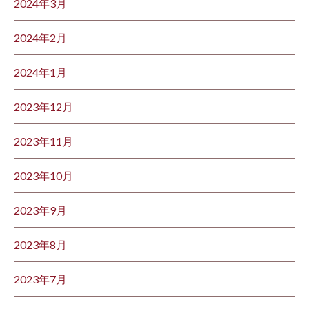
2024年3月
2024年2月
2024年1月
2023年12月
2023年11月
2023年10月
2023年9月
2023年8月
2023年7月