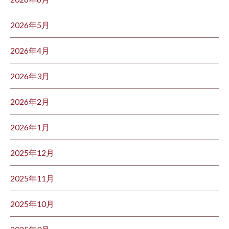
2026年5月
2026年4月
2026年3月
2026年2月
2026年1月
2025年12月
2025年11月
2025年10月