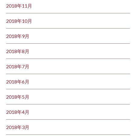
2018年11月
2018年10月
2018年9月
2018年8月
2018年7月
2018年6月
2018年5月
2018年4月
2018年3月