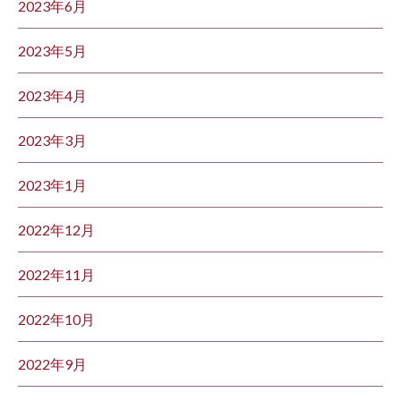
2023年6月
2023年5月
2023年4月
2023年3月
2023年1月
2022年12月
2022年11月
2022年10月
2022年9月