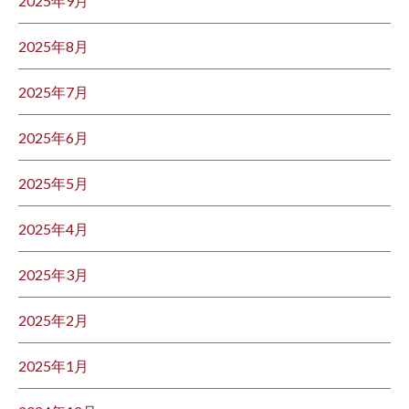
2025年9月
2025年8月
2025年7月
2025年6月
2025年5月
2025年4月
2025年3月
2025年2月
2025年1月