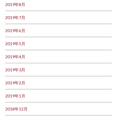
2019年8月
2019年7月
2019年6月
2019年5月
2019年4月
2019年3月
2019年2月
2019年1月
2018年12月