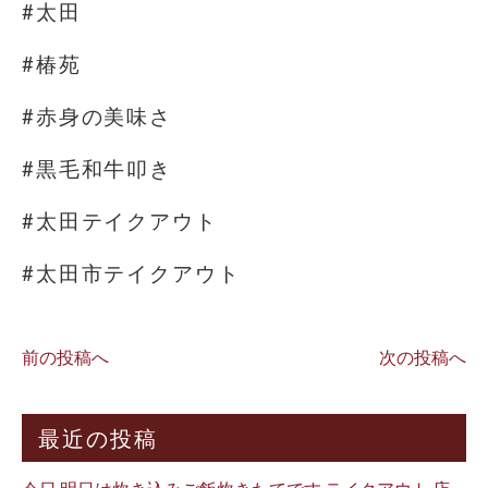
#太田
#椿苑
#赤身の美味さ
#黒毛和牛叩き
#太田テイクアウト
#太田市テイクアウト
前の投稿へ
次の投稿へ
最近の投稿