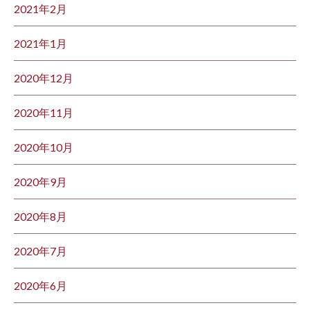
2021年2月
2021年1月
2020年12月
2020年11月
2020年10月
2020年9月
2020年8月
2020年7月
2020年6月