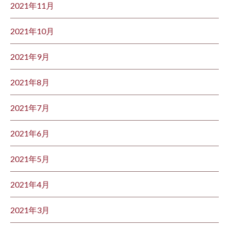
2021年11月
2021年10月
2021年9月
2021年8月
2021年7月
2021年6月
2021年5月
2021年4月
2021年3月