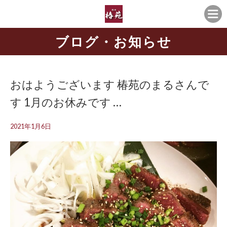
ブログ・お知らせ
おはようございます️ 椿苑のまるさんで
す 1月のお休みです …
2021年1月6日