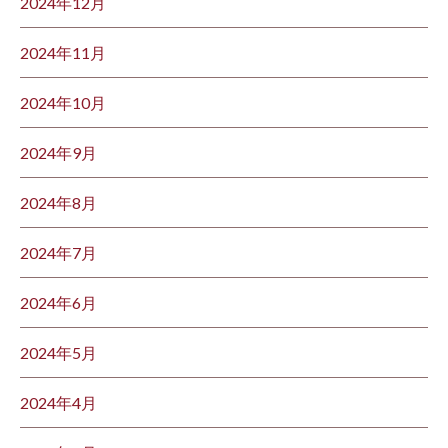
2024年12月
2024年11月
2024年10月
2024年9月
2024年8月
2024年7月
2024年6月
2024年5月
2024年4月