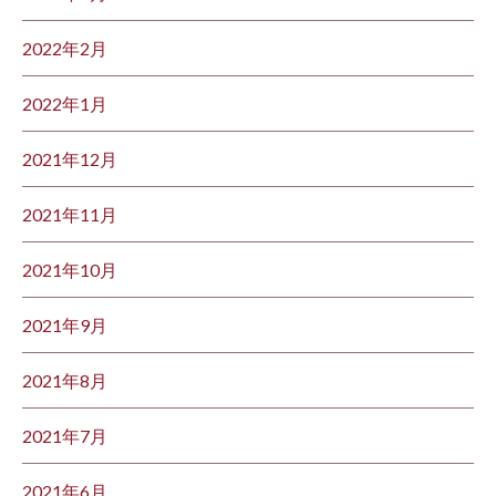
2022年2月
2022年1月
2021年12月
2021年11月
2021年10月
2021年9月
2021年8月
2021年7月
2021年6月