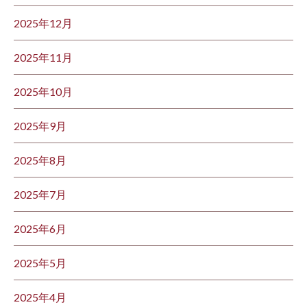
2025年12月
2025年11月
2025年10月
2025年9月
2025年8月
2025年7月
2025年6月
2025年5月
2025年4月