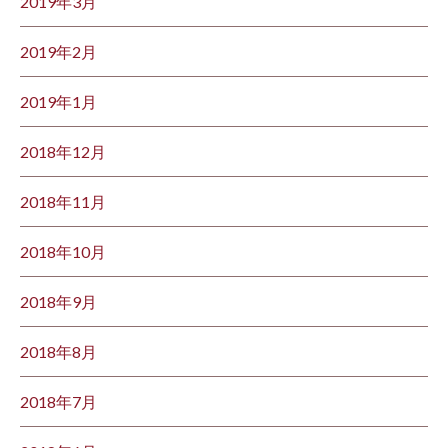
2019年3月
2019年2月
2019年1月
2018年12月
2018年11月
2018年10月
2018年9月
2018年8月
2018年7月