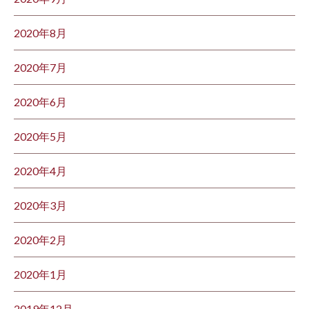
2020年8月
2020年7月
2020年6月
2020年5月
2020年4月
2020年3月
2020年2月
2020年1月
2019年12月