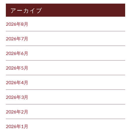
アーカイブ
2026年8月
2026年7月
2026年6月
2026年5月
2026年4月
2026年3月
2026年2月
2026年1月