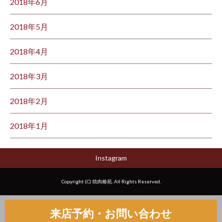
2018年6月
2018年5月
2018年4月
2018年3月
2018年2月
2018年1月
Instagram
Copyright (C) 焼肉椿苑. All Rights Reserved.
来店予約・お問い合わせ