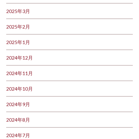
2025年3月
2025年2月
2025年1月
2024年12月
2024年11月
2024年10月
2024年9月
2024年8月
2024年7月