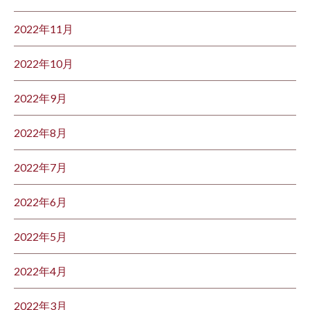
2022年11月
2022年10月
2022年9月
2022年8月
2022年7月
2022年6月
2022年5月
2022年4月
2022年3月