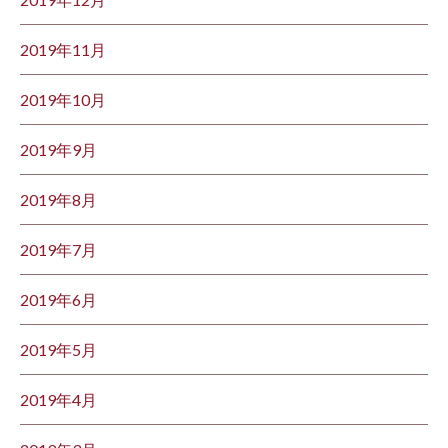
2019年11月
2019年10月
2019年9月
2019年8月
2019年7月
2019年6月
2019年5月
2019年4月