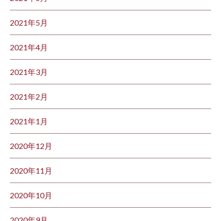
2021年5月
2021年4月
2021年3月
2021年2月
2021年1月
2020年12月
2020年11月
2020年10月
2020年9月