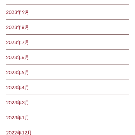
2023年9月
2023年8月
2023年7月
2023年6月
2023年5月
2023年4月
2023年3月
2023年1月
2022年12月