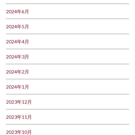
2024年6月
2024年5月
2024年4月
2024年3月
2024年2月
2024年1月
2023年12月
2023年11月
2023年10月