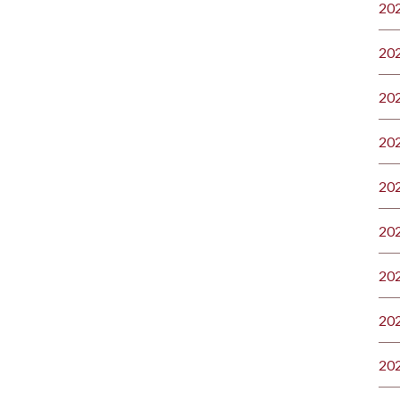
20
20
20
20
20
20
20
20
20