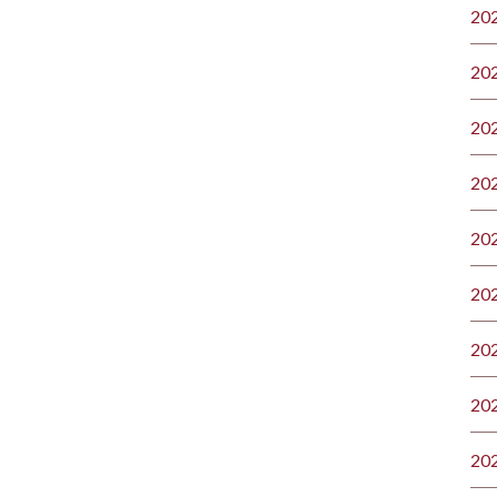
20
20
20
20
20
20
20
20
20