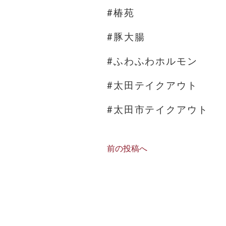
#椿苑
#豚大腸
#ふわふわホルモン
#太田テイクアウト
#太田市テイクアウト
前の投稿へ