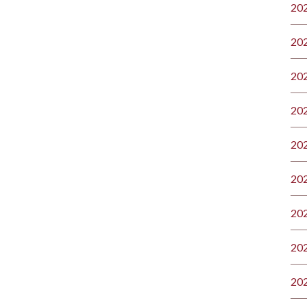
20
20
20
20
20
20
20
20
20