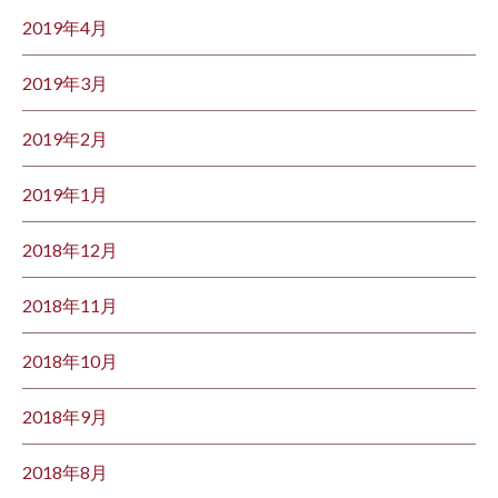
2019年4月
2019年3月
2019年2月
2019年1月
2018年12月
2018年11月
2018年10月
2018年9月
2018年8月