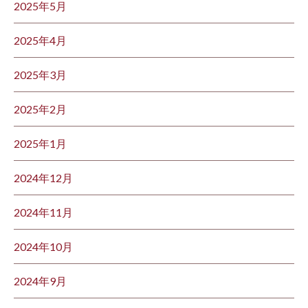
2025年5月
2025年4月
2025年3月
2025年2月
2025年1月
2024年12月
2024年11月
2024年10月
2024年9月