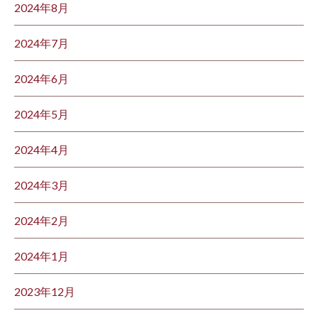
2024年8月
2024年7月
2024年6月
2024年5月
2024年4月
2024年3月
2024年2月
2024年1月
2023年12月