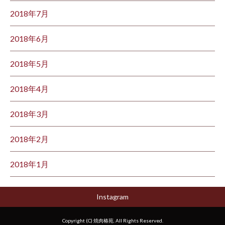
2018年7月
2018年6月
2018年5月
2018年4月
2018年3月
2018年2月
2018年1月
Instagram
Copyright (C) 焼肉椿苑. All Rights Reserved.