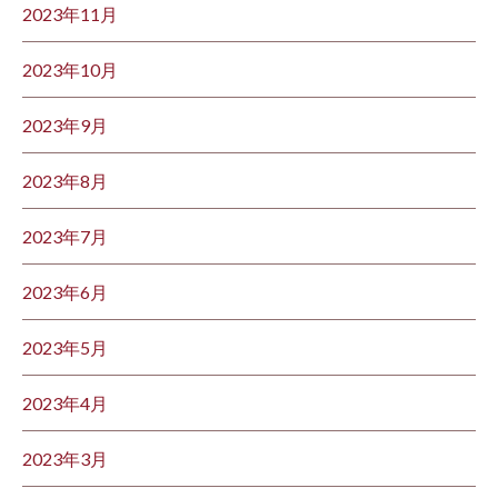
2023年11月
2023年10月
2023年9月
2023年8月
2023年7月
2023年6月
2023年5月
2023年4月
2023年3月