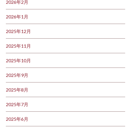
2026年2月
2026年1月
2025年12月
2025年11月
2025年10月
2025年9月
2025年8月
2025年7月
2025年6月