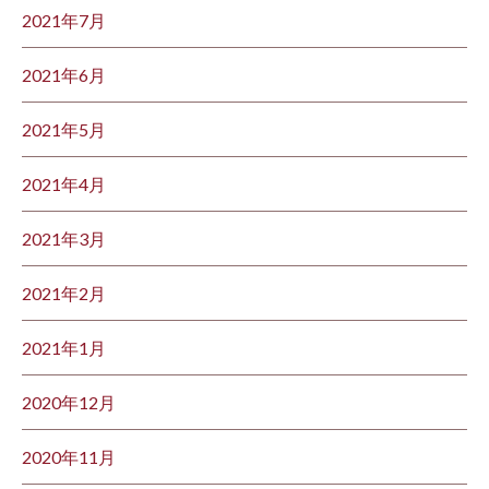
2021年7月
2021年6月
2021年5月
2021年4月
2021年3月
2021年2月
2021年1月
2020年12月
2020年11月