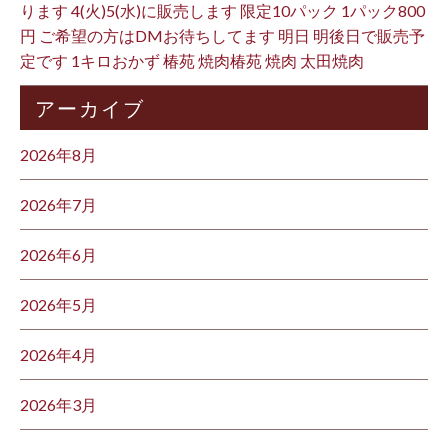
ります 4(火)5(水)に販売します 限定10パック 1パック800
円 ご希望の方はDMお待ちしてます 明日 明後日で販売予
定です 1キロおかず 椿苑 焼肉椿苑 焼肉 太田焼肉
アーカイブ
2026年8月
2026年7月
2026年6月
2026年5月
2026年4月
2026年3月