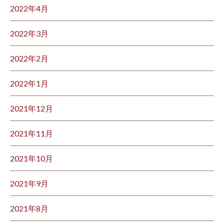
2022年4月
2022年3月
2022年2月
2022年1月
2021年12月
2021年11月
2021年10月
2021年9月
2021年8月