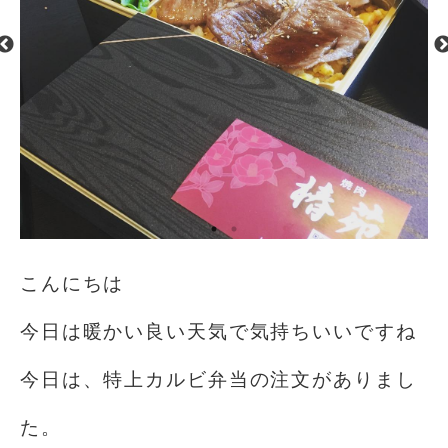
こんにちは
今日は暖かい良い天気️で気持ちいいですね
今日は、特上カルビ弁当の注文がありまし
た。