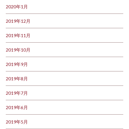
2020年1月
2019年12月
2019年11月
2019年10月
2019年9月
2019年8月
2019年7月
2019年6月
2019年5月