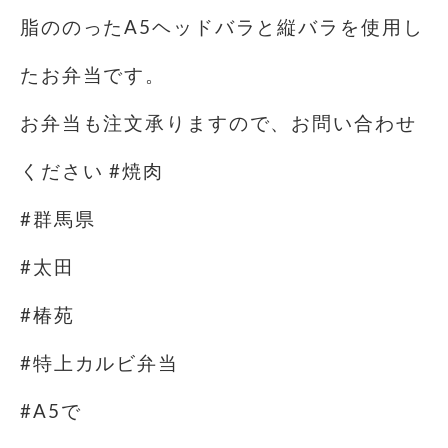
脂ののったA5ヘッドバラと縦バラを使用し
たお弁当です。
お弁当も注文承りますので、お問い合わせ
ください #焼肉
#群馬県
#太田
#椿苑
#特上カルビ弁当
#A5で