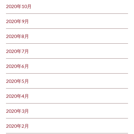
2020年10月
2020年9月
2020年8月
2020年7月
2020年6月
2020年5月
2020年4月
2020年3月
2020年2月