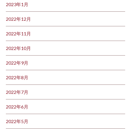
2023年1月
2022年12月
2022年11月
2022年10月
2022年9月
2022年8月
2022年7月
2022年6月
2022年5月