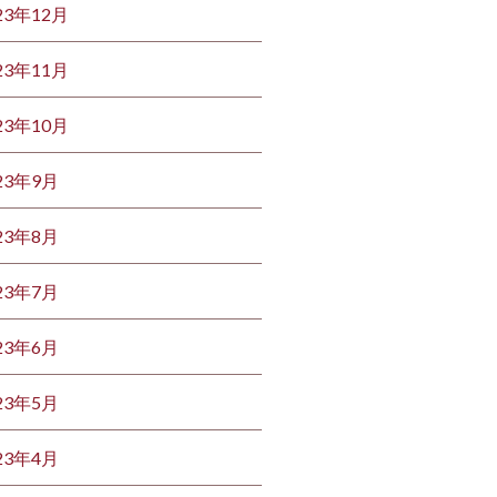
23年12月
23年11月
23年10月
23年9月
23年8月
23年7月
23年6月
23年5月
23年4月