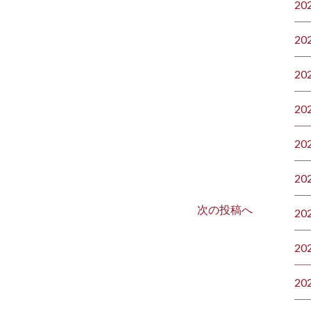
20
20
20
20
20
20
次の投稿へ
20
20
20