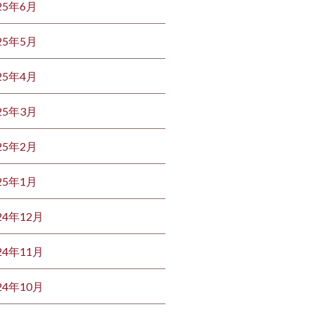
25年6月
25年5月
25年4月
25年3月
25年2月
25年1月
24年12月
24年11月
24年10月