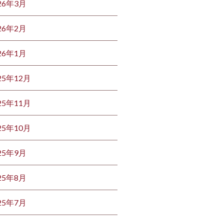
26年3月
26年2月
26年1月
25年12月
25年11月
25年10月
25年9月
25年8月
25年7月