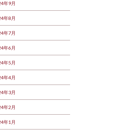
24年9月
24年8月
24年7月
24年6月
24年5月
24年4月
24年3月
24年2月
24年1月