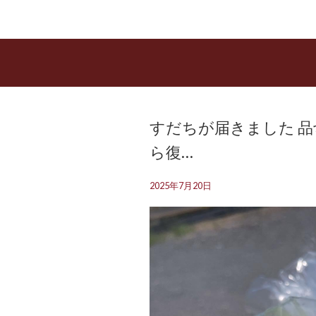
すだちが届きました 
ら復…
2025年7月20日