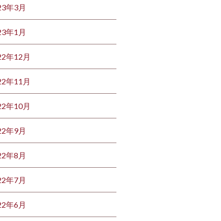
23年3月
23年1月
22年12月
22年11月
22年10月
22年9月
22年8月
22年7月
22年6月