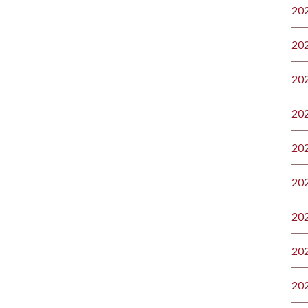
20
20
20
20
20
20
20
20
20