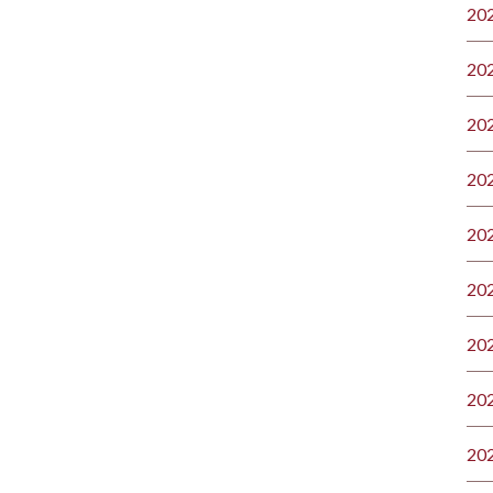
20
20
20
20
20
20
20
20
20