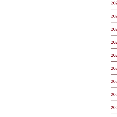
20
20
20
20
20
20
20
20
20