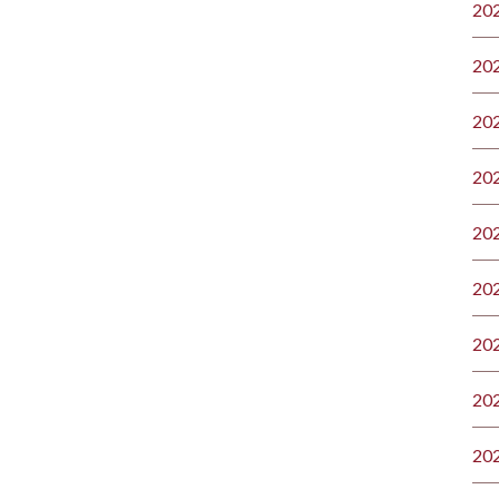
20
20
20
20
20
20
20
20
20