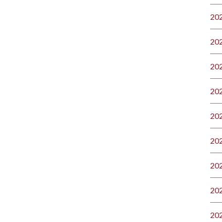
20
20
20
20
20
20
20
20
20