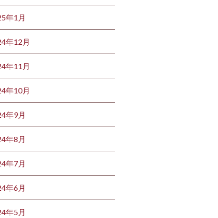
25年1月
24年12月
24年11月
24年10月
24年9月
24年8月
24年7月
24年6月
24年5月