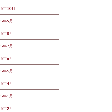
25年10月
25年9月
25年8月
25年7月
25年6月
25年5月
25年4月
25年3月
25年2月