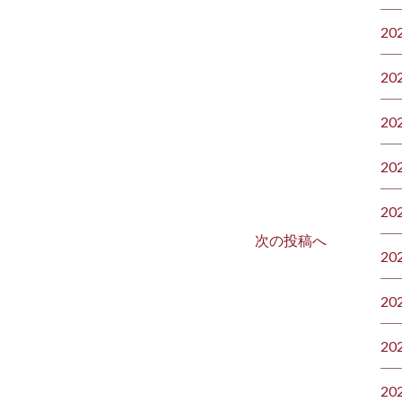
20
20
20
20
20
次の投稿へ
20
20
20
20