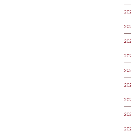
20
20
20
20
20
20
20
20
20