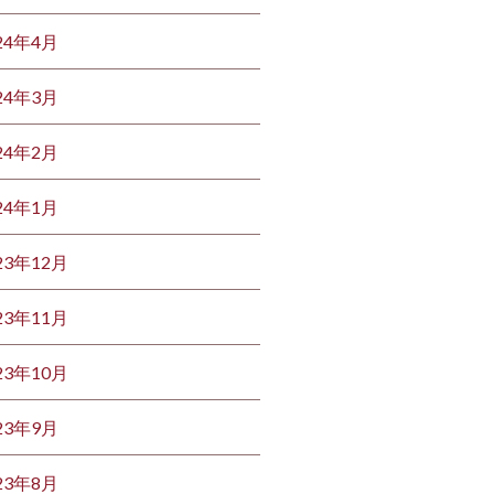
24年4月
24年3月
24年2月
24年1月
23年12月
23年11月
23年10月
23年9月
23年8月