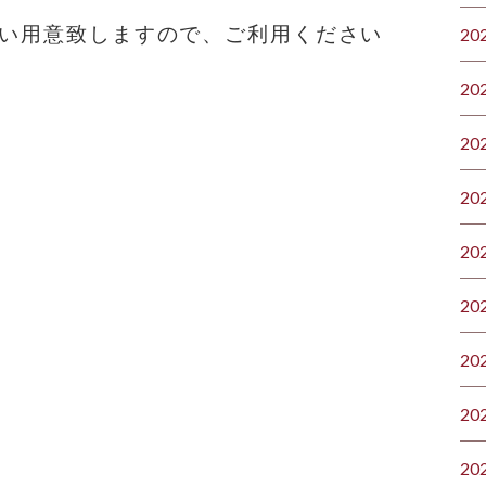
らい用意致しますので、ご利用ください
20
20
20
20
20
20
20
20
20