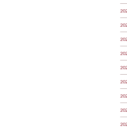
20
20
20
20
20
20
20
20
20