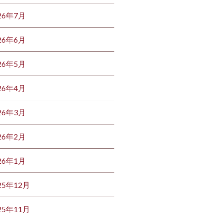
26年7月
26年6月
26年5月
26年4月
26年3月
26年2月
26年1月
25年12月
25年11月