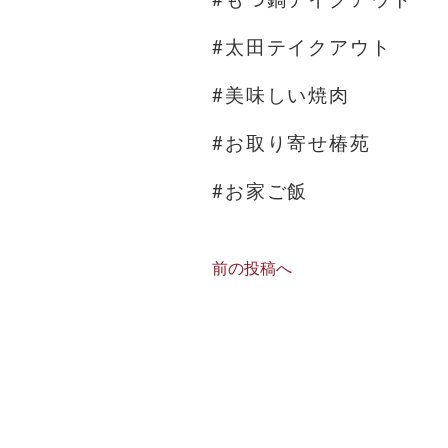
#太田テイクアウト
#美味しい焼肉
#お取り寄せ椿苑
#お家ご飯
前の投稿へ