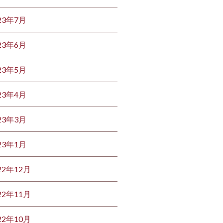
23年7月
23年6月
23年5月
23年4月
23年3月
23年1月
22年12月
22年11月
22年10月