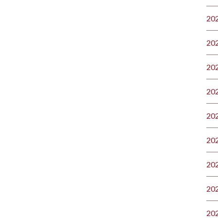
20
20
20
20
20
20
20
20
20