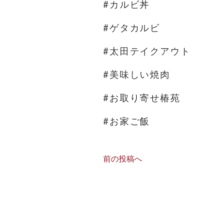
#カルビ丼
#ゲタカルビ
#太田テイクアウト
#美味しい焼肉
#お取り寄せ椿苑
#お家ご飯
前の投稿へ