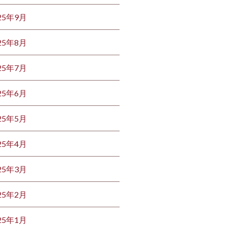
25年9月
25年8月
25年7月
25年6月
25年5月
25年4月
25年3月
25年2月
25年1月