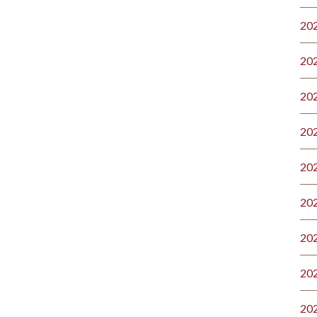
20
20
20
20
20
20
20
20
20