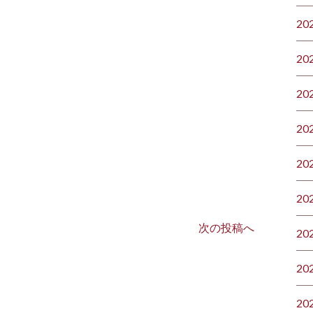
20
20
20
20
20
20
次の投稿へ
20
20
20