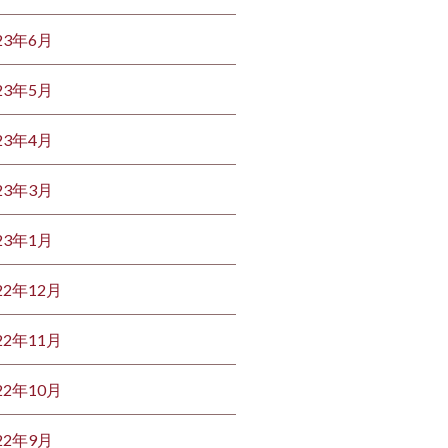
23年6月
23年5月
23年4月
23年3月
23年1月
22年12月
22年11月
22年10月
22年9月