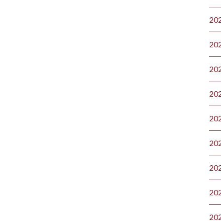
20
20
20
20
20
20
20
20
20