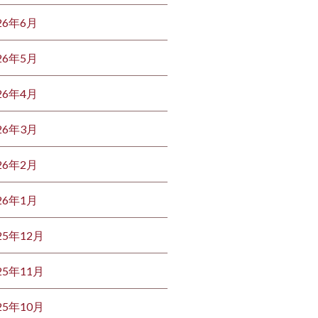
26年6月
26年5月
26年4月
26年3月
26年2月
26年1月
25年12月
25年11月
25年10月