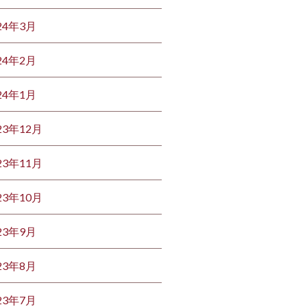
24年3月
24年2月
24年1月
23年12月
23年11月
23年10月
23年9月
23年8月
23年7月