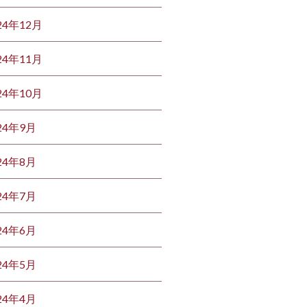
24年12月
24年11月
24年10月
24年9月
24年8月
24年7月
24年6月
24年5月
24年4月