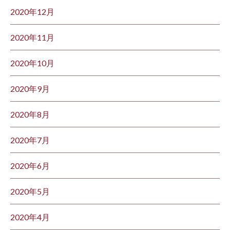
2020年12月
2020年11月
2020年10月
2020年9月
2020年8月
2020年7月
2020年6月
2020年5月
2020年4月