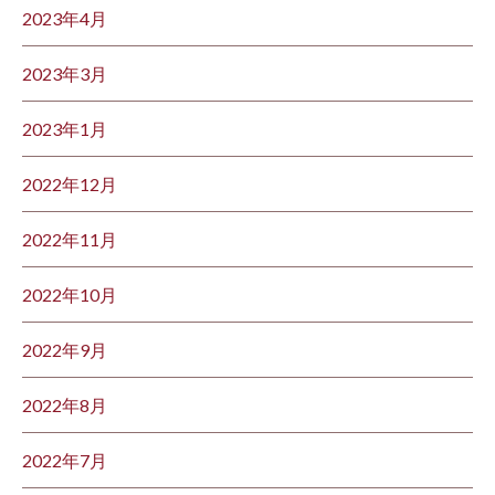
2023年4月
2023年3月
2023年1月
2022年12月
2022年11月
2022年10月
2022年9月
2022年8月
2022年7月