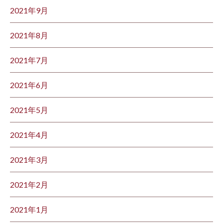
2021年9月
2021年8月
2021年7月
2021年6月
2021年5月
2021年4月
2021年3月
2021年2月
2021年1月