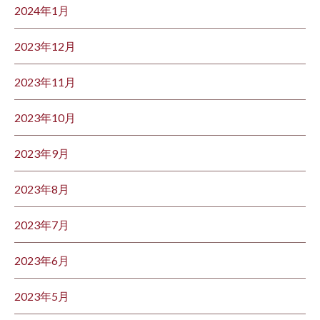
2024年1月
2023年12月
2023年11月
2023年10月
2023年9月
2023年8月
2023年7月
2023年6月
2023年5月