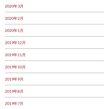
2020年3月
2020年2月
2020年1月
2019年12月
2019年11月
2019年10月
2019年9月
2019年8月
2019年7月