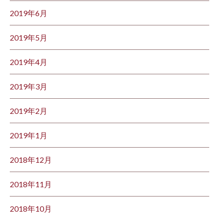
2019年6月
2019年5月
2019年4月
2019年3月
2019年2月
2019年1月
2018年12月
2018年11月
2018年10月