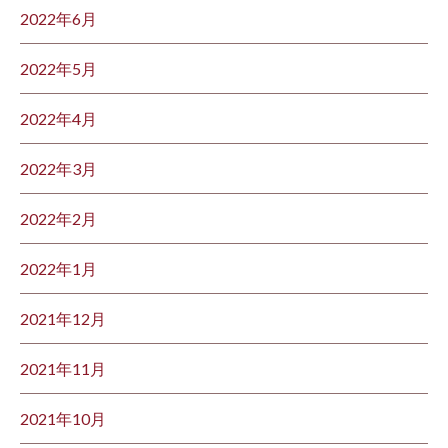
2022年6月
2022年5月
2022年4月
2022年3月
2022年2月
2022年1月
2021年12月
2021年11月
2021年10月