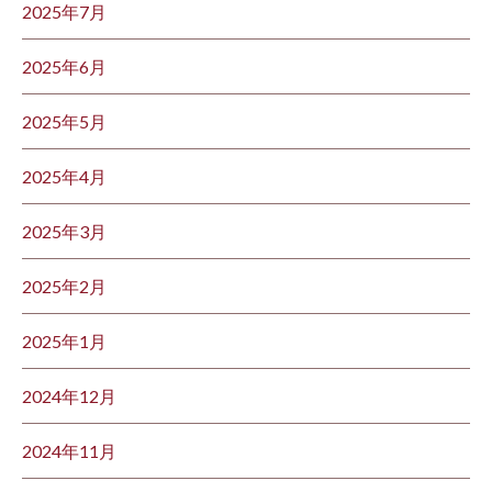
2025年7月
2025年6月
2025年5月
2025年4月
2025年3月
2025年2月
2025年1月
2024年12月
2024年11月