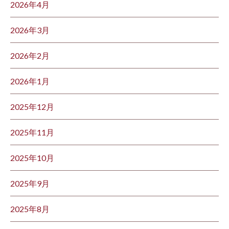
2026年4月
2026年3月
2026年2月
2026年1月
2025年12月
2025年11月
2025年10月
2025年9月
2025年8月