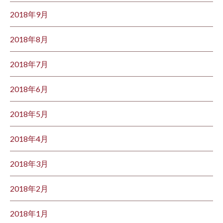
2018年9月
2018年8月
2018年7月
2018年6月
2018年5月
2018年4月
2018年3月
2018年2月
2018年1月