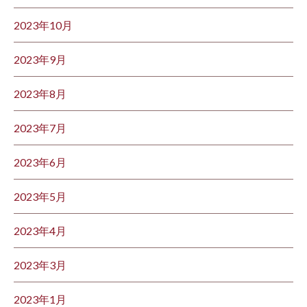
2023年10月
2023年9月
2023年8月
2023年7月
2023年6月
2023年5月
2023年4月
2023年3月
2023年1月