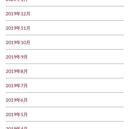
2019年12月
2019年11月
2019年10月
2019年9月
2019年8月
2019年7月
2019年6月
2019年5月
2019年4月