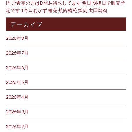
円 ご希望の方はDMお待ちしてます 明日 明後日で販売予
定です 1キロおかず 椿苑 焼肉椿苑 焼肉 太田焼肉
アーカイブ
2026年8月
2026年7月
2026年6月
2026年5月
2026年4月
2026年3月
2026年2月