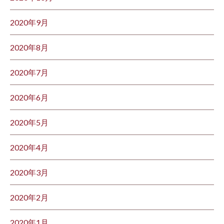
2020年9月
2020年8月
2020年7月
2020年6月
2020年5月
2020年4月
2020年3月
2020年2月
2020年1月