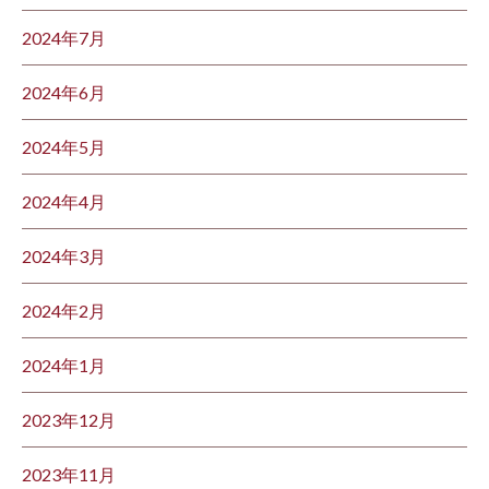
2024年7月
2024年6月
2024年5月
2024年4月
2024年3月
2024年2月
2024年1月
2023年12月
2023年11月