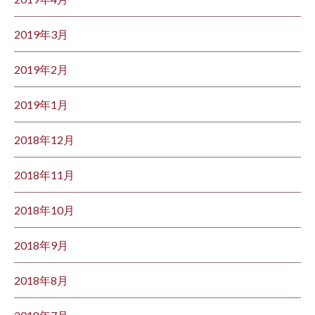
2019年3月
2019年2月
2019年1月
2018年12月
2018年11月
2018年10月
2018年9月
2018年8月