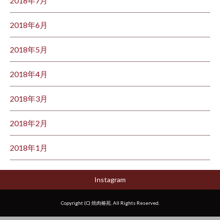
2018年7月
2018年6月
2018年5月
2018年4月
2018年3月
2018年2月
2018年1月
Instagram
Copyright (C) 焼肉椿苑. All Rights Reserved.