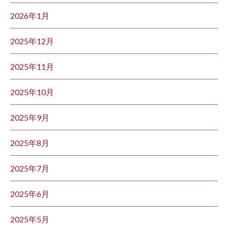
2026年1月
2025年12月
2025年11月
2025年10月
2025年9月
2025年8月
2025年7月
2025年6月
2025年5月