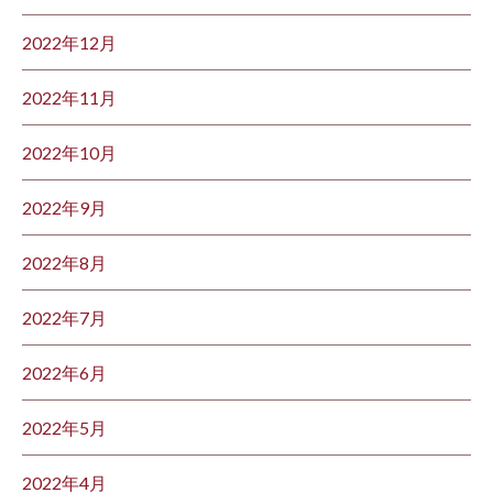
2022年12月
2022年11月
2022年10月
2022年9月
2022年8月
2022年7月
2022年6月
2022年5月
2022年4月