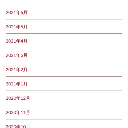
2021年6月
2021年5月
2021年4月
2021年3月
2021年2月
2021年1月
2020年12月
2020年11月
2020年10月