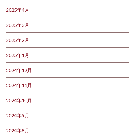
2025年4月
2025年3月
2025年2月
2025年1月
2024年12月
2024年11月
2024年10月
2024年9月
2024年8月