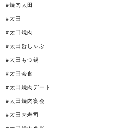
#焼肉太田
#太田
#太田焼肉
#太田蟹しゃぶ
#太田もつ鍋
#太田会食
#太田焼肉デート
#太田焼肉宴会
#太田肉寿司