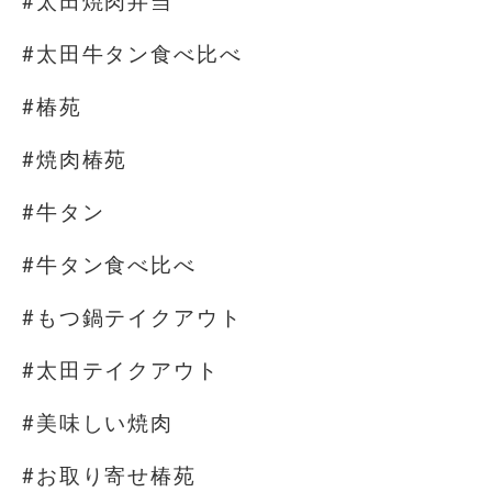
#太田焼肉弁当
#太田牛タン食べ比べ
#椿苑
#焼肉椿苑
#牛タン
#牛タン食べ比べ
#もつ鍋テイクアウト
#太田テイクアウト
#美味しい焼肉
#お取り寄せ椿苑