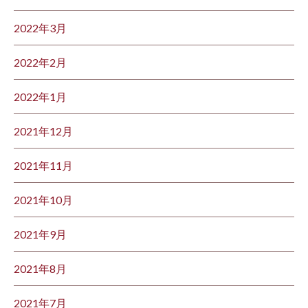
2022年3月
2022年2月
2022年1月
2021年12月
2021年11月
2021年10月
2021年9月
2021年8月
2021年7月