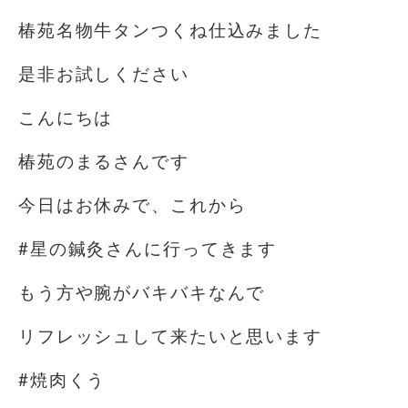
椿苑名物牛タンつくね仕込みました
是非お試しください
こんにちは️
椿苑のまるさんです
今日はお休みで、これから
#星の鍼灸さんに行ってきます
もう方や腕がバキバキなんで
リフレッシュして来たいと思います
#焼肉くう