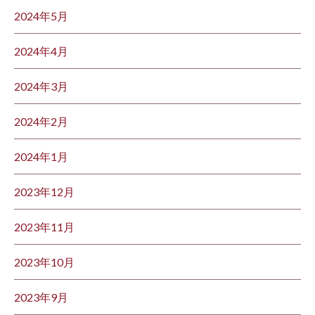
2024年5月
2024年4月
2024年3月
2024年2月
2024年1月
2023年12月
2023年11月
2023年10月
2023年9月