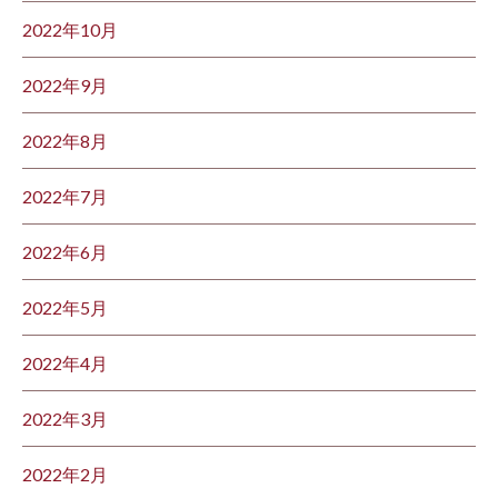
2022年10月
2022年9月
2022年8月
2022年7月
2022年6月
2022年5月
2022年4月
2022年3月
2022年2月