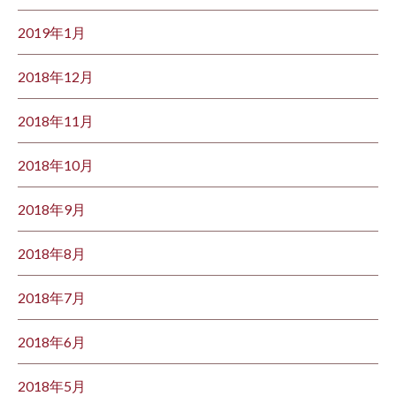
2019年1月
2018年12月
2018年11月
2018年10月
2018年9月
2018年8月
2018年7月
2018年6月
2018年5月