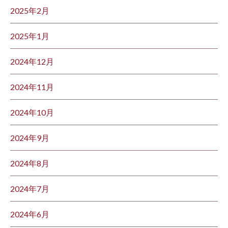
2025年2月
2025年1月
2024年12月
2024年11月
2024年10月
2024年9月
2024年8月
2024年7月
2024年6月