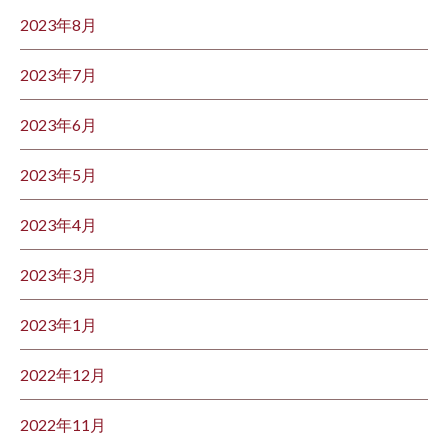
2023年8月
2023年7月
2023年6月
2023年5月
2023年4月
2023年3月
2023年1月
2022年12月
2022年11月