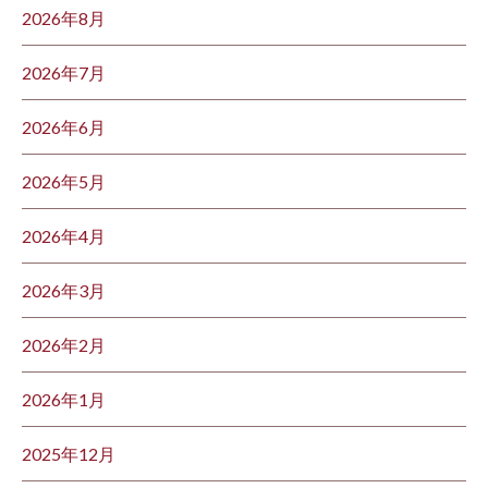
2026年8月
2026年7月
2026年6月
2026年5月
2026年4月
2026年3月
2026年2月
2026年1月
2025年12月