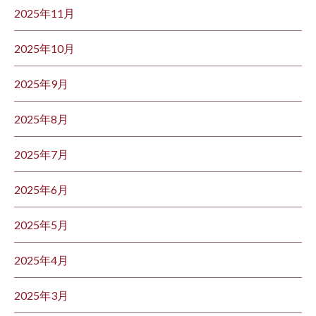
2025年11月
2025年10月
2025年9月
2025年8月
2025年7月
2025年6月
2025年5月
2025年4月
2025年3月