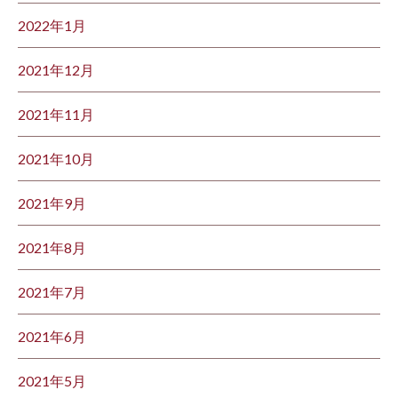
2022年1月
2021年12月
2021年11月
2021年10月
2021年9月
2021年8月
2021年7月
2021年6月
2021年5月