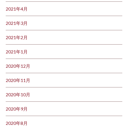
2021年4月
2021年3月
2021年2月
2021年1月
2020年12月
2020年11月
2020年10月
2020年9月
2020年8月