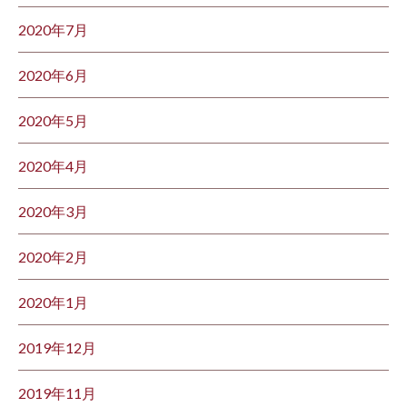
2020年7月
2020年6月
2020年5月
2020年4月
2020年3月
2020年2月
2020年1月
2019年12月
2019年11月