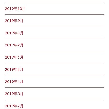
2019年10月
2019年9月
2019年8月
2019年7月
2019年6月
2019年5月
2019年4月
2019年3月
2019年2月