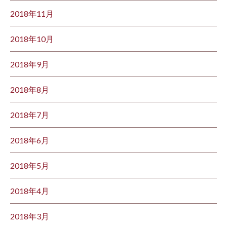
2018年11月
2018年10月
2018年9月
2018年8月
2018年7月
2018年6月
2018年5月
2018年4月
2018年3月