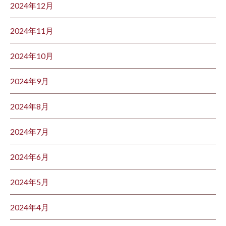
2024年12月
2024年11月
2024年10月
2024年9月
2024年8月
2024年7月
2024年6月
2024年5月
2024年4月