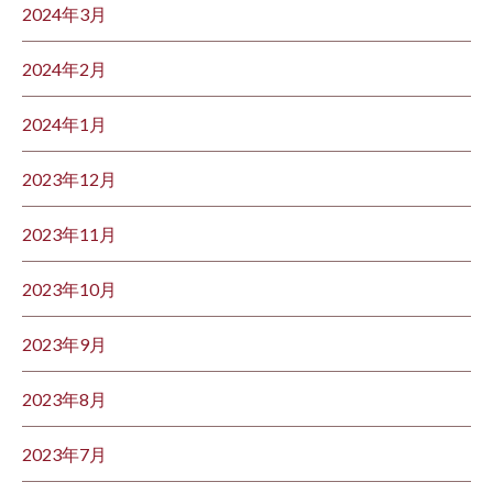
2024年3月
2024年2月
2024年1月
2023年12月
2023年11月
2023年10月
2023年9月
2023年8月
2023年7月