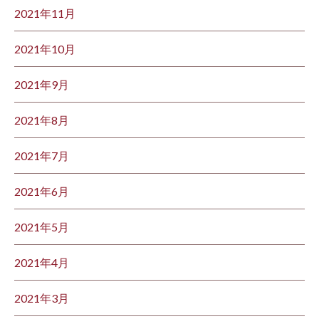
2021年11月
2021年10月
2021年9月
2021年8月
2021年7月
2021年6月
2021年5月
2021年4月
2021年3月