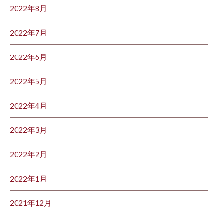
2022年8月
2022年7月
2022年6月
2022年5月
2022年4月
2022年3月
2022年2月
2022年1月
2021年12月