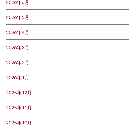
2026年6月
2026年5月
2026年4月
2026年3月
2026年2月
2026年1月
2025年12月
2025年11月
2025年10月