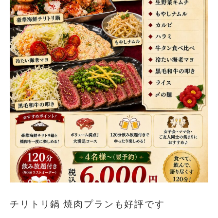
チリトリ鍋 焼肉プランも好評です