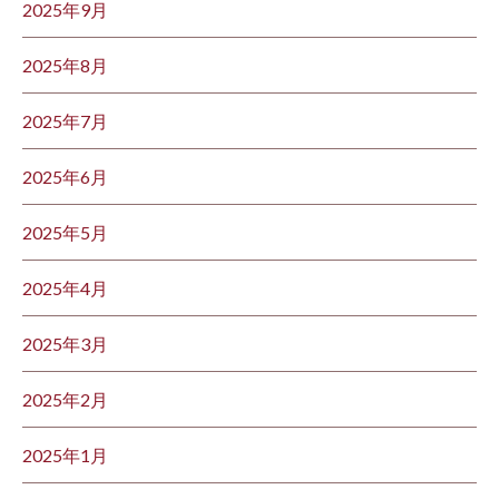
2025年9月
2025年8月
2025年7月
2025年6月
2025年5月
2025年4月
2025年3月
2025年2月
2025年1月