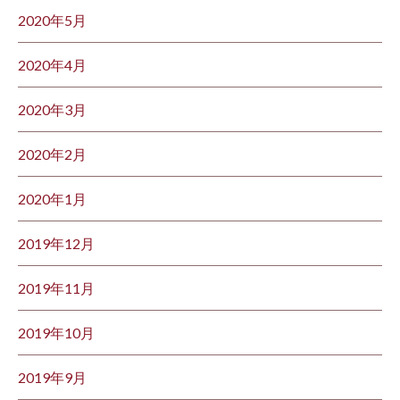
2020年5月
2020年4月
2020年3月
2020年2月
2020年1月
2019年12月
2019年11月
2019年10月
2019年9月