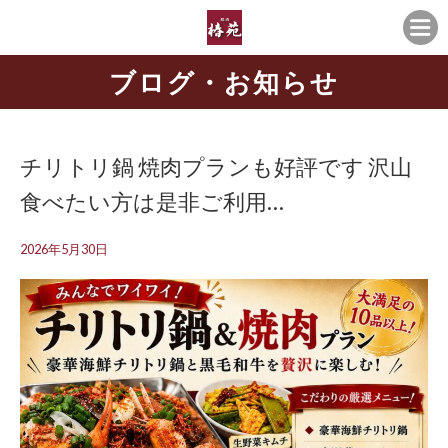
ブログ・お知らせ
チリトリ鍋 焼肉プランも好評です 沢山
食べたい方は是非ご利用…
2026年5月30日