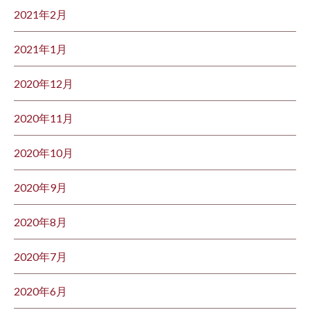
2021年2月
2021年1月
2020年12月
2020年11月
2020年10月
2020年9月
2020年8月
2020年7月
2020年6月