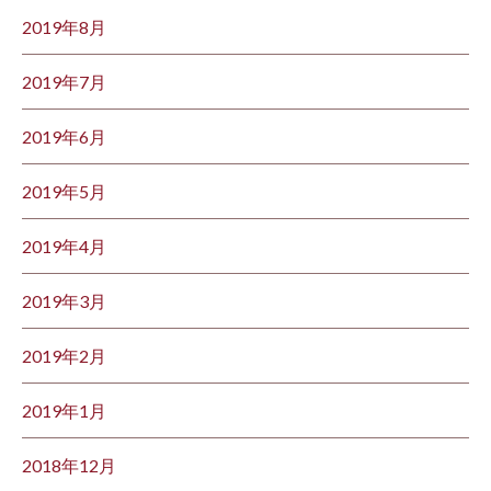
2019年8月
2019年7月
2019年6月
2019年5月
2019年4月
2019年3月
2019年2月
2019年1月
2018年12月