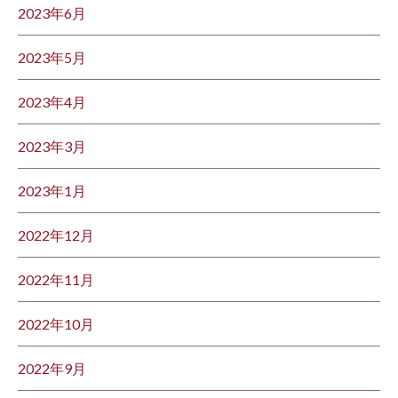
2023年6月
2023年5月
2023年4月
2023年3月
2023年1月
2022年12月
2022年11月
2022年10月
2022年9月