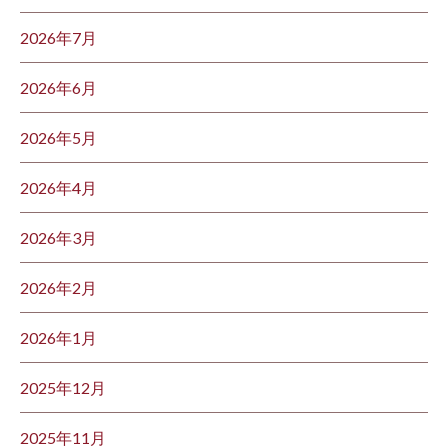
2026年7月
2026年6月
2026年5月
2026年4月
2026年3月
2026年2月
2026年1月
2025年12月
2025年11月