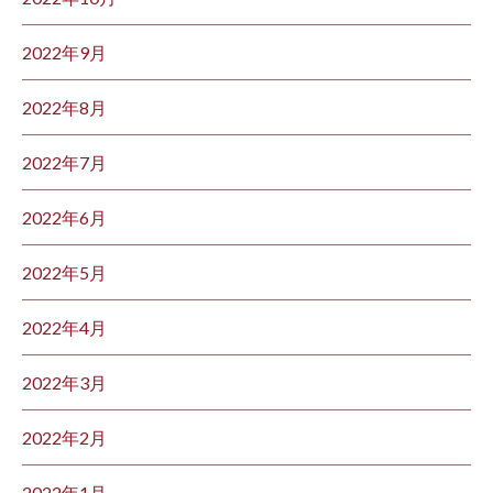
2022年9月
2022年8月
2022年7月
2022年6月
2022年5月
2022年4月
2022年3月
2022年2月
2022年1月