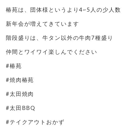
椿苑は、団体様というより4~5人の少人数
新年会が増えてきています
階段盛りは、牛タン以外の牛肉7種盛り
仲間とワイワイ楽しんでください
#椿苑
#焼肉椿苑
#太田焼肉
#太田BBQ
#テイクアウトおかず