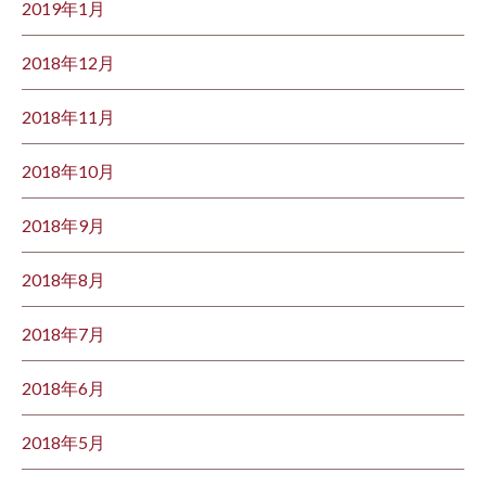
2019年1月
2018年12月
2018年11月
2018年10月
2018年9月
2018年8月
2018年7月
2018年6月
2018年5月