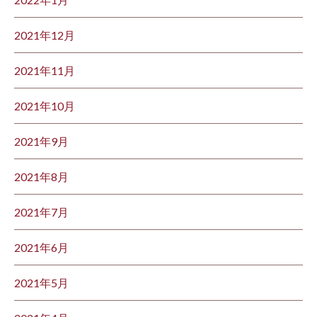
2021年12月
2021年11月
2021年10月
2021年9月
2021年8月
2021年7月
2021年6月
2021年5月