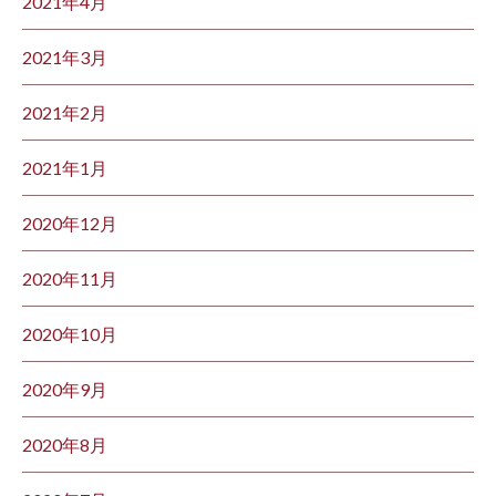
2021年4月
2021年3月
2021年2月
2021年1月
2020年12月
2020年11月
2020年10月
2020年9月
2020年8月