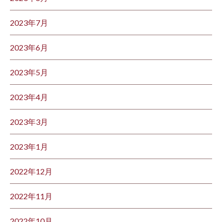
2023年7月
2023年6月
2023年5月
2023年4月
2023年3月
2023年1月
2022年12月
2022年11月
2022年10月