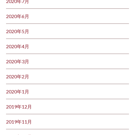
2020年7月
2020年6月
2020年5月
2020年4月
2020年3月
2020年2月
2020年1月
2019年12月
2019年11月