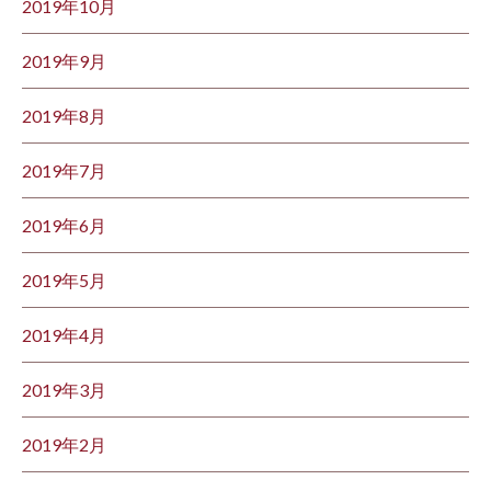
2019年10月
2019年9月
2019年8月
2019年7月
2019年6月
2019年5月
2019年4月
2019年3月
2019年2月