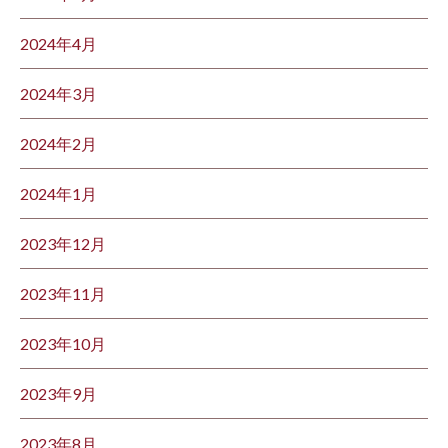
2024年4月
2024年3月
2024年2月
2024年1月
2023年12月
2023年11月
2023年10月
2023年9月
2023年8月