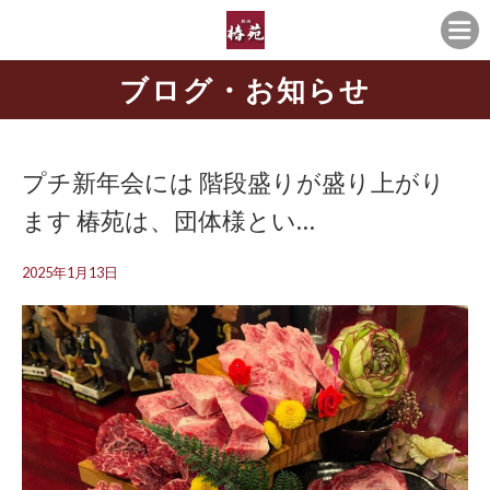
ブログ・お知らせ
プチ新年会には 階段盛りが盛り上がり
ます 椿苑は、団体様とい…
2025年1月13日