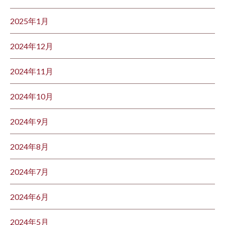
2025年1月
2024年12月
2024年11月
2024年10月
2024年9月
2024年8月
2024年7月
2024年6月
2024年5月