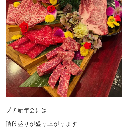
プチ新年会には
階段盛りが盛り上がります