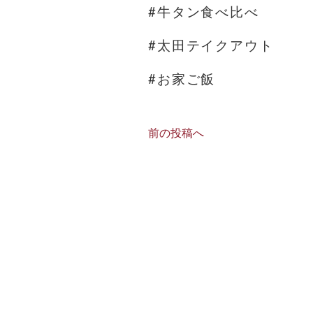
#牛タン食べ比べ
#太田テイクアウト
#お家ご飯
前の投稿へ