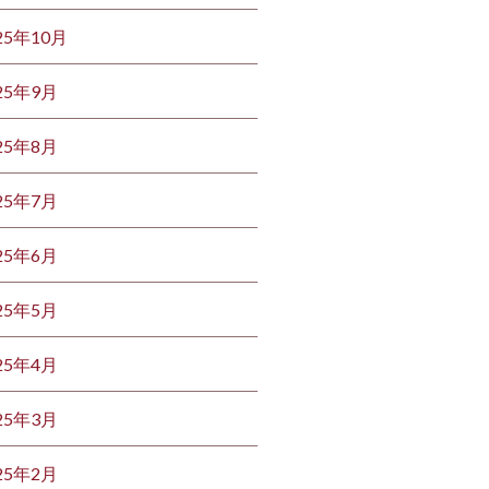
25年10月
25年9月
25年8月
25年7月
25年6月
25年5月
25年4月
25年3月
25年2月