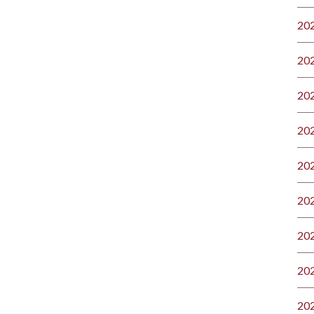
20
20
20
20
20
20
20
20
20