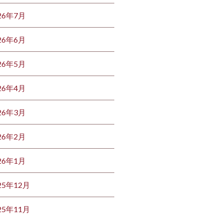
26年7月
26年6月
26年5月
26年4月
26年3月
26年2月
26年1月
25年12月
25年11月