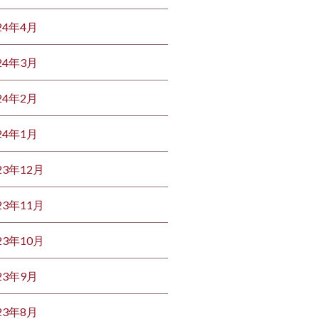
24年4月
24年3月
24年2月
24年1月
23年12月
23年11月
23年10月
23年9月
23年8月