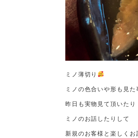
ミノ薄切り
ミノの色合いや形も見た
昨日も実物見て頂いたり
ミノのお話したりして
新規のお客様と楽しくお