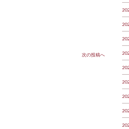
20
20
20
20
次の投稿へ
20
20
20
20
20