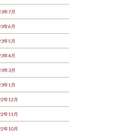
23年7月
23年6月
23年5月
23年4月
23年3月
23年1月
22年12月
22年11月
22年10月