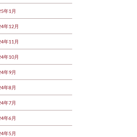
25年1月
24年12月
24年11月
24年10月
24年9月
24年8月
24年7月
24年6月
24年5月