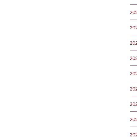
20
20
20
20
20
20
20
20
20