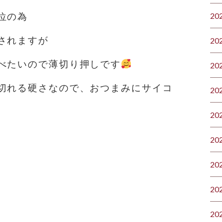
位の為
20
されますが
20
べたいので薄切り押しです
20
切れる硬さなので、おつまみにサイコ
20
20
20
20
20
20