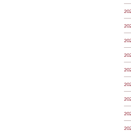
20
20
20
20
20
20
20
20
20