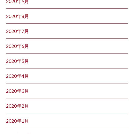
2020年9月
2020年8月
2020年7月
2020年6月
2020年5月
2020年4月
2020年3月
2020年2月
2020年1月