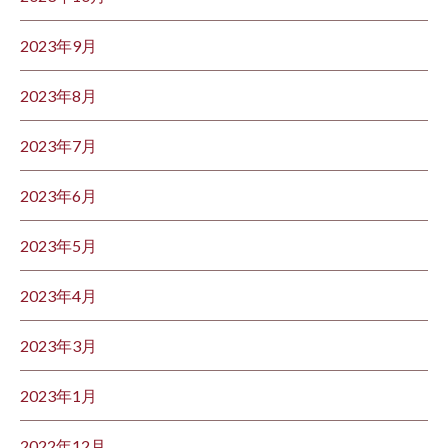
2023年9月
2023年8月
2023年7月
2023年6月
2023年5月
2023年4月
2023年3月
2023年1月
2022年12月