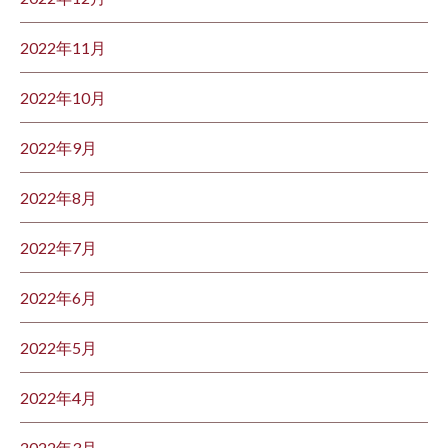
2022年11月
2022年10月
2022年9月
2022年8月
2022年7月
2022年6月
2022年5月
2022年4月
2022年3月