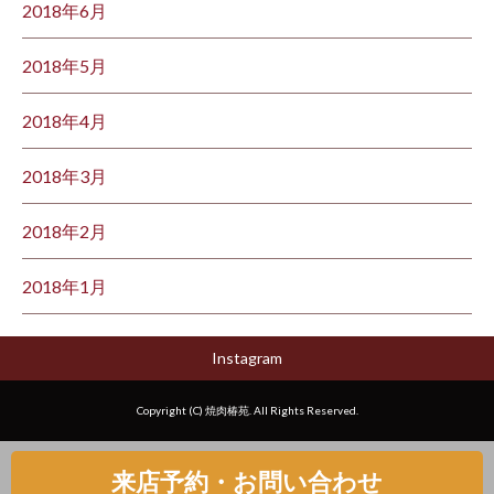
2018年6月
2018年5月
2018年4月
2018年3月
2018年2月
2018年1月
Instagram
Copyright (C) 焼肉椿苑. All Rights Reserved.
来店予約・お問い合わせ