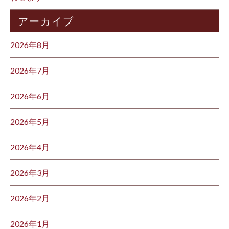
アーカイブ
2026年8月
2026年7月
2026年6月
2026年5月
2026年4月
2026年3月
2026年2月
2026年1月