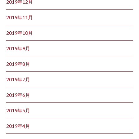
2019年12月
2019年11月
2019年10月
2019年9月
2019年8月
2019年7月
2019年6月
2019年5月
2019年4月