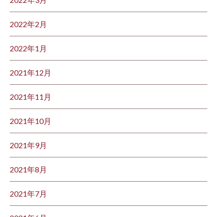
2022年2月
2022年1月
2021年12月
2021年11月
2021年10月
2021年9月
2021年8月
2021年7月