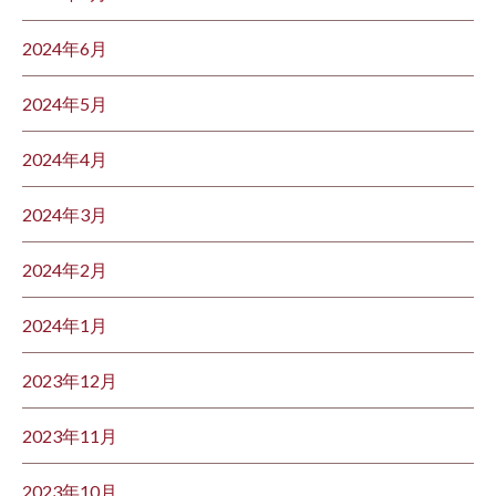
2024年6月
2024年5月
2024年4月
2024年3月
2024年2月
2024年1月
2023年12月
2023年11月
2023年10月