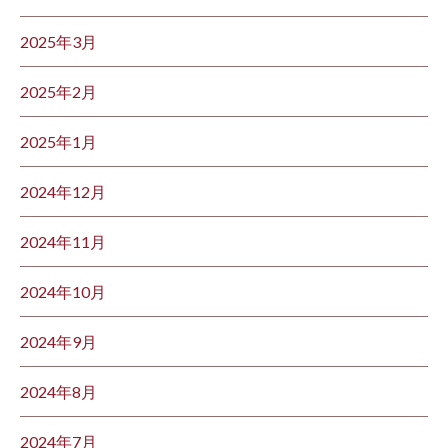
2025年3月
2025年2月
2025年1月
2024年12月
2024年11月
2024年10月
2024年9月
2024年8月
2024年7月