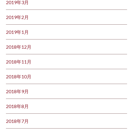
2019年3月
2019年2月
2019年1月
2018年12月
2018年11月
2018年10月
2018年9月
2018年8月
2018年7月