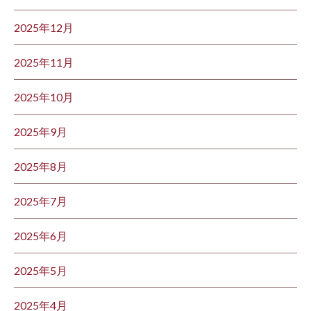
2025年12月
2025年11月
2025年10月
2025年9月
2025年8月
2025年7月
2025年6月
2025年5月
2025年4月