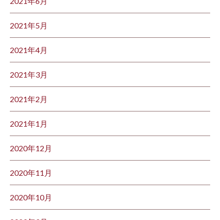
2021年6月
2021年5月
2021年4月
2021年3月
2021年2月
2021年1月
2020年12月
2020年11月
2020年10月