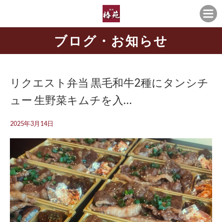
ブログ・お知らせ
リクエスト弁当 黒毛和牛2種にタンシチ
ュー 生野菜キムチを入…
2025年3月14日