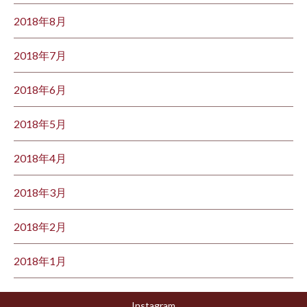
2018年8月
2018年7月
2018年6月
2018年5月
2018年4月
2018年3月
2018年2月
2018年1月
Instagram