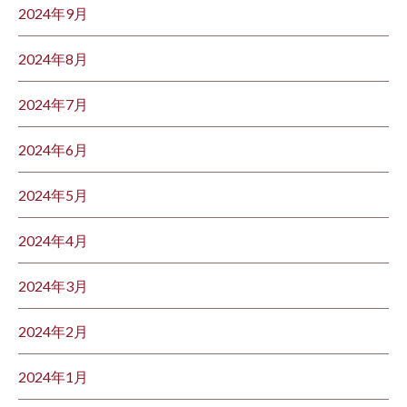
2024年9月
2024年8月
2024年7月
2024年6月
2024年5月
2024年4月
2024年3月
2024年2月
2024年1月