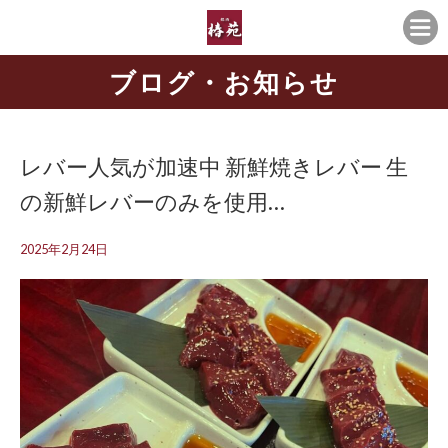
ブログ・お知らせ
レバー人気が加速中 新鮮焼きレバー 生
の新鮮レバーのみを使用…
2025年2月24日