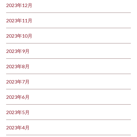
2023年12月
2023年11月
2023年10月
2023年9月
2023年8月
2023年7月
2023年6月
2023年5月
2023年4月