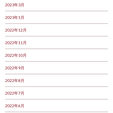
2023年3月
2023年1月
2022年12月
2022年11月
2022年10月
2022年9月
2022年8月
2022年7月
2022年6月