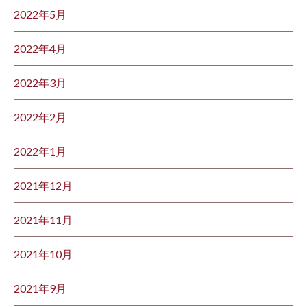
2022年5月
2022年4月
2022年3月
2022年2月
2022年1月
2021年12月
2021年11月
2021年10月
2021年9月