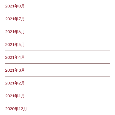
2021年8月
2021年7月
2021年6月
2021年5月
2021年4月
2021年3月
2021年2月
2021年1月
2020年12月