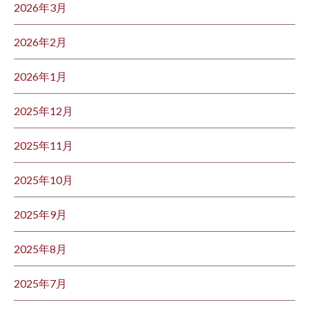
2026年3月
2026年2月
2026年1月
2025年12月
2025年11月
2025年10月
2025年9月
2025年8月
2025年7月