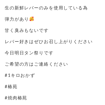
生の新鮮レバーのみを使用している為
弾力があり
甘く臭みもないです
レバー好きはぜひお召し上がりください
今日明日タン祭りです
ご希望の方はご連絡ください
#1キロおかず
#椿苑
#焼肉椿苑