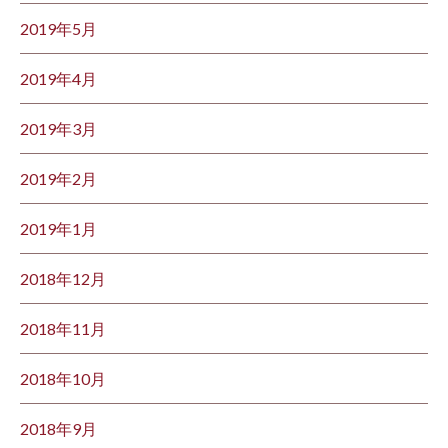
2019年5月
2019年4月
2019年3月
2019年2月
2019年1月
2018年12月
2018年11月
2018年10月
2018年9月