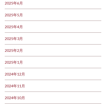
2025年6月
2025年5月
2025年4月
2025年3月
2025年2月
2025年1月
2024年12月
2024年11月
2024年10月