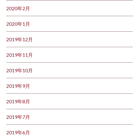
2020年2月
2020年1月
2019年12月
2019年11月
2019年10月
2019年9月
2019年8月
2019年7月
2019年6月