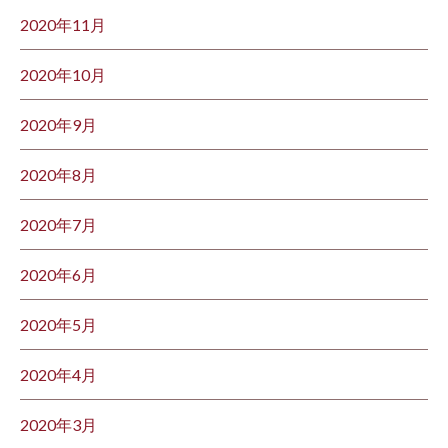
2020年11月
2020年10月
2020年9月
2020年8月
2020年7月
2020年6月
2020年5月
2020年4月
2020年3月