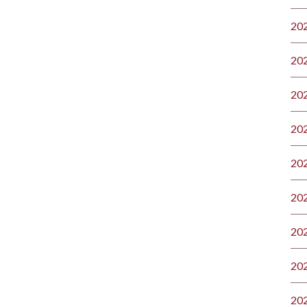
20
20
20
20
20
20
20
20
20