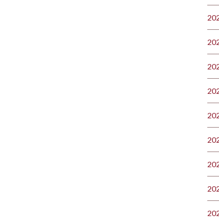
20
20
20
20
20
20
20
20
20