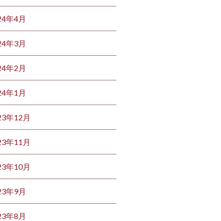
24年4月
24年3月
24年2月
24年1月
23年12月
23年11月
23年10月
23年9月
23年8月