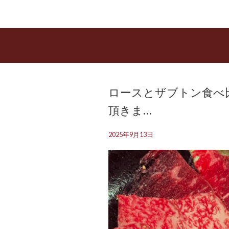
ロースとザブトン食べ
頂きま…
2025年9月13日