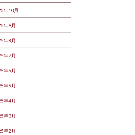
25年10月
25年9月
25年8月
25年7月
25年6月
25年5月
25年4月
25年3月
25年2月