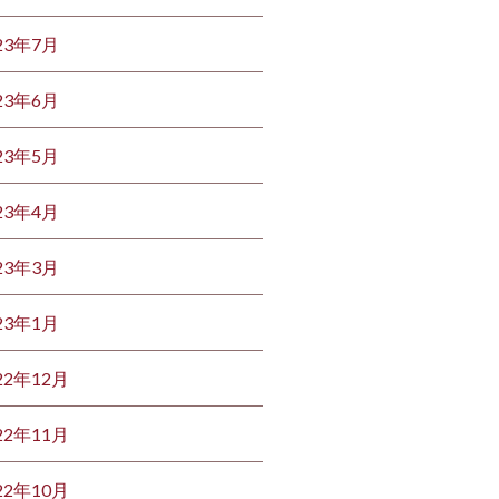
23年7月
23年6月
23年5月
23年4月
23年3月
23年1月
22年12月
22年11月
22年10月