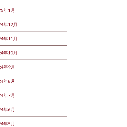
25年1月
24年12月
24年11月
24年10月
24年9月
24年8月
24年7月
24年6月
24年5月