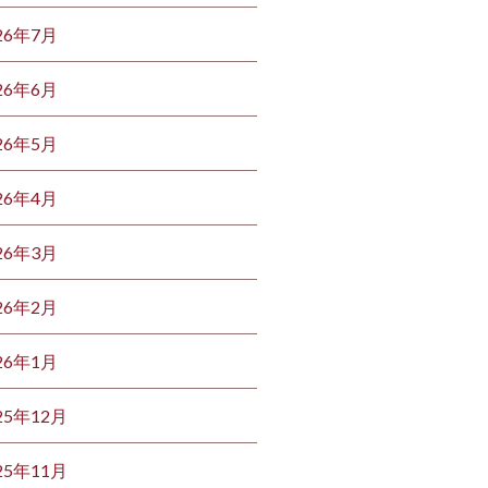
26年7月
26年6月
26年5月
26年4月
26年3月
26年2月
26年1月
25年12月
25年11月