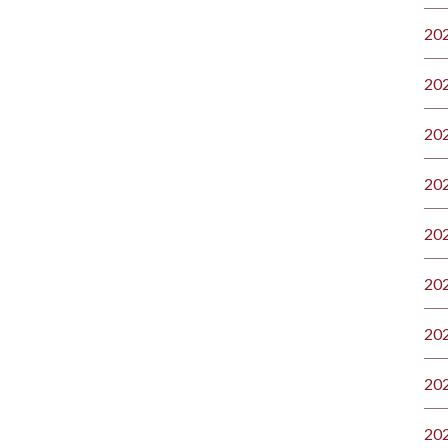
20
20
20
20
20
20
20
20
20