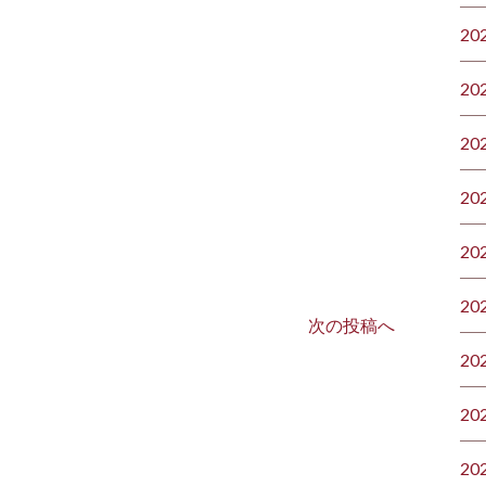
20
20
20
20
20
20
次の投稿へ
20
20
20