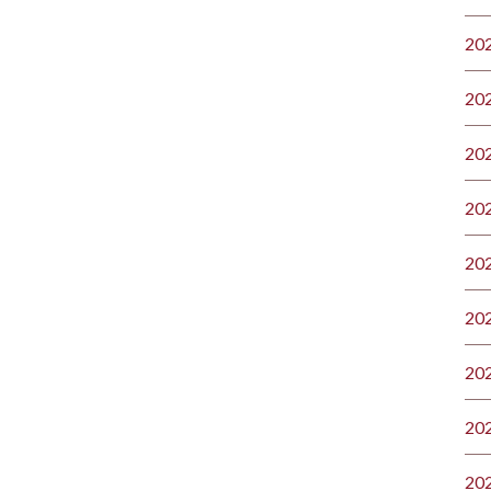
20
20
20
20
20
20
20
20
20