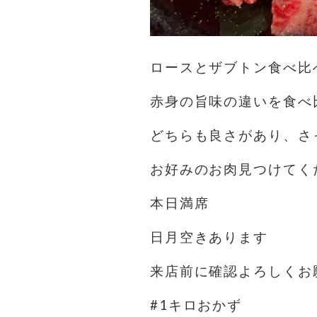
ロースとザブトン食べ比
赤身の旨味の違いを食べ
どちらも良さがあり、さ
お好みのお肉見つけてく
本日満席
日月空きあります
来店前に確認よろしくお
#1キロおかず