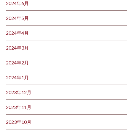
2024年6月
2024年5月
2024年4月
2024年3月
2024年2月
2024年1月
2023年12月
2023年11月
2023年10月