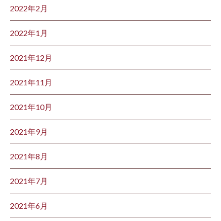
2022年2月
2022年1月
2021年12月
2021年11月
2021年10月
2021年9月
2021年8月
2021年7月
2021年6月