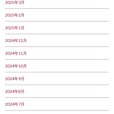
2025年3月
2025年2月
2025年1月
2024年12月
2024年11月
2024年10月
2024年9月
2024年8月
2024年7月