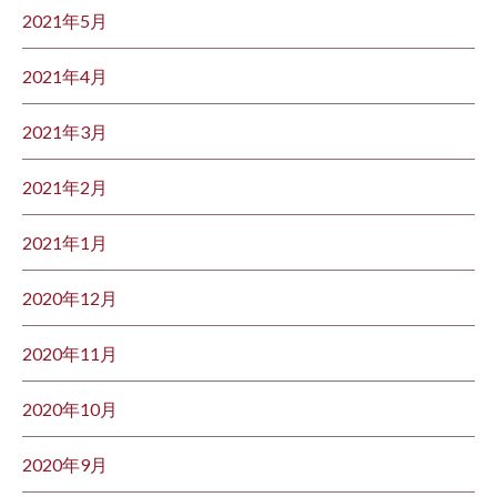
2021年5月
2021年4月
2021年3月
2021年2月
2021年1月
2020年12月
2020年11月
2020年10月
2020年9月