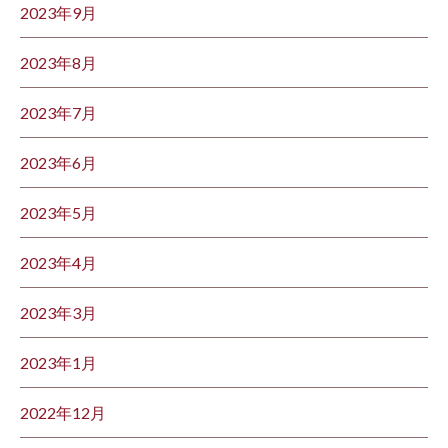
2023年9月
2023年8月
2023年7月
2023年6月
2023年5月
2023年4月
2023年3月
2023年1月
2022年12月