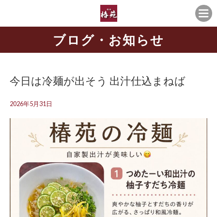
ブログ・お知らせ
今日は冷麺が出そう 出汁仕込まねば
2026年5月31日