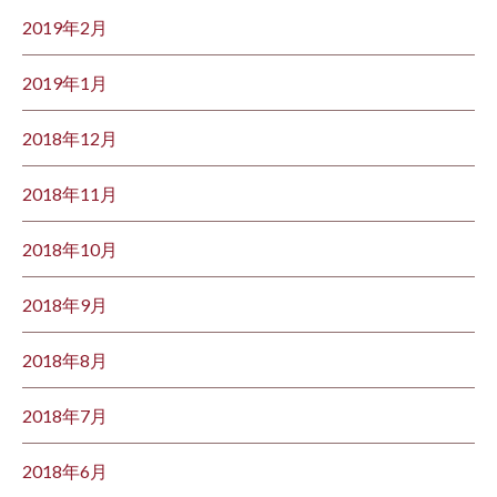
2019年2月
2019年1月
2018年12月
2018年11月
2018年10月
2018年9月
2018年8月
2018年7月
2018年6月