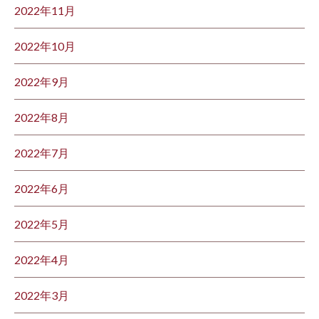
2022年11月
2022年10月
2022年9月
2022年8月
2022年7月
2022年6月
2022年5月
2022年4月
2022年3月