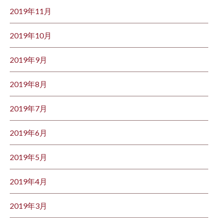
2019年11月
2019年10月
2019年9月
2019年8月
2019年7月
2019年6月
2019年5月
2019年4月
2019年3月