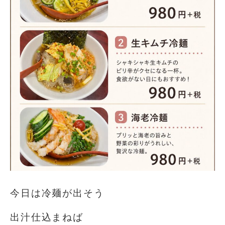
今日は冷麺が出そう
出汁仕込まねば