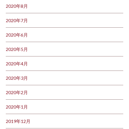
2020年8月
2020年7月
2020年6月
2020年5月
2020年4月
2020年3月
2020年2月
2020年1月
2019年12月