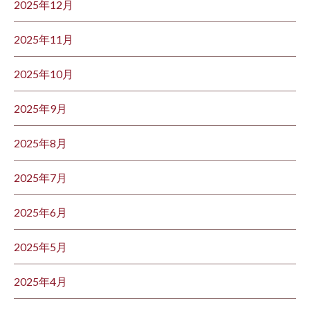
2025年12月
2025年11月
2025年10月
2025年9月
2025年8月
2025年7月
2025年6月
2025年5月
2025年4月