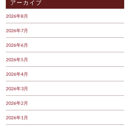
アーカイブ
2026年8月
2026年7月
2026年6月
2026年5月
2026年4月
2026年3月
2026年2月
2026年1月