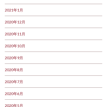
2021年1月
2020年12月
2020年11月
2020年10月
2020年9月
2020年8月
2020年7月
2020年6月
2020年5月