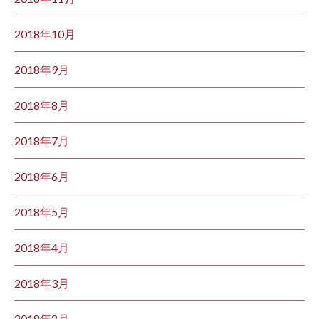
2018年10月
2018年9月
2018年8月
2018年7月
2018年6月
2018年5月
2018年4月
2018年3月
2018年2月