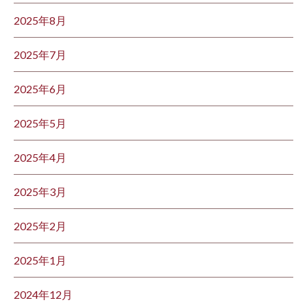
2025年8月
2025年7月
2025年6月
2025年5月
2025年4月
2025年3月
2025年2月
2025年1月
2024年12月