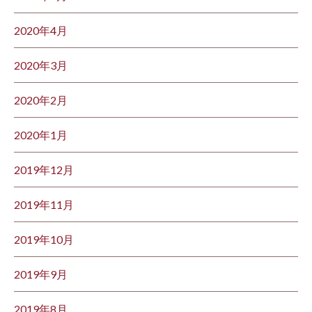
2020年4月
2020年3月
2020年2月
2020年1月
2019年12月
2019年11月
2019年10月
2019年9月
2019年8月