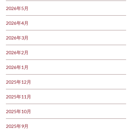
2026年5月
2026年4月
2026年3月
2026年2月
2026年1月
2025年12月
2025年11月
2025年10月
2025年9月