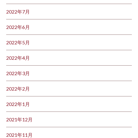
2022年7月
2022年6月
2022年5月
2022年4月
2022年3月
2022年2月
2022年1月
2021年12月
2021年11月