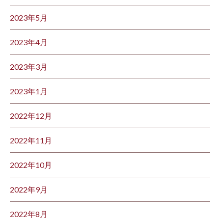
2023年5月
2023年4月
2023年3月
2023年1月
2022年12月
2022年11月
2022年10月
2022年9月
2022年8月