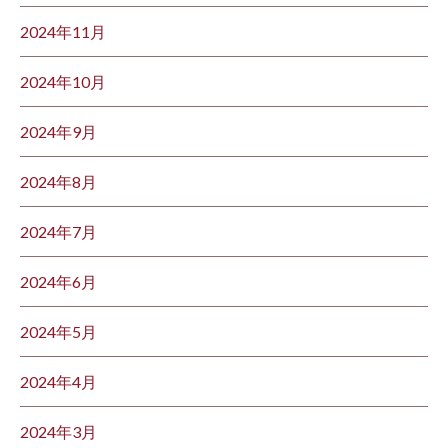
2024年11月
2024年10月
2024年9月
2024年8月
2024年7月
2024年6月
2024年5月
2024年4月
2024年3月