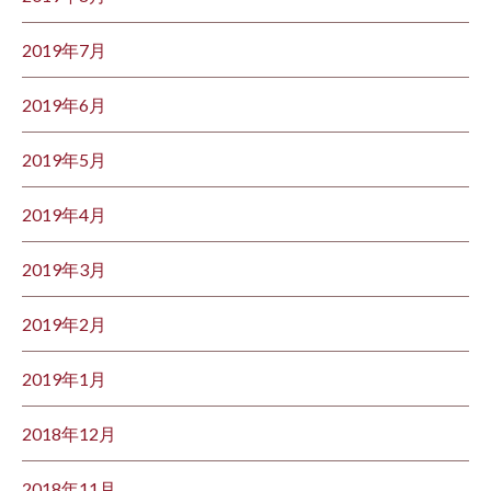
2019年7月
2019年6月
2019年5月
2019年4月
2019年3月
2019年2月
2019年1月
2018年12月
2018年11月