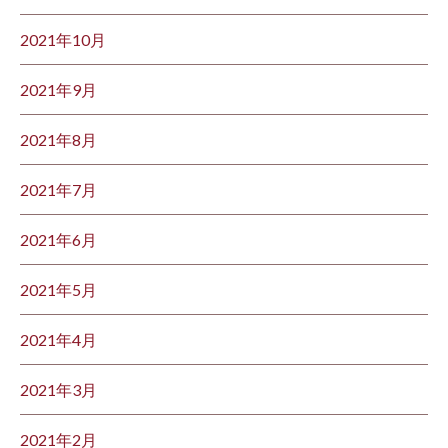
2021年10月
2021年9月
2021年8月
2021年7月
2021年6月
2021年5月
2021年4月
2021年3月
2021年2月