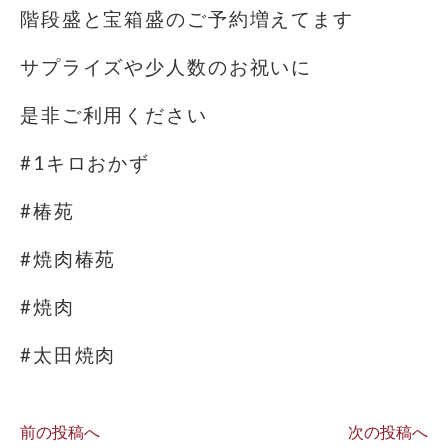
階段盛と宝箱盛のご予約増えてます
サプライズや少人数のお祝いに
是非ご利用ください
#1キロおかず
#椿苑
#焼肉椿苑
#焼肉
#太田焼肉
前の投稿へ
次の投稿へ