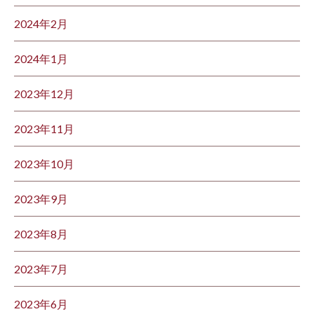
2024年2月
2024年1月
2023年12月
2023年11月
2023年10月
2023年9月
2023年8月
2023年7月
2023年6月