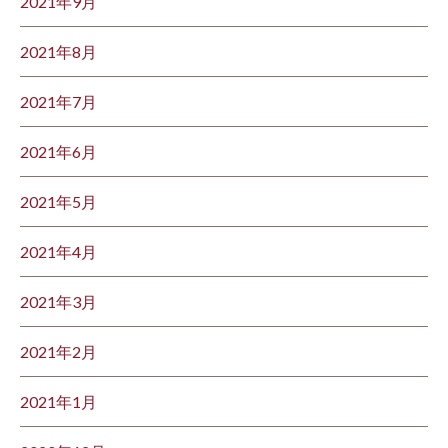
2021年9月
2021年8月
2021年7月
2021年6月
2021年5月
2021年4月
2021年3月
2021年2月
2021年1月