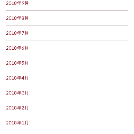
2018年9月
2018年8月
2018年7月
2018年6月
2018年5月
2018年4月
2018年3月
2018年2月
2018年1月