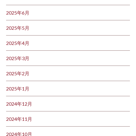
2025年6月
2025年5月
2025年4月
2025年3月
2025年2月
2025年1月
2024年12月
2024年11月
2024年10月