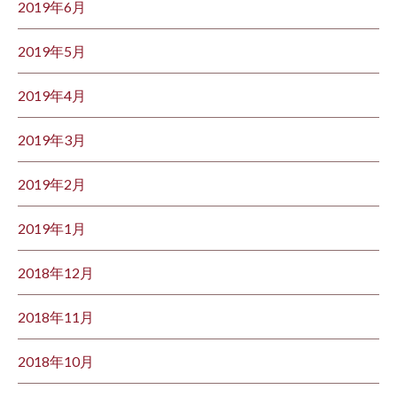
2019年6月
2019年5月
2019年4月
2019年3月
2019年2月
2019年1月
2018年12月
2018年11月
2018年10月