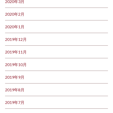
2020年3月
2020年2月
2020年1月
2019年12月
2019年11月
2019年10月
2019年9月
2019年8月
2019年7月