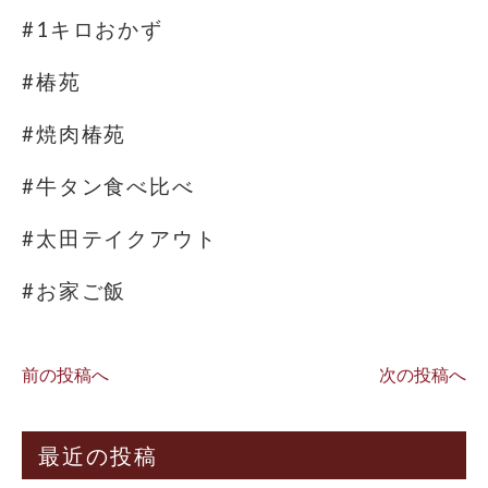
#1キロおかず
#椿苑
#焼肉椿苑
#牛タン食べ比べ
#太田テイクアウト
#お家ご飯
前の投稿へ
次の投稿へ
最近の投稿