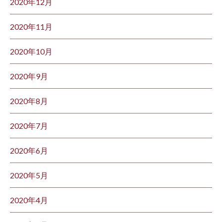
2020年12月
2020年11月
2020年10月
2020年9月
2020年8月
2020年7月
2020年6月
2020年5月
2020年4月