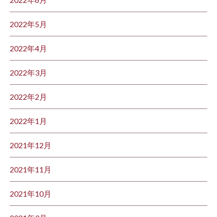
2022年5月
2022年4月
2022年3月
2022年2月
2022年1月
2021年12月
2021年11月
2021年10月