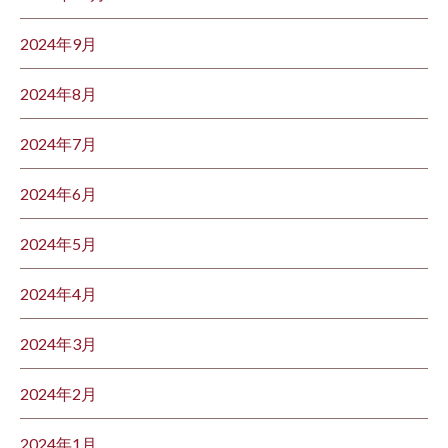
2024年9月
2024年8月
2024年7月
2024年6月
2024年5月
2024年4月
2024年3月
2024年2月
2024年1月