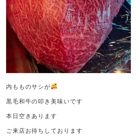
内もものサシが
黒毛和牛の叩き美味いです
本日空きあります
ご来店お待ちしております