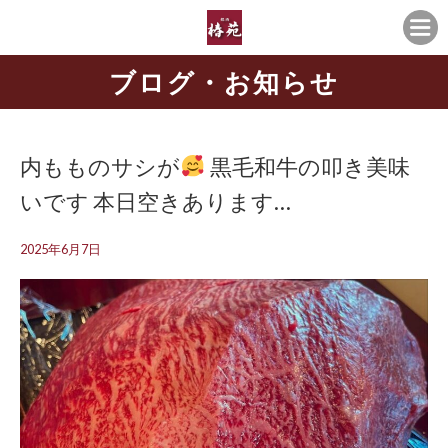
ブログ・お知らせ
内もものサシが
黒毛和牛の叩き美味
いです 本日空きあります…
2025年6月7日