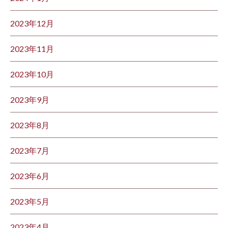
2023年12月
2023年11月
2023年10月
2023年9月
2023年8月
2023年7月
2023年6月
2023年5月
2023年4月