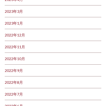
2023年3月
2023年1月
2022年12月
2022年11月
2022年10月
2022年9月
2022年8月
2022年7月
2022年6月