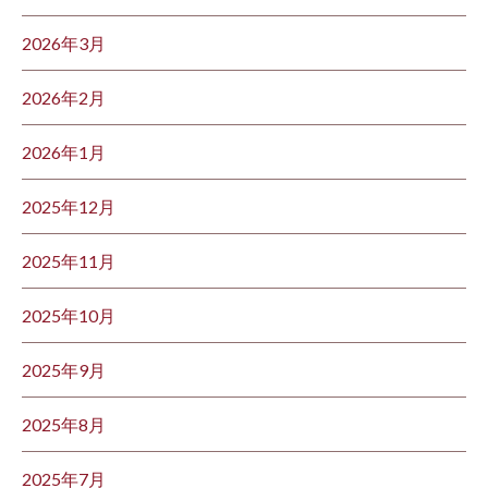
2026年3月
2026年2月
2026年1月
2025年12月
2025年11月
2025年10月
2025年9月
2025年8月
2025年7月