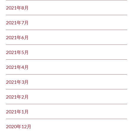
2021年8月
2021年7月
2021年6月
2021年5月
2021年4月
2021年3月
2021年2月
2021年1月
2020年12月