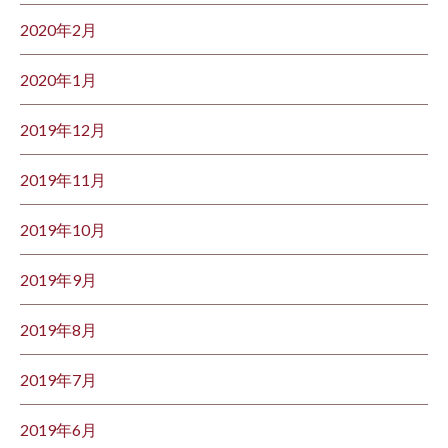
2020年2月
2020年1月
2019年12月
2019年11月
2019年10月
2019年9月
2019年8月
2019年7月
2019年6月