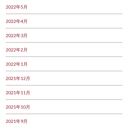
2022年5月
2022年4月
2022年3月
2022年2月
2022年1月
2021年12月
2021年11月
2021年10月
2021年9月