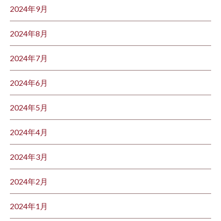
2024年9月
2024年8月
2024年7月
2024年6月
2024年5月
2024年4月
2024年3月
2024年2月
2024年1月