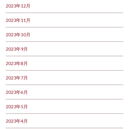
2023年12月
2023年11月
2023年10月
2023年9月
2023年8月
2023年7月
2023年6月
2023年5月
2023年4月