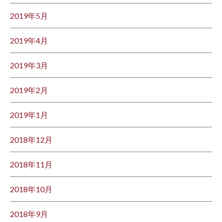
2019年5月
2019年4月
2019年3月
2019年2月
2019年1月
2018年12月
2018年11月
2018年10月
2018年9月