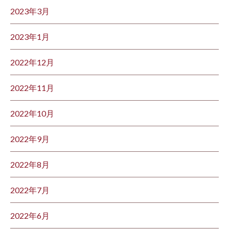
2023年3月
2023年1月
2022年12月
2022年11月
2022年10月
2022年9月
2022年8月
2022年7月
2022年6月