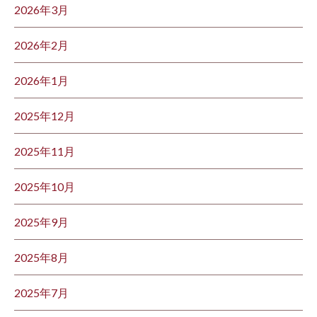
2026年3月
2026年2月
2026年1月
2025年12月
2025年11月
2025年10月
2025年9月
2025年8月
2025年7月