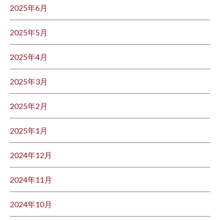
2025年6月
2025年5月
2025年4月
2025年3月
2025年2月
2025年1月
2024年12月
2024年11月
2024年10月