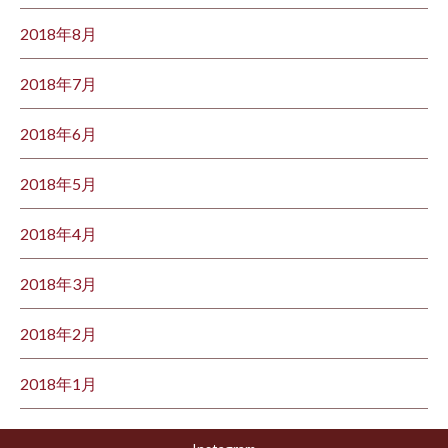
2018年8月
2018年7月
2018年6月
2018年5月
2018年4月
2018年3月
2018年2月
2018年1月