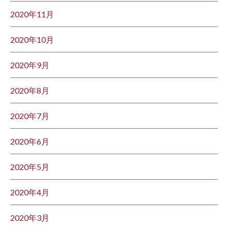
2020年11月
2020年10月
2020年9月
2020年8月
2020年7月
2020年6月
2020年5月
2020年4月
2020年3月