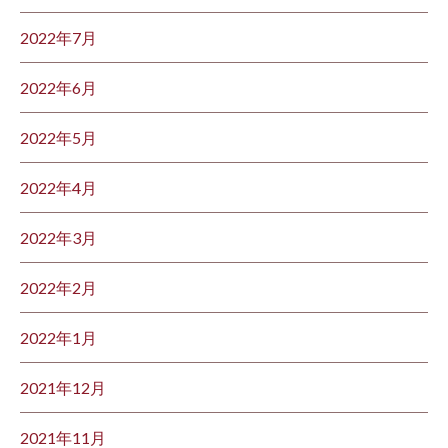
2022年7月
2022年6月
2022年5月
2022年4月
2022年3月
2022年2月
2022年1月
2021年12月
2021年11月