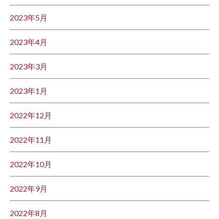
2023年5月
2023年4月
2023年3月
2023年1月
2022年12月
2022年11月
2022年10月
2022年9月
2022年8月