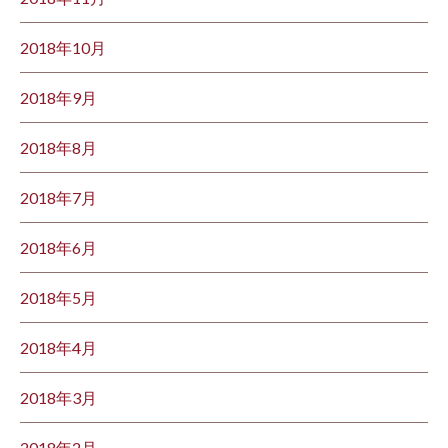
2018年10月
2018年9月
2018年8月
2018年7月
2018年6月
2018年5月
2018年4月
2018年3月
2018年2月