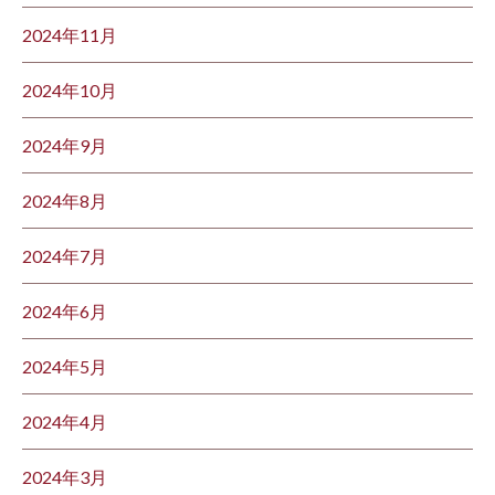
2024年11月
2024年10月
2024年9月
2024年8月
2024年7月
2024年6月
2024年5月
2024年4月
2024年3月