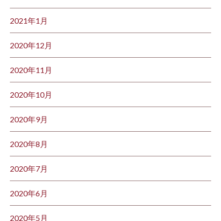
2021年1月
2020年12月
2020年11月
2020年10月
2020年9月
2020年8月
2020年7月
2020年6月
2020年5月