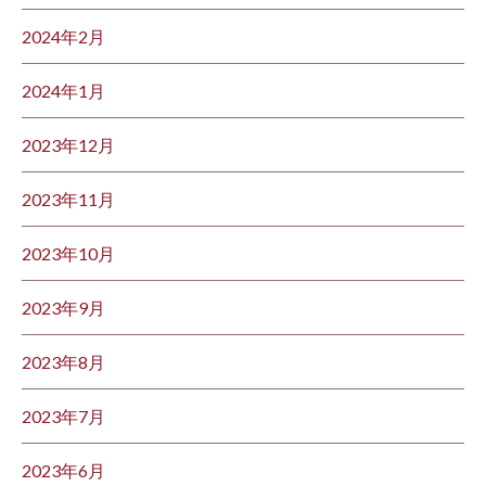
2024年2月
2024年1月
2023年12月
2023年11月
2023年10月
2023年9月
2023年8月
2023年7月
2023年6月