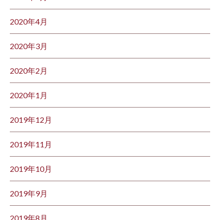
2020年4月
2020年3月
2020年2月
2020年1月
2019年12月
2019年11月
2019年10月
2019年9月
2019年8月