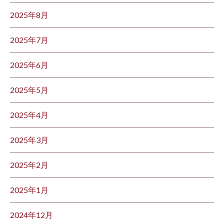
2025年8月
2025年7月
2025年6月
2025年5月
2025年4月
2025年3月
2025年2月
2025年1月
2024年12月