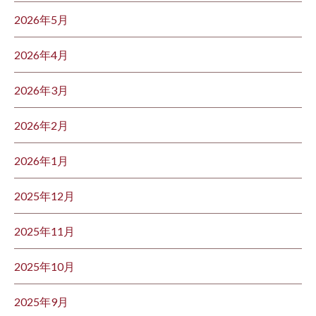
2026年5月
2026年4月
2026年3月
2026年2月
2026年1月
2025年12月
2025年11月
2025年10月
2025年9月