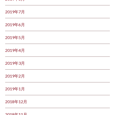
2019年7月
2019年6月
2019年5月
2019年4月
2019年3月
2019年2月
2019年1月
2018年12月
2018年11月