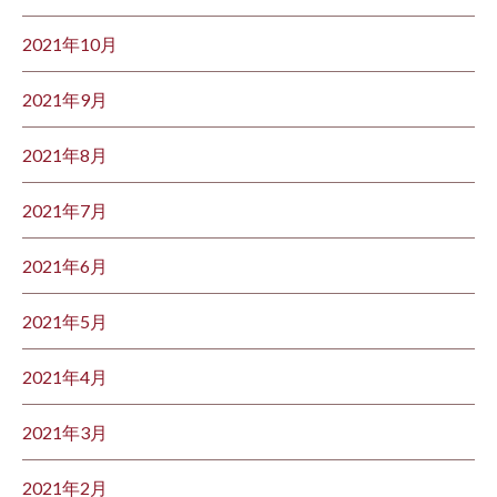
2021年10月
2021年9月
2021年8月
2021年7月
2021年6月
2021年5月
2021年4月
2021年3月
2021年2月