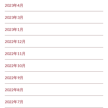
2023年4月
2023年3月
2023年1月
2022年12月
2022年11月
2022年10月
2022年9月
2022年8月
2022年7月