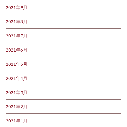
2021年9月
2021年8月
2021年7月
2021年6月
2021年5月
2021年4月
2021年3月
2021年2月
2021年1月