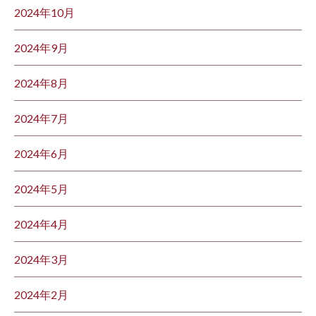
2024年10月
2024年9月
2024年8月
2024年7月
2024年6月
2024年5月
2024年4月
2024年3月
2024年2月