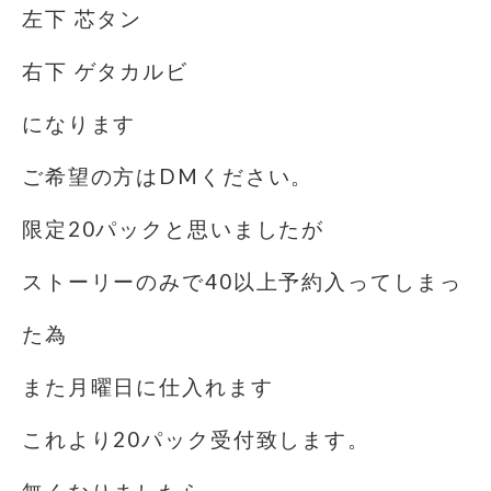
左下 芯タン
右下 ゲタカルビ
になります
ご希望の方はDMください。
限定20パックと思いましたが
ストーリーのみで40以上予約入ってしまっ
た為
また月曜日に仕入れます
これより20パック受付致します。