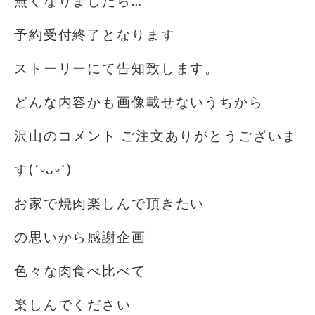
無くなりましたら…
予約受付終了となります
ストーリーにて告知致します。
どんな内容かも画像載せないうちから
沢山のコメント ご注文ありがとうございま
す(´ᵕᴗᵕ`)
お家で焼肉楽しんで頂きたい
の思いから感謝企画
色々な肉食べ比べて
楽しんでください