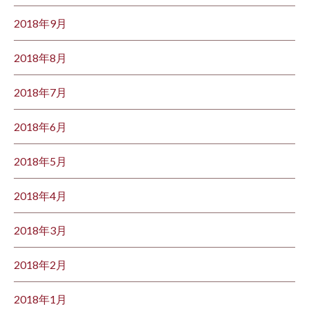
2018年9月
2018年8月
2018年7月
2018年6月
2018年5月
2018年4月
2018年3月
2018年2月
2018年1月