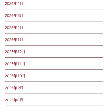
2026年4月
2026年3月
2026年2月
2026年1月
2025年12月
2025年11月
2025年10月
2025年9月
2025年8月