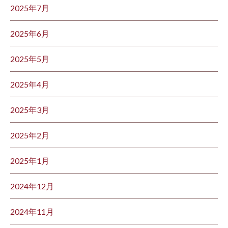
2025年7月
2025年6月
2025年5月
2025年4月
2025年3月
2025年2月
2025年1月
2024年12月
2024年11月