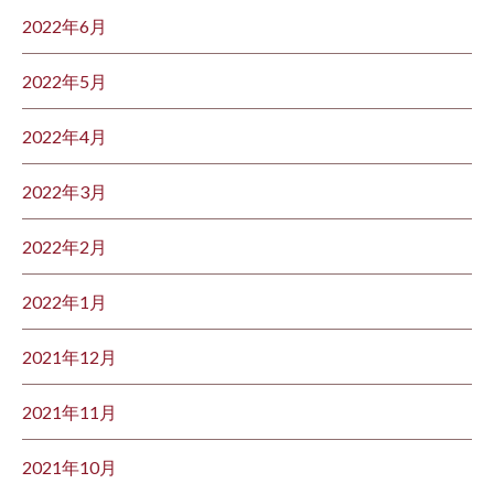
2022年6月
2022年5月
2022年4月
2022年3月
2022年2月
2022年1月
2021年12月
2021年11月
2021年10月