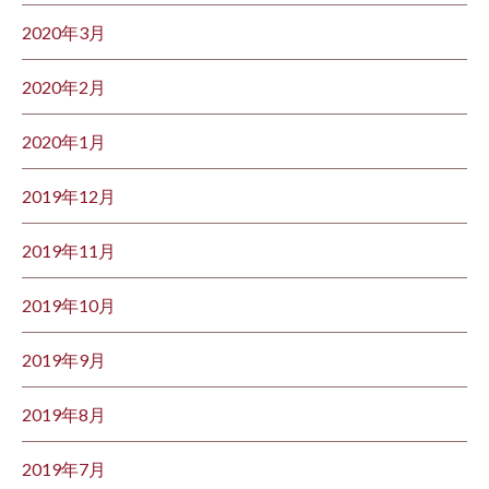
2020年3月
2020年2月
2020年1月
2019年12月
2019年11月
2019年10月
2019年9月
2019年8月
2019年7月