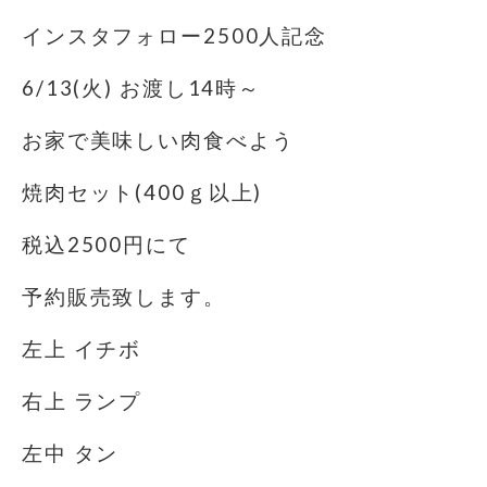
インスタフォロー2500人記念
6/13(火) お渡し14時～
お家で美味しい肉食べよう️
焼肉セット(400ｇ以上)
税込2500円にて
予約販売致します。
左上 イチボ
右上 ランプ
左中 タン