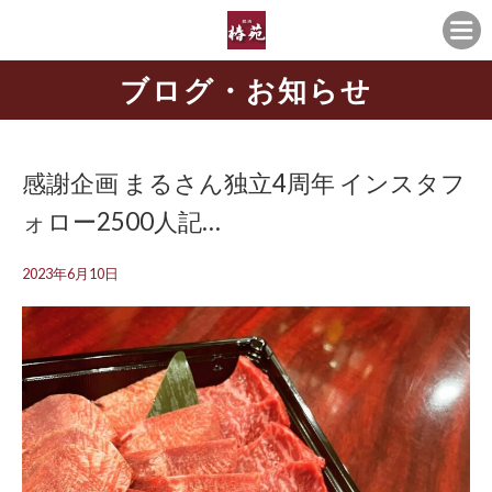
ブログ・お知らせ
感謝企画 まるさん独立4周年️ インスタフ
ォロー2500人記…
2023年6月10日