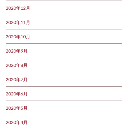
2020年12月
2020年11月
2020年10月
2020年9月
2020年8月
2020年7月
2020年6月
2020年5月
2020年4月