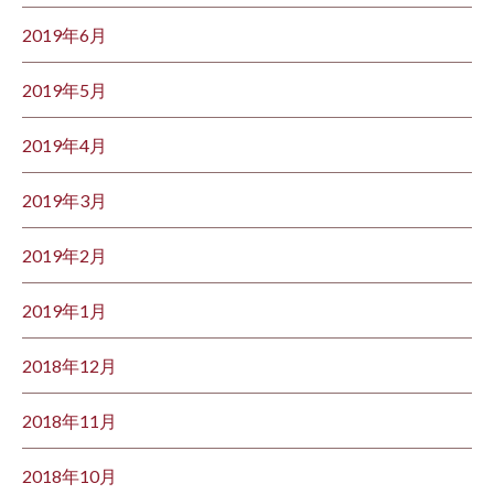
2019年6月
2019年5月
2019年4月
2019年3月
2019年2月
2019年1月
2018年12月
2018年11月
2018年10月