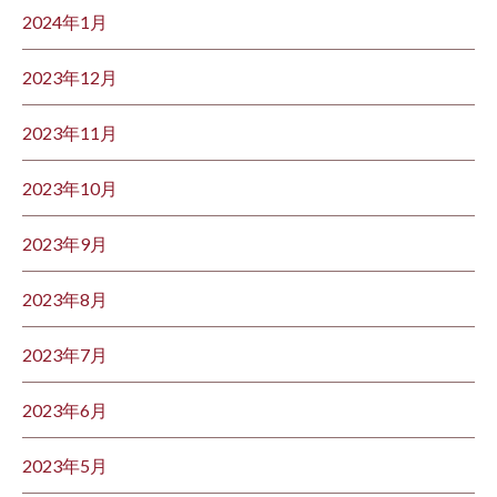
2024年1月
2023年12月
2023年11月
2023年10月
2023年9月
2023年8月
2023年7月
2023年6月
2023年5月