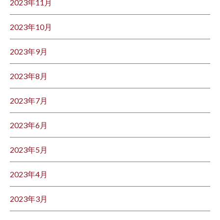
2023年11月
2023年10月
2023年9月
2023年8月
2023年7月
2023年6月
2023年5月
2023年4月
2023年3月