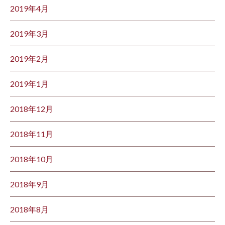
2019年4月
2019年3月
2019年2月
2019年1月
2018年12月
2018年11月
2018年10月
2018年9月
2018年8月