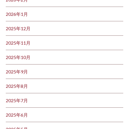
2026年1月
2025年12月
2025年11月
2025年10月
2025年9月
2025年8月
2025年7月
2025年6月