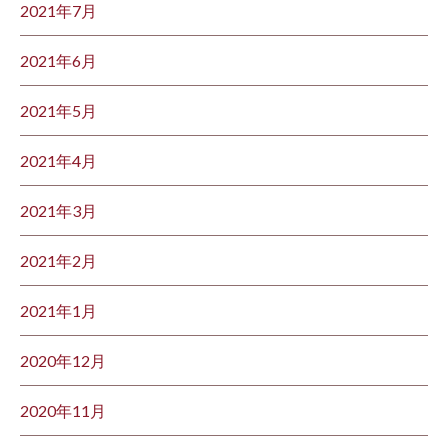
2021年7月
2021年6月
2021年5月
2021年4月
2021年3月
2021年2月
2021年1月
2020年12月
2020年11月