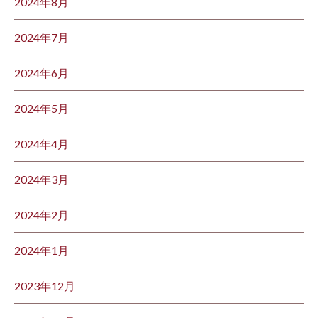
2024年8月
2024年7月
2024年6月
2024年5月
2024年4月
2024年3月
2024年2月
2024年1月
2023年12月