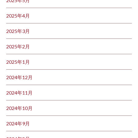
2025年5月
2025年4月
2025年3月
2025年2月
2025年1月
2024年12月
2024年11月
2024年10月
2024年9月