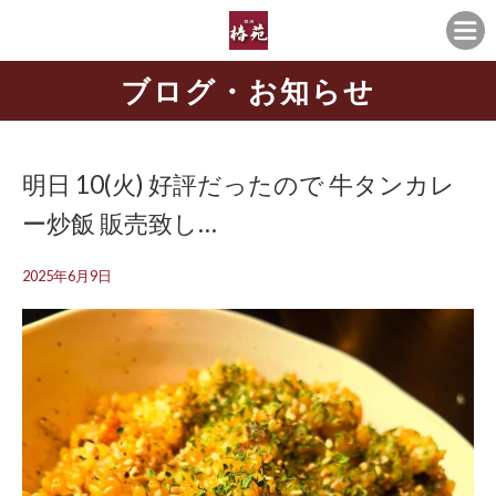
ブログ・お知らせ
明日 10(火) 好評だったので 牛タンカレ
ー炒飯 販売致し…
2025年6月9日