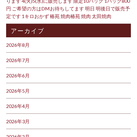
ります 4(火)5(水)に販売します 限定10パック 1パック800
円 ご希望の方はDMお待ちしてます 明日 明後日で販売予
定です 1キロおかず 椿苑 焼肉椿苑 焼肉 太田焼肉
アーカイブ
2026年8月
2026年7月
2026年6月
2026年5月
2026年4月
2026年3月
2026年2月