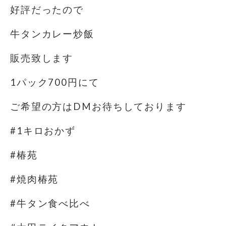
好評だったので
牛タンカレー炒飯
販売致します
1パック700円にて
ご希望の方はDMお待ちしております
#1キロおかず
#椿苑
#焼肉椿苑
#牛タン食べ比べ