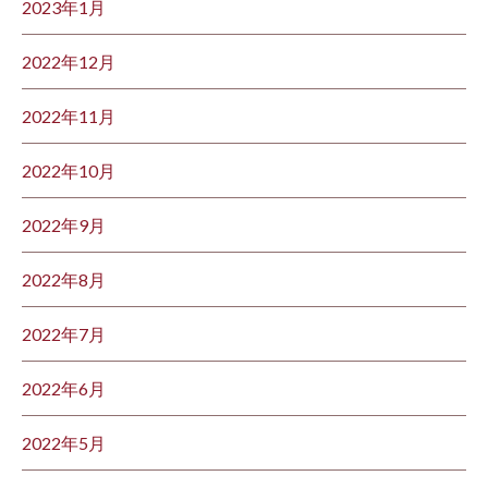
2023年1月
2022年12月
2022年11月
2022年10月
2022年9月
2022年8月
2022年7月
2022年6月
2022年5月