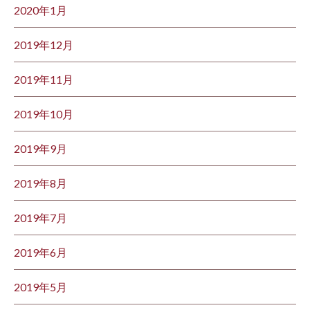
2020年1月
2019年12月
2019年11月
2019年10月
2019年9月
2019年8月
2019年7月
2019年6月
2019年5月