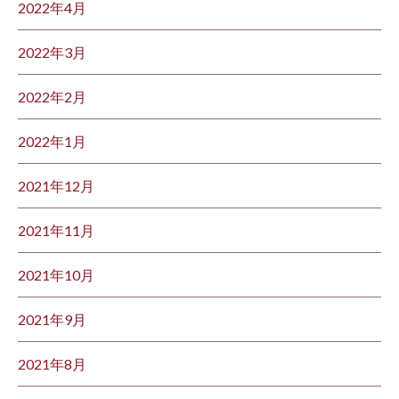
2022年4月
2022年3月
2022年2月
2022年1月
2021年12月
2021年11月
2021年10月
2021年9月
2021年8月