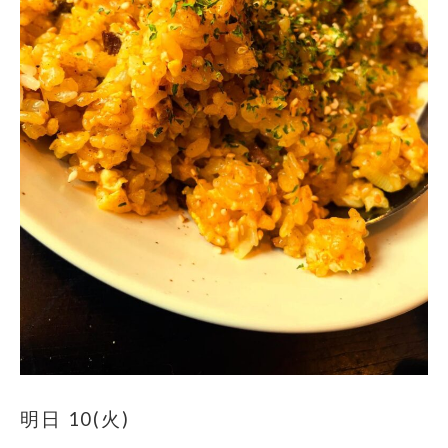
明日 10(火)