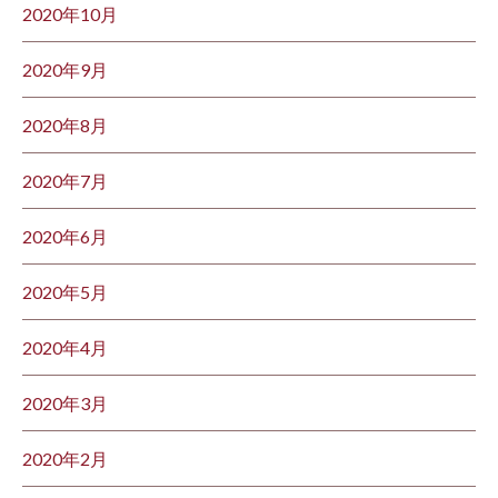
2020年10月
2020年9月
2020年8月
2020年7月
2020年6月
2020年5月
2020年4月
2020年3月
2020年2月