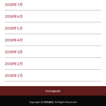
2018年7月
2018年6月
2018年5月
2018年4月
2018年3月
2018年2月
2018年1月
Instagram
Copyright (C) 焼肉椿苑. All Rights Reserved.