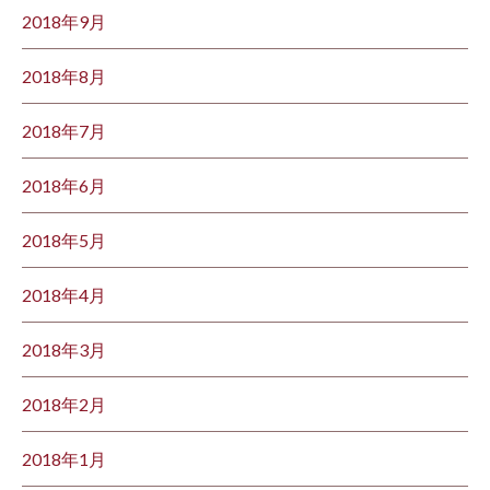
2018年9月
2018年8月
2018年7月
2018年6月
2018年5月
2018年4月
2018年3月
2018年2月
2018年1月