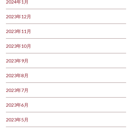
2024年1月
2023年12月
2023年11月
2023年10月
2023年9月
2023年8月
2023年7月
2023年6月
2023年5月