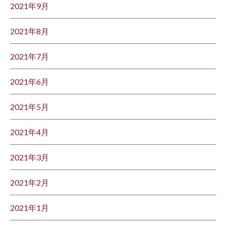
2021年9月
2021年8月
2021年7月
2021年6月
2021年5月
2021年4月
2021年3月
2021年2月
2021年1月