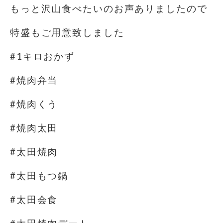
もっと沢山食べたいのお声ありましたので
特盛もご用意致しました
#1キロおかず
#焼肉弁当
#焼肉くう
#焼肉太田
#太田焼肉
#太田もつ鍋
#太田会食