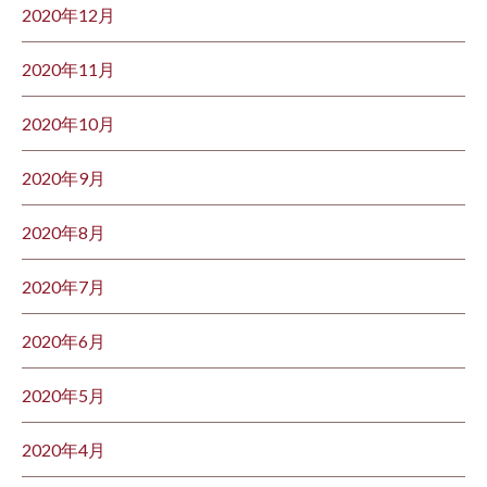
2020年12月
2020年11月
2020年10月
2020年9月
2020年8月
2020年7月
2020年6月
2020年5月
2020年4月