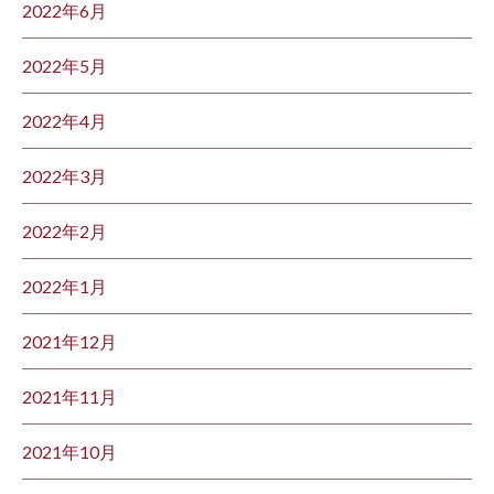
2022年6月
2022年5月
2022年4月
2022年3月
2022年2月
2022年1月
2021年12月
2021年11月
2021年10月