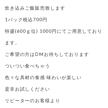
炊き込みご飯販売致します
1パック税込700円
特盛(600ｇ位) 1000円にてご用意しており
ます。
ご希望の方はDMお待ちしております
ついつい食べちゃう
色々な具材の食感 味わいが楽しい
是非お試しください
リピーターのお客様より