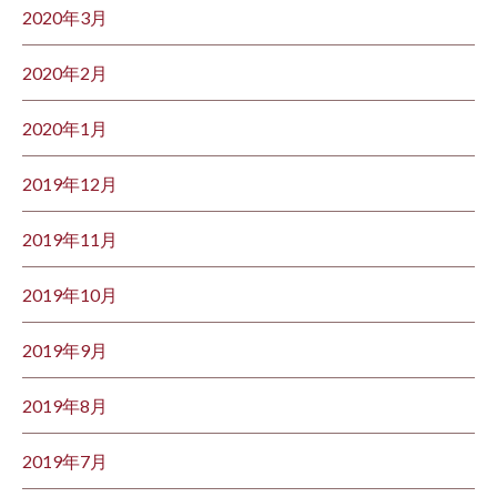
2020年3月
2020年2月
2020年1月
2019年12月
2019年11月
2019年10月
2019年9月
2019年8月
2019年7月