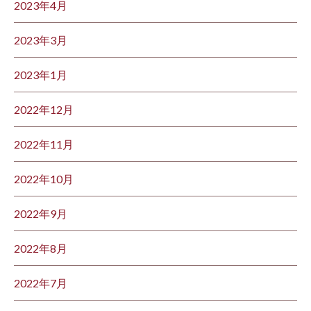
2023年4月
2023年3月
2023年1月
2022年12月
2022年11月
2022年10月
2022年9月
2022年8月
2022年7月