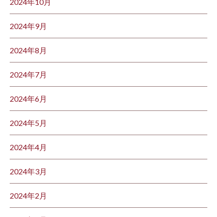
2024年10月
2024年9月
2024年8月
2024年7月
2024年6月
2024年5月
2024年4月
2024年3月
2024年2月