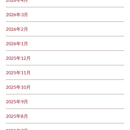
2026年3月
2026年2月
2026年1月
2025年12月
2025年11月
2025年10月
2025年9月
2025年8月