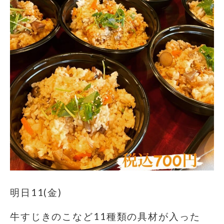
明日11(金)
牛すじきのこなど11種類の具材が入った