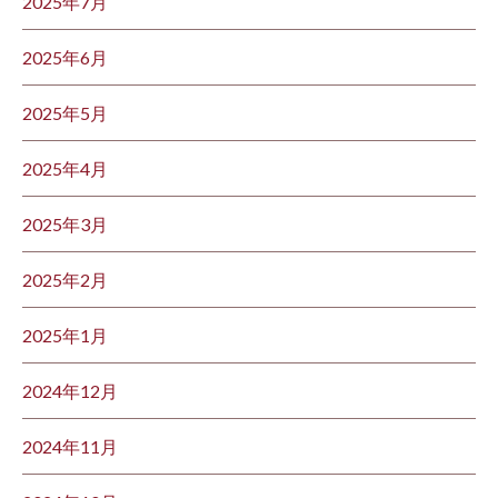
2025年7月
2025年6月
2025年5月
2025年4月
2025年3月
2025年2月
2025年1月
2024年12月
2024年11月