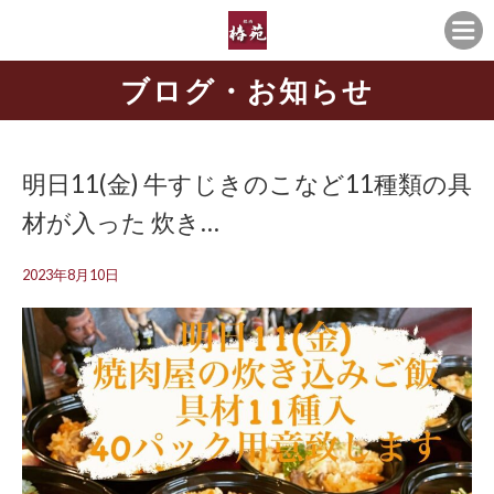
ブログ・お知らせ
明日11(金) 牛すじきのこなど11種類の具
材が入った 炊き…
2023年8月10日