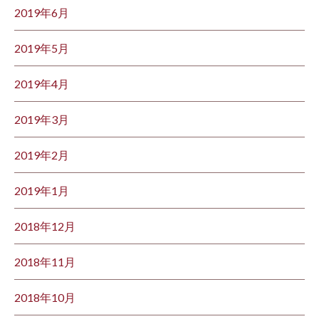
2019年6月
2019年5月
2019年4月
2019年3月
2019年2月
2019年1月
2018年12月
2018年11月
2018年10月