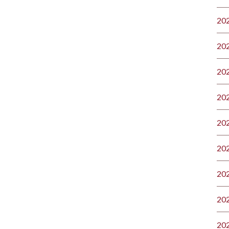
20
20
20
20
20
20
20
20
20