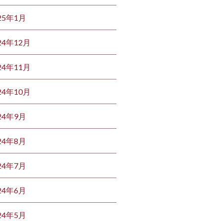
25年1月
24年12月
24年11月
24年10月
24年9月
24年8月
24年7月
24年6月
24年5月