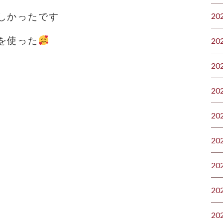
しかったです
20
を使った
20
20
20
20
20
20
20
20