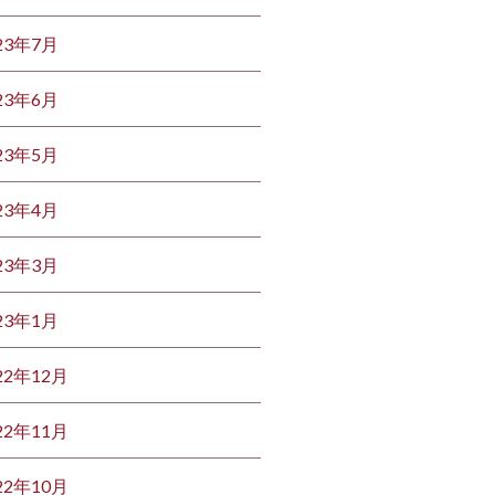
23年7月
23年6月
23年5月
23年4月
23年3月
23年1月
22年12月
22年11月
22年10月