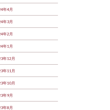
24年4月
24年3月
24年2月
24年1月
23年12月
23年11月
23年10月
23年9月
23年8月