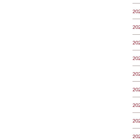
20
20
20
20
20
20
20
20
20