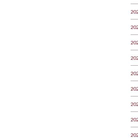
20
20
20
20
20
20
20
20
20