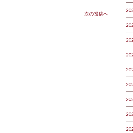
20
次の投稿へ
20
20
20
20
20
20
20
20