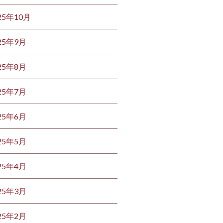
25年10月
25年9月
25年8月
25年7月
25年6月
25年5月
25年4月
25年3月
25年2月