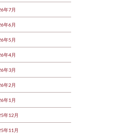
26年7月
26年6月
26年5月
26年4月
26年3月
26年2月
26年1月
25年12月
25年11月