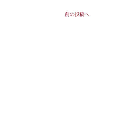
前の投稿へ