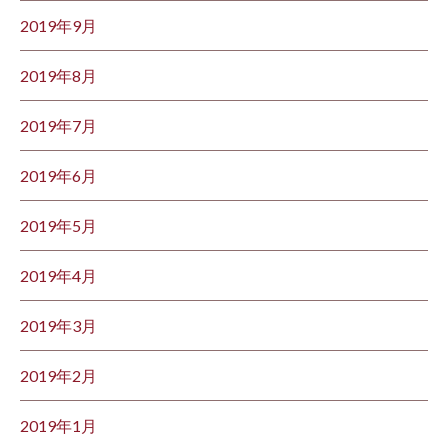
2019年9月
2019年8月
2019年7月
2019年6月
2019年5月
2019年4月
2019年3月
2019年2月
2019年1月