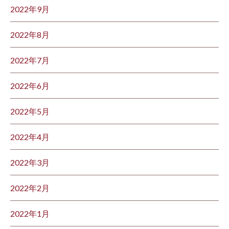
2022年9月
2022年8月
2022年7月
2022年6月
2022年5月
2022年4月
2022年3月
2022年2月
2022年1月