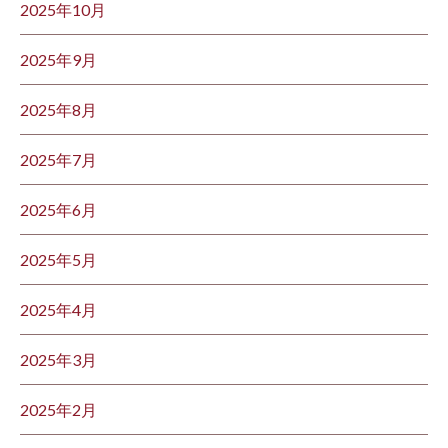
2025年10月
2025年9月
2025年8月
2025年7月
2025年6月
2025年5月
2025年4月
2025年3月
2025年2月