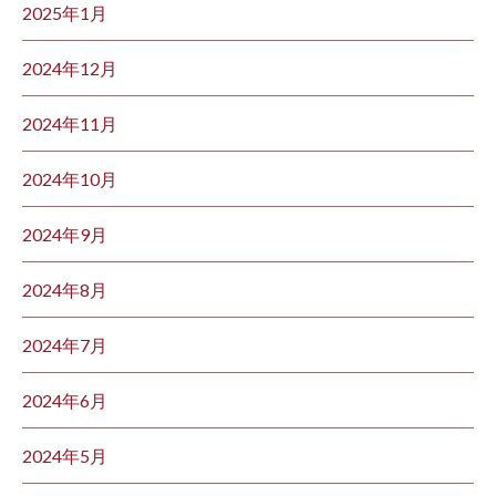
2025年1月
2024年12月
2024年11月
2024年10月
2024年9月
2024年8月
2024年7月
2024年6月
2024年5月