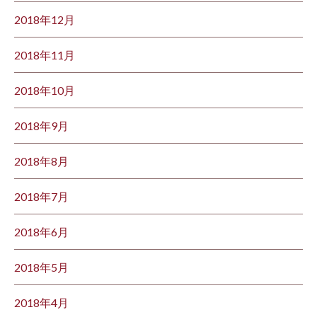
2018年12月
2018年11月
2018年10月
2018年9月
2018年8月
2018年7月
2018年6月
2018年5月
2018年4月