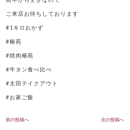
ご来店お待ちしております
#1キロおかず
#椿苑
#焼肉椿苑
#牛タン食べ比べ
#太田テイクアウト
#お家ご飯
前の投稿へ
次の投稿へ