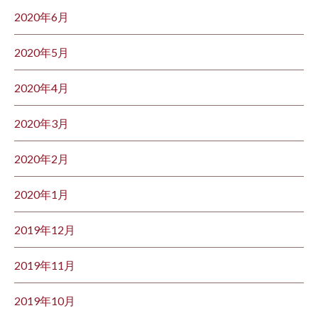
2020年6月
2020年5月
2020年4月
2020年3月
2020年2月
2020年1月
2019年12月
2019年11月
2019年10月