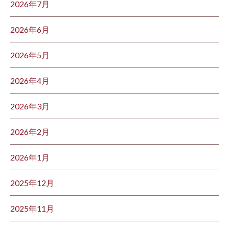
2026年7月
2026年6月
2026年5月
2026年4月
2026年3月
2026年2月
2026年1月
2025年12月
2025年11月