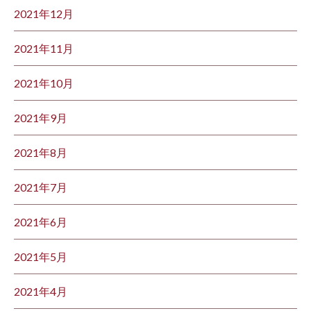
2021年12月
2021年11月
2021年10月
2021年9月
2021年8月
2021年7月
2021年6月
2021年5月
2021年4月