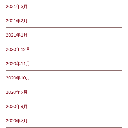
2021年3月
2021年2月
2021年1月
2020年12月
2020年11月
2020年10月
2020年9月
2020年8月
2020年7月