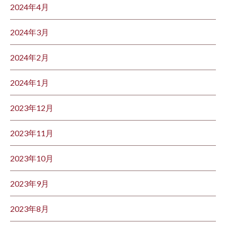
2024年4月
2024年3月
2024年2月
2024年1月
2023年12月
2023年11月
2023年10月
2023年9月
2023年8月