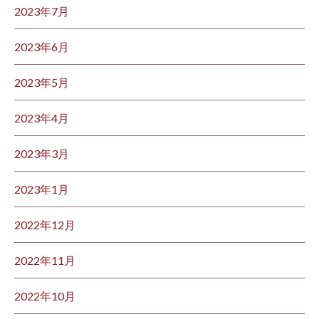
2023年7月
2023年6月
2023年5月
2023年4月
2023年3月
2023年1月
2022年12月
2022年11月
2022年10月