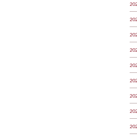
20
20
20
20
20
20
20
20
20