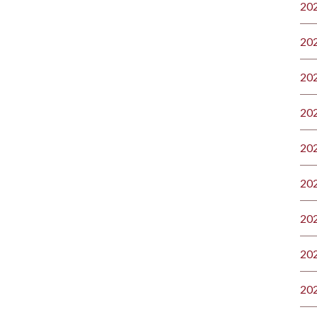
20
20
20
20
20
20
20
20
20