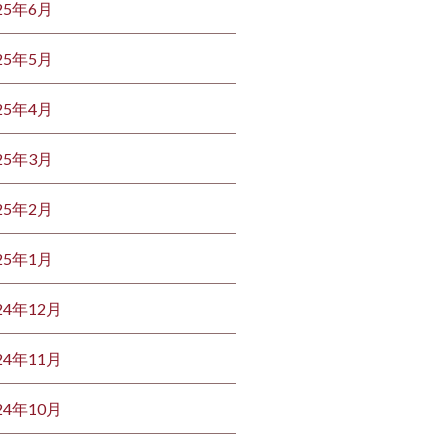
25年6月
25年5月
25年4月
25年3月
25年2月
25年1月
24年12月
24年11月
24年10月