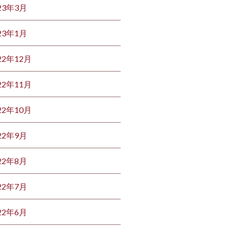
23年3月
23年1月
22年12月
22年11月
22年10月
22年9月
22年8月
22年7月
22年6月