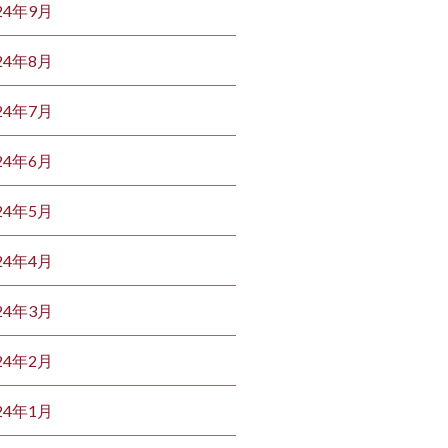
24年9月
24年8月
24年7月
24年6月
24年5月
24年4月
24年3月
24年2月
24年1月