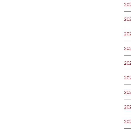
20
20
20
20
20
20
20
20
20