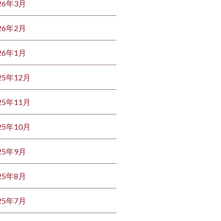
26年3月
26年2月
26年1月
25年12月
25年11月
25年10月
25年9月
25年8月
25年7月