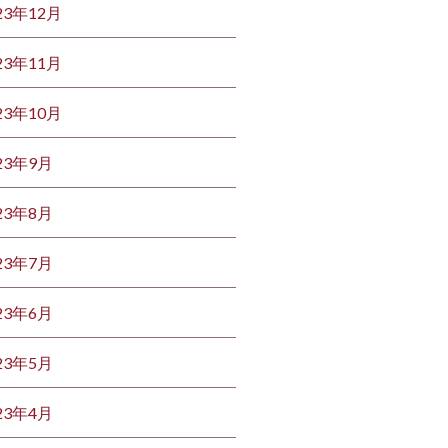
23年12月
23年11月
23年10月
23年9月
23年8月
23年7月
23年6月
23年5月
23年4月