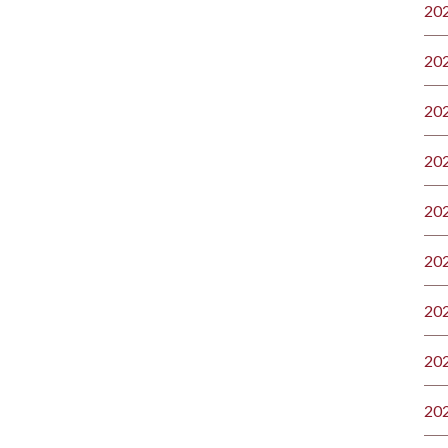
20
20
20
20
20
20
20
20
20