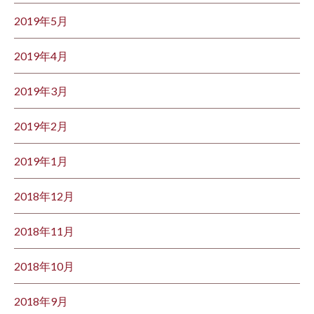
2019年5月
2019年4月
2019年3月
2019年2月
2019年1月
2018年12月
2018年11月
2018年10月
2018年9月