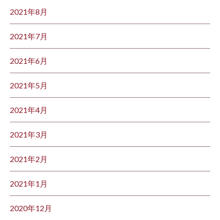
2021年8月
2021年7月
2021年6月
2021年5月
2021年4月
2021年3月
2021年2月
2021年1月
2020年12月