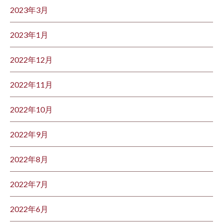
2023年3月
2023年1月
2022年12月
2022年11月
2022年10月
2022年9月
2022年8月
2022年7月
2022年6月