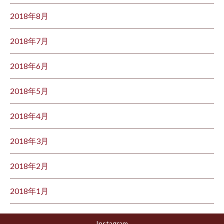
2018年8月
2018年7月
2018年6月
2018年5月
2018年4月
2018年3月
2018年2月
2018年1月
Instagram