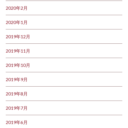
2020年2月
2020年1月
2019年12月
2019年11月
2019年10月
2019年9月
2019年8月
2019年7月
2019年6月