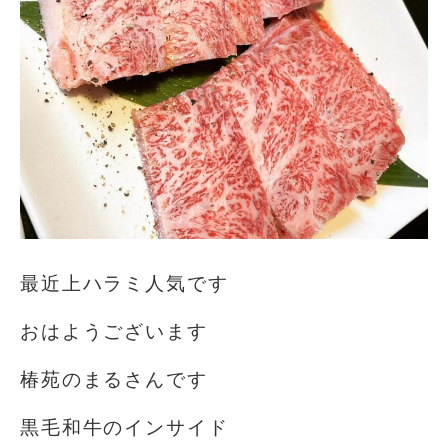
最近上ハラミ人気です
おはようございます️
椿苑のまるさんです
黒毛和牛のインサイド