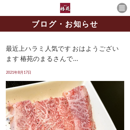
ブログ・お知らせ
最近上ハラミ人気です おはようござい
ます️ 椿苑のまるさんで…
2021年8月17日