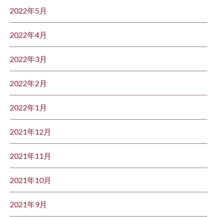
2022年5月
2022年4月
2022年3月
2022年2月
2022年1月
2021年12月
2021年11月
2021年10月
2021年9月