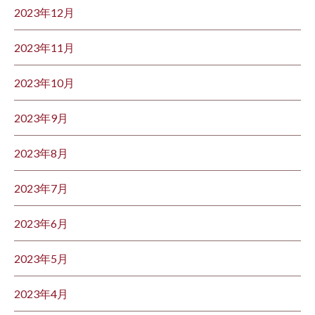
2023年12月
2023年11月
2023年10月
2023年9月
2023年8月
2023年7月
2023年6月
2023年5月
2023年4月