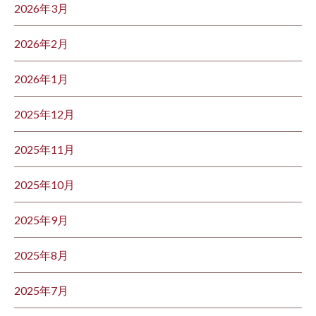
2026年3月
2026年2月
2026年1月
2025年12月
2025年11月
2025年10月
2025年9月
2025年8月
2025年7月