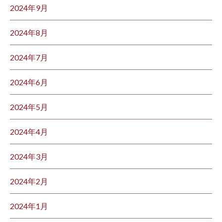
2024年9月
2024年8月
2024年7月
2024年6月
2024年5月
2024年4月
2024年3月
2024年2月
2024年1月