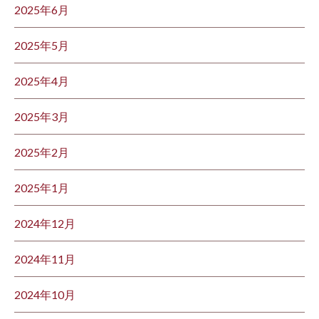
2025年6月
2025年5月
2025年4月
2025年3月
2025年2月
2025年1月
2024年12月
2024年11月
2024年10月