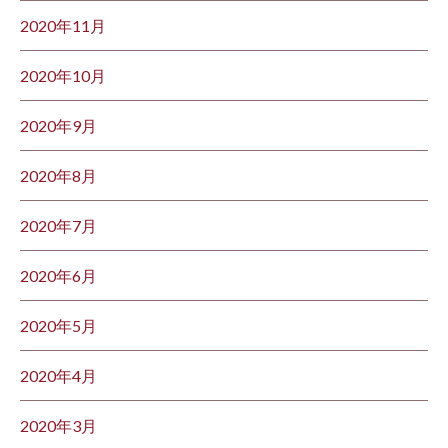
2020年11月
2020年10月
2020年9月
2020年8月
2020年7月
2020年6月
2020年5月
2020年4月
2020年3月