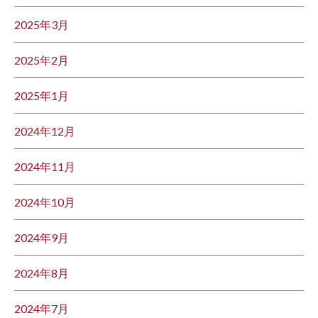
2025年3月
2025年2月
2025年1月
2024年12月
2024年11月
2024年10月
2024年9月
2024年8月
2024年7月