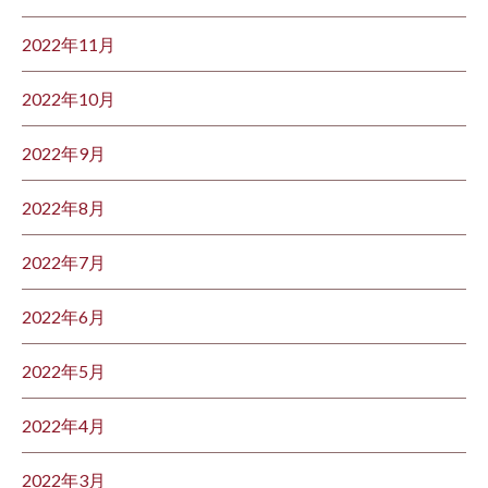
2022年11月
2022年10月
2022年9月
2022年8月
2022年7月
2022年6月
2022年5月
2022年4月
2022年3月