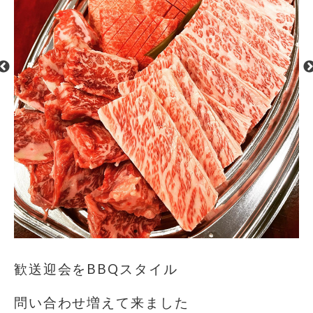
歓送迎会をBBQスタイル
問い合わせ増えて来ました