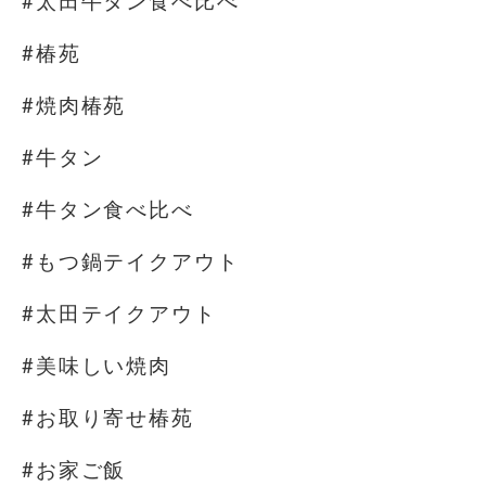
#太田牛タン食べ比べ
#椿苑
#焼肉椿苑
#牛タン
#牛タン食べ比べ
#もつ鍋テイクアウト
#太田テイクアウト
#美味しい焼肉
#お取り寄せ椿苑
#お家ご飯