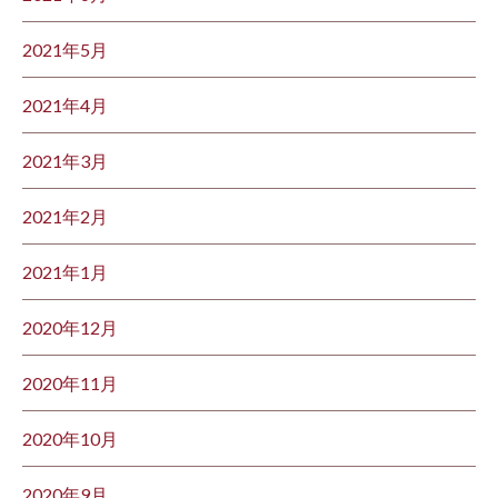
2021年5月
2021年4月
2021年3月
2021年2月
2021年1月
2020年12月
2020年11月
2020年10月
2020年9月