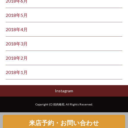
2018年6月
2018年5月
2018年4月
2018年3月
2018年2月
2018年1月
Instagram
Copyright (C) 焼肉椿苑. All Rights Reserved.
来店予約・お問い合わせ