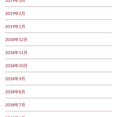
2019年3月
2019年2月
2019年1月
2018年12月
2018年11月
2018年10月
2018年9月
2018年8月
2018年7月