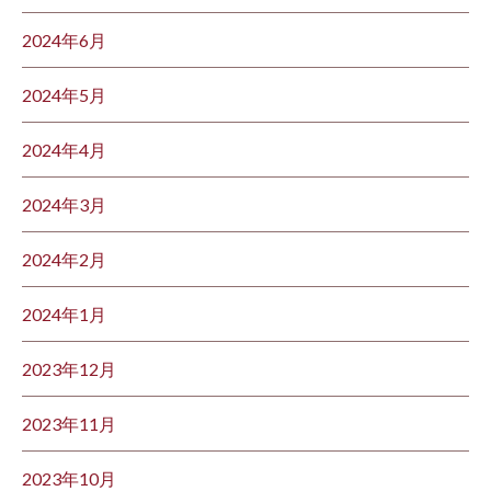
2024年6月
2024年5月
2024年4月
2024年3月
2024年2月
2024年1月
2023年12月
2023年11月
2023年10月