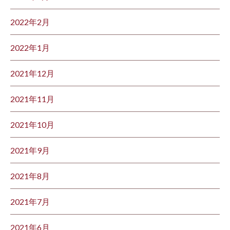
2022年2月
2022年1月
2021年12月
2021年11月
2021年10月
2021年9月
2021年8月
2021年7月
2021年6月