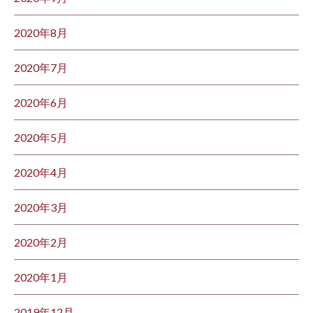
2020年8月
2020年7月
2020年6月
2020年5月
2020年4月
2020年3月
2020年2月
2020年1月
2019年12月