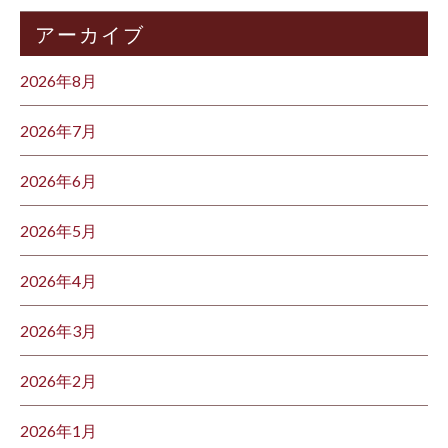
アーカイブ
2026年8月
2026年7月
2026年6月
2026年5月
2026年4月
2026年3月
2026年2月
2026年1月