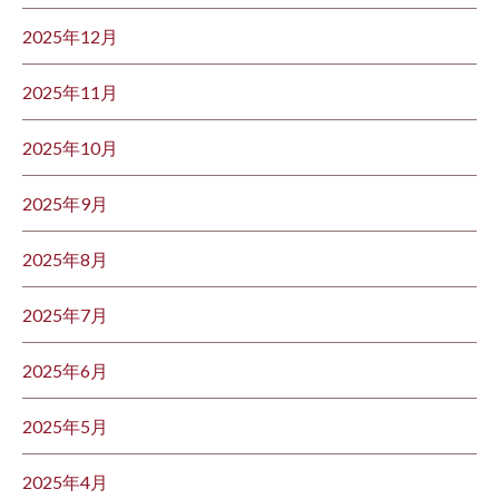
2025年12月
2025年11月
2025年10月
2025年9月
2025年8月
2025年7月
2025年6月
2025年5月
2025年4月