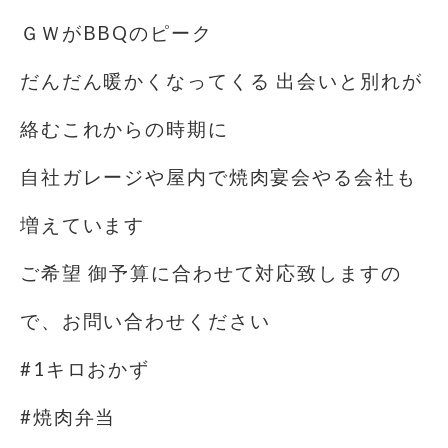
ＧＷがBBQのピーク️
だんだん暖かくなってくる 出会いと別れが
絡むこれからの時期に
自社ガレージや屋内で焼肉宴会やる会社も
増えています
ご希望 御予算に合わせて対応致しますの
で、お問い合わせください
#1キロおかず
#焼肉弁当