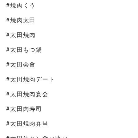
#焼肉くう
#焼肉太田
#太田焼肉
#太田もつ鍋
#太田会食
#太田焼肉デート
#太田焼肉宴会
#太田肉寿司
#太田焼肉弁当