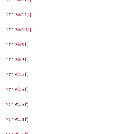
2019年11月
2019年10月
2019年9月
2019年8月
2019年7月
2019年6月
2019年5月
2019年4月