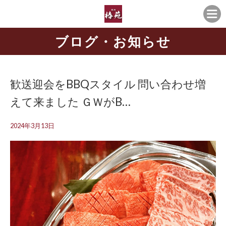
ブログ・お知らせ
歓送迎会をBBQスタイル 問い合わせ増
えて来ました ＧＷがB…
2024年3月13日