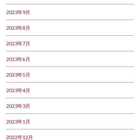
2023年9月
2023年8月
2023年7月
2023年6月
2023年5月
2023年4月
2023年3月
2023年1月
2022年12月