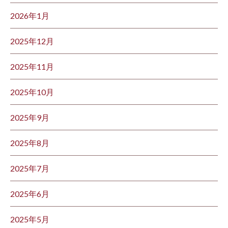
2026年1月
2025年12月
2025年11月
2025年10月
2025年9月
2025年8月
2025年7月
2025年6月
2025年5月