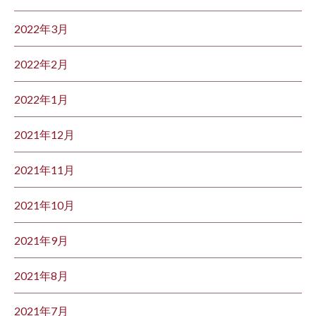
2022年3月
2022年2月
2022年1月
2021年12月
2021年11月
2021年10月
2021年9月
2021年8月
2021年7月