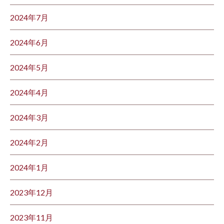
2024年7月
2024年6月
2024年5月
2024年4月
2024年3月
2024年2月
2024年1月
2023年12月
2023年11月