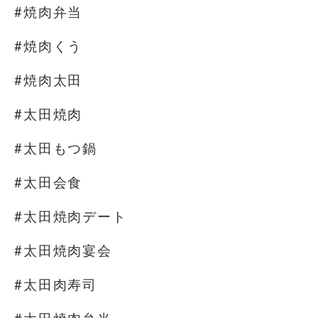
#焼肉弁当
#焼肉くう
#焼肉太田
#太田焼肉
#太田もつ鍋
#太田会食
#太田焼肉デート
#太田焼肉宴会
#太田肉寿司