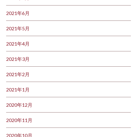
2021年6月
2021年5月
2021年4月
2021年3月
2021年2月
2021年1月
2020年12月
2020年11月
2020年10月