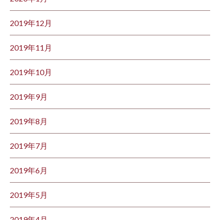
2019年12月
2019年11月
2019年10月
2019年9月
2019年8月
2019年7月
2019年6月
2019年5月
2019年4月