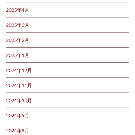
2025年4月
2025年3月
2025年2月
2025年1月
2024年12月
2024年11月
2024年10月
2024年9月
2024年8月