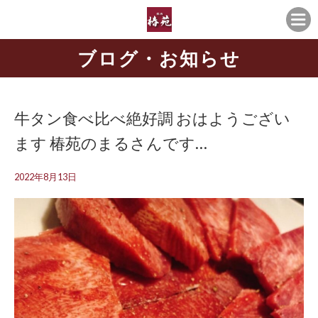
ブログ・お知らせ
牛タン食べ比べ絶好調 おはようござい
ます 椿苑のまるさんです…
2022年8月13日