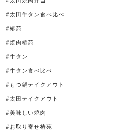
#太田焼肉弁当
#太田牛タン食べ比べ
#椿苑
#焼肉椿苑
#牛タン
#牛タン食べ比べ
#もつ鍋テイクアウト
#太田テイクアウト
#美味しい焼肉
#お取り寄せ椿苑