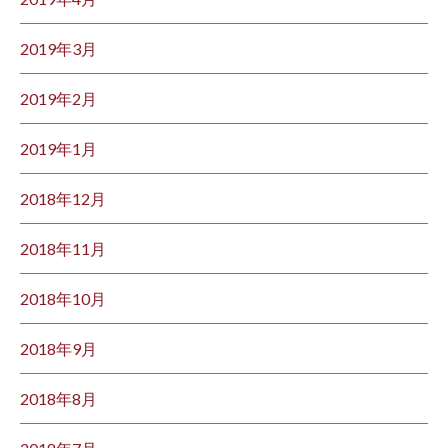
2019年3月
2019年2月
2019年1月
2018年12月
2018年11月
2018年10月
2018年9月
2018年8月