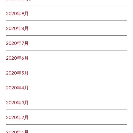
2020年9月
2020年8月
2020年7月
2020年6月
2020年5月
2020年4月
2020年3月
2020年2月
2020年1月