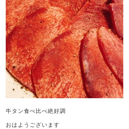
牛タン食べ比べ絶好調
おはようございます