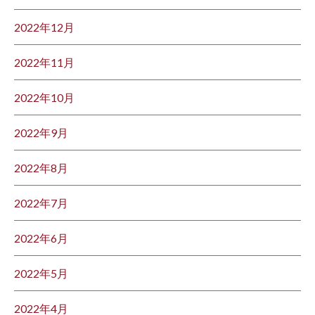
2022年12月
2022年11月
2022年10月
2022年9月
2022年8月
2022年7月
2022年6月
2022年5月
2022年4月