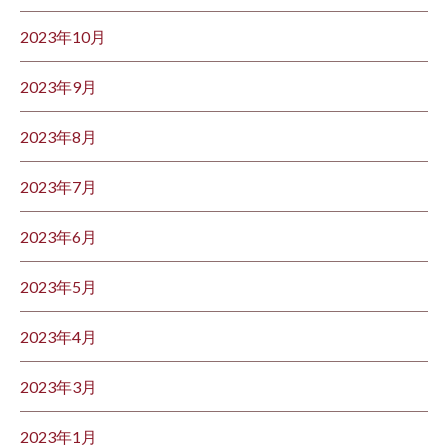
2023年10月
2023年9月
2023年8月
2023年7月
2023年6月
2023年5月
2023年4月
2023年3月
2023年1月