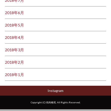
2018年7月
2018年6月
2018年5月
2018年4月
2018年3月
2018年2月
2018年1月
Instagram
Copyright (C) 焼肉椿苑. All Rights Reserved.