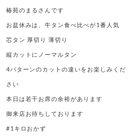
椿苑のまるさんです
お盆休みは、牛タン食べ比べが1番人気
芯タン 厚切り 薄切り
縦カットにノーマルタン
4パターンのカットの違いをお楽しみくだ
さい
本日は若干お席の余裕があります
御来店お待ちしております
#1キロおかず