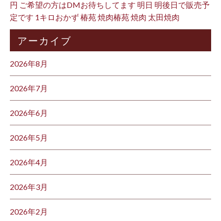
円 ご希望の方はDMお待ちしてます 明日 明後日で販売予
定です 1キロおかず 椿苑 焼肉椿苑 焼肉 太田焼肉
アーカイブ
2026年8月
2026年7月
2026年6月
2026年5月
2026年4月
2026年3月
2026年2月