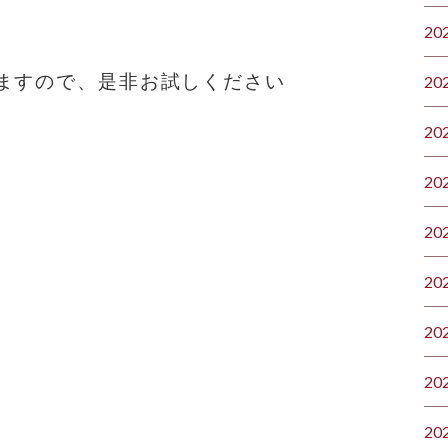
20
ますので、是非お試しください
20
20
20
20
20
20
20
20