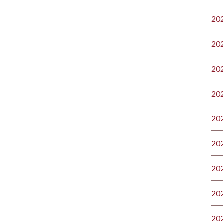
20
20
20
20
20
20
20
20
20