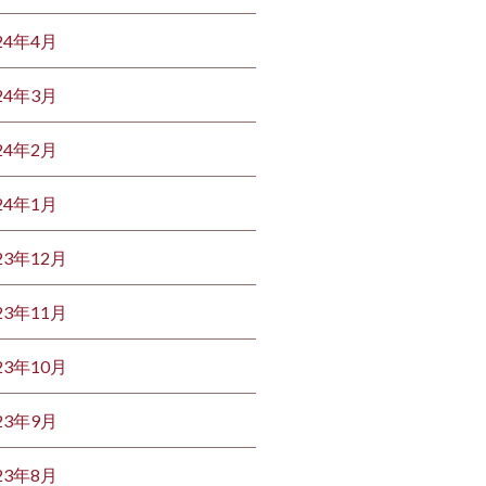
24年4月
24年3月
24年2月
24年1月
23年12月
23年11月
23年10月
23年9月
23年8月