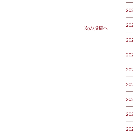
20
20
次の投稿へ
20
20
20
20
20
20
20