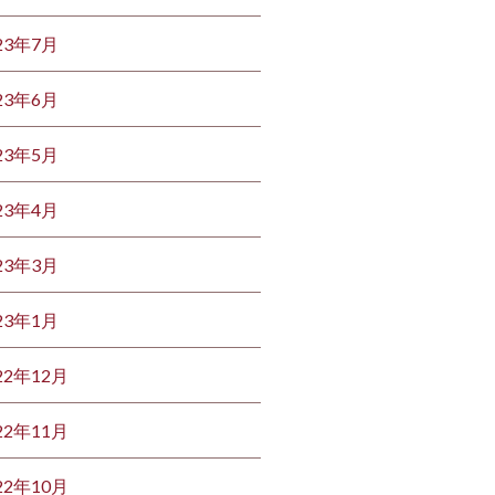
23年7月
23年6月
23年5月
23年4月
23年3月
23年1月
22年12月
22年11月
22年10月