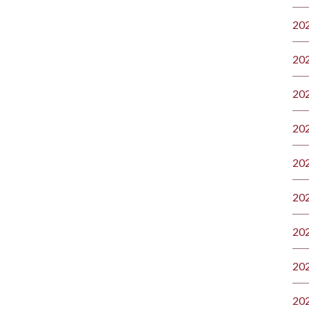
20
20
20
20
20
20
20
20
20