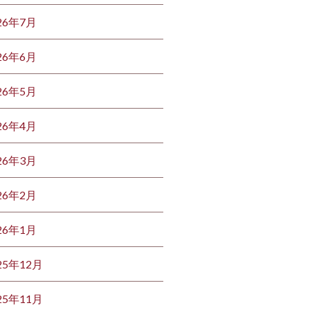
26年7月
26年6月
26年5月
26年4月
26年3月
26年2月
26年1月
25年12月
25年11月