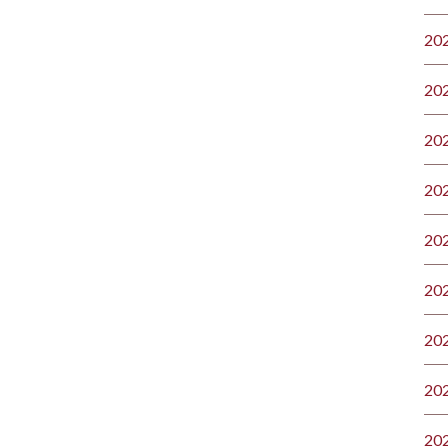
20
20
20
20
20
20
20
20
20