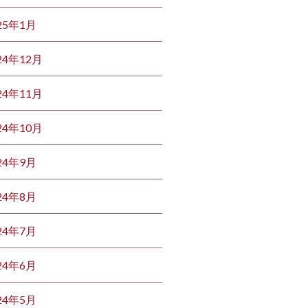
25年1月
24年12月
24年11月
24年10月
24年9月
24年8月
24年7月
24年6月
24年5月