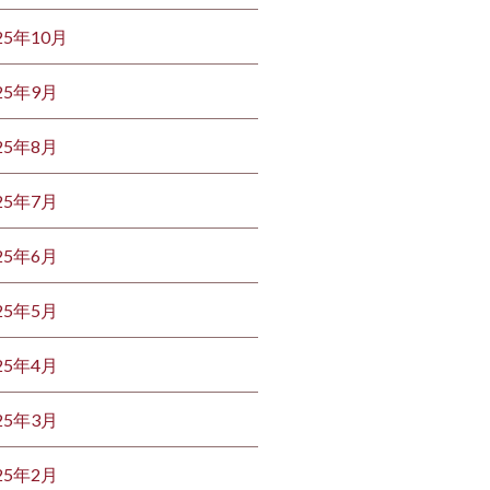
25年10月
25年9月
25年8月
25年7月
25年6月
25年5月
25年4月
25年3月
25年2月