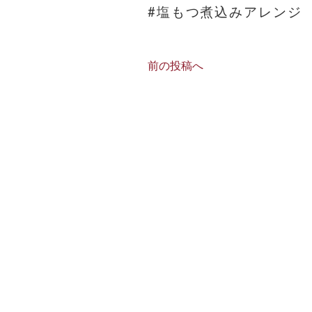
#塩もつ煮込みアレンジ
前の投稿へ