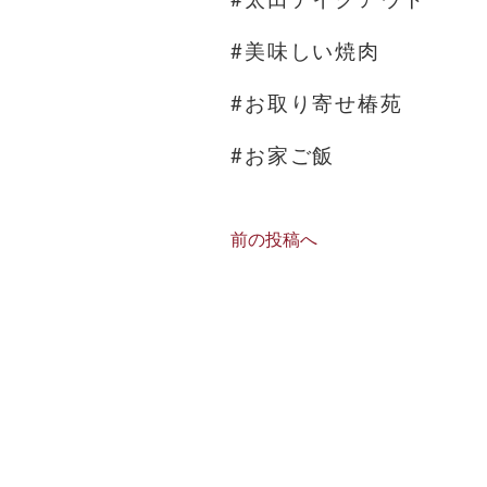
#美味しい焼肉
#お取り寄せ椿苑
#お家ご飯
前の投稿へ