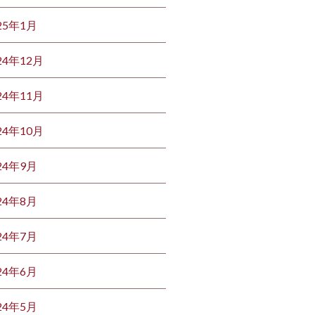
25年1月
24年12月
24年11月
24年10月
24年9月
24年8月
24年7月
24年6月
24年5月