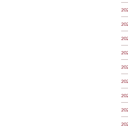
20
20
20
20
20
20
20
20
20