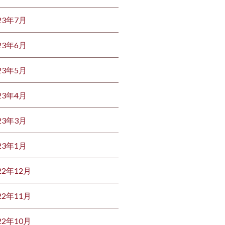
23年7月
23年6月
23年5月
23年4月
23年3月
23年1月
22年12月
22年11月
22年10月