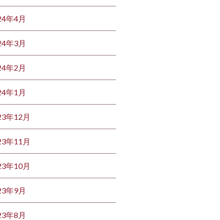
24年4月
24年3月
24年2月
24年1月
23年12月
23年11月
23年10月
23年9月
23年8月