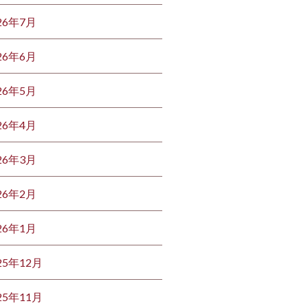
26年7月
26年6月
26年5月
26年4月
26年3月
26年2月
26年1月
25年12月
25年11月