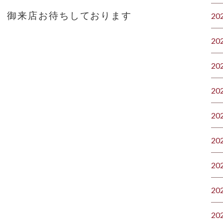
、御来店お待ちしております
20
20
20
20
20
20
20
20
20