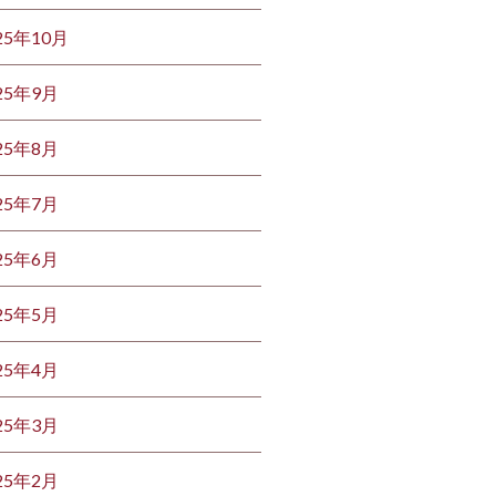
25年10月
25年9月
25年8月
25年7月
25年6月
25年5月
25年4月
25年3月
25年2月