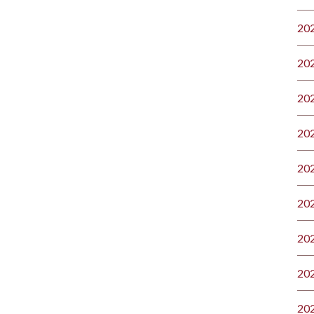
20
20
20
20
20
20
20
20
20