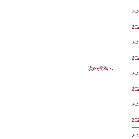
20
20
20
20
次の投稿へ
20
20
20
20
20