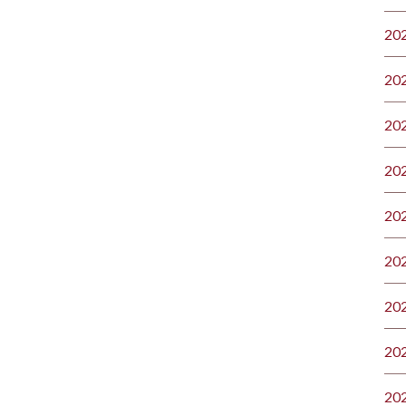
20
20
20
20
20
20
20
20
20