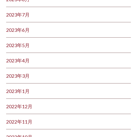
2023年7月
2023年6月
2023年5月
2023年4月
2023年3月
2023年1月
2022年12月
2022年11月
2022年10月