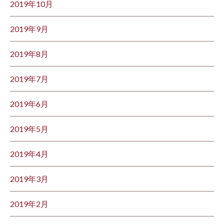
2019年10月
2019年9月
2019年8月
2019年7月
2019年6月
2019年5月
2019年4月
2019年3月
2019年2月