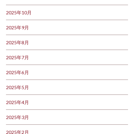
2025年10月
2025年9月
2025年8月
2025年7月
2025年6月
2025年5月
2025年4月
2025年3月
2025年2月