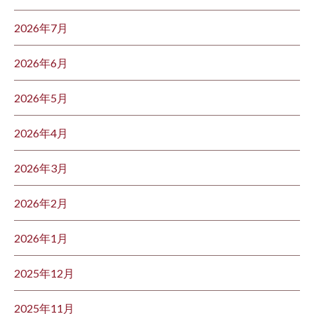
2026年7月
2026年6月
2026年5月
2026年4月
2026年3月
2026年2月
2026年1月
2025年12月
2025年11月