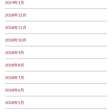
2019年1月
2018年12月
2018年11月
2018年10月
2018年9月
2018年8月
2018年7月
2018年6月
2018年5月