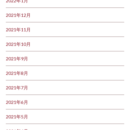
2022年1月
2021年12月
2021年11月
2021年10月
2021年9月
2021年8月
2021年7月
2021年6月
2021年5月