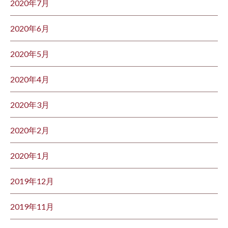
2020年7月
2020年6月
2020年5月
2020年4月
2020年3月
2020年2月
2020年1月
2019年12月
2019年11月