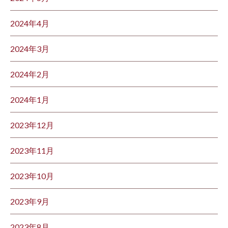
2024年4月
2024年3月
2024年2月
2024年1月
2023年12月
2023年11月
2023年10月
2023年9月
2023年8月