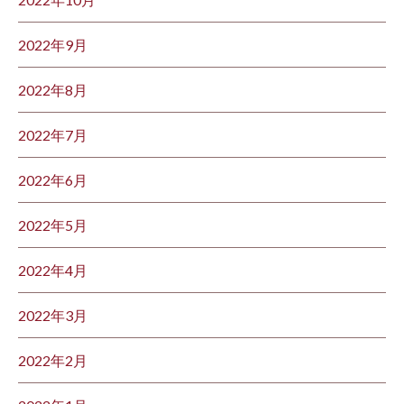
2022年9月
2022年8月
2022年7月
2022年6月
2022年5月
2022年4月
2022年3月
2022年2月