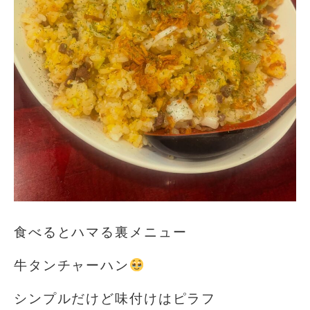
食べるとハマる裏メニュー
牛タンチャーハン
シンプルだけど味付けはピラフ