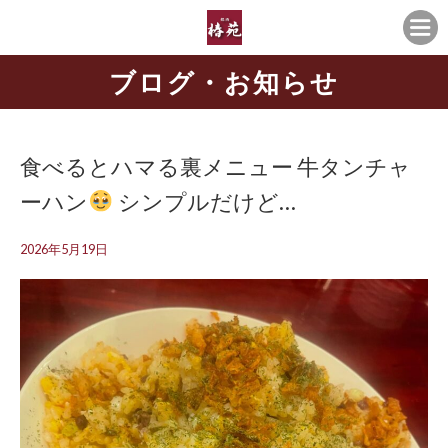
ブログ・お知らせ
食べるとハマる裏メニュー 牛タンチャ
ーハン
シンプルだけど…
2026年5月19日