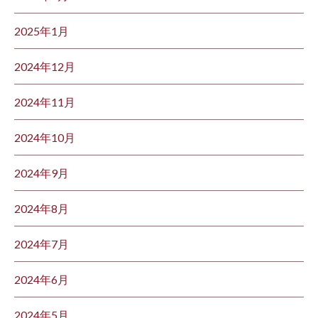
2025年1月
2024年12月
2024年11月
2024年10月
2024年9月
2024年8月
2024年7月
2024年6月
2024年5月