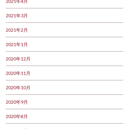
2021年4月
2021年3月
2021年2月
2021年1月
2020年12月
2020年11月
2020年10月
2020年9月
2020年8月