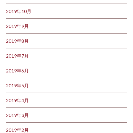
2019年10月
2019年9月
2019年8月
2019年7月
2019年6月
2019年5月
2019年4月
2019年3月
2019年2月