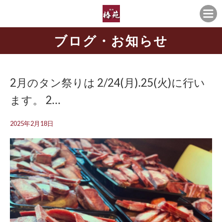
ブログ・お知らせ
2月のタン祭りは 2/24(月).25(火)に行い
ます。 2…
2025年2月18日