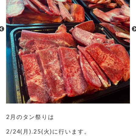
2月のタン祭りは
2/24(月).25(火)に行います。