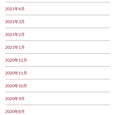
2021年4月
2021年3月
2021年2月
2021年1月
2020年12月
2020年11月
2020年10月
2020年9月
2020年8月