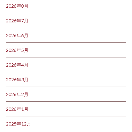
2026年8月
2026年7月
2026年6月
2026年5月
2026年4月
2026年3月
2026年2月
2026年1月
2025年12月