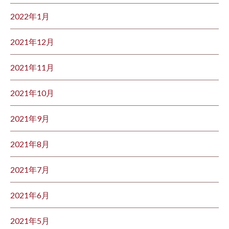
2022年1月
2021年12月
2021年11月
2021年10月
2021年9月
2021年8月
2021年7月
2021年6月
2021年5月