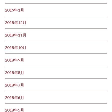
2019年1月
2018年12月
2018年11月
2018年10月
2018年9月
2018年8月
2018年7月
2018年6月
2018年5月