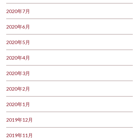
2020年7月
2020年6月
2020年5月
2020年4月
2020年3月
2020年2月
2020年1月
2019年12月
2019年11月