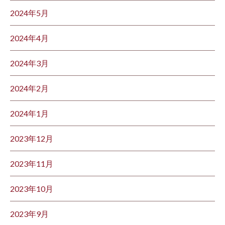
2024年5月
2024年4月
2024年3月
2024年2月
2024年1月
2023年12月
2023年11月
2023年10月
2023年9月