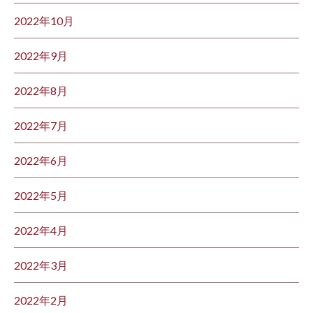
2022年10月
2022年9月
2022年8月
2022年7月
2022年6月
2022年5月
2022年4月
2022年3月
2022年2月