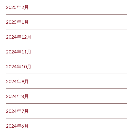
2025年2月
2025年1月
2024年12月
2024年11月
2024年10月
2024年9月
2024年8月
2024年7月
2024年6月