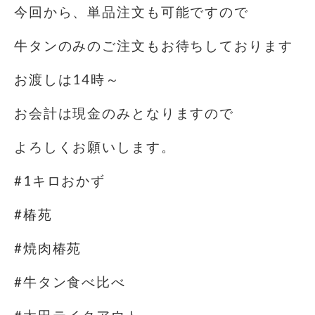
今回から、単品注文も可能ですので
牛タンのみのご注文もお待ちしております
お渡しは14時～
お会計は現金のみとなりますので
よろしくお願いします。
#1キロおかず
#椿苑
#焼肉椿苑
#牛タン食べ比べ