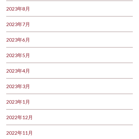
2023年8月
2023年7月
2023年6月
2023年5月
2023年4月
2023年3月
2023年1月
2022年12月
2022年11月