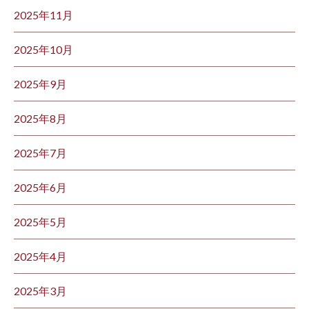
2025年11月
2025年10月
2025年9月
2025年8月
2025年7月
2025年6月
2025年5月
2025年4月
2025年3月