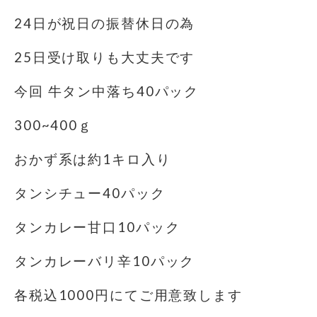
24日が祝日の振替休日の為
25日受け取りも大丈夫です
今回 牛タン中落ち40パック
300~400ｇ
おかず系は約1キロ入り
タンシチュー40パック
タンカレー甘口10パック
タンカレーバリ辛10パック
各税込1000円にてご用意致します