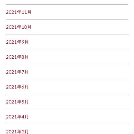
2021年11月
2021年10月
2021年9月
2021年8月
2021年7月
2021年6月
2021年5月
2021年4月
2021年3月