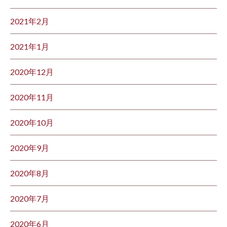
2021年2月
2021年1月
2020年12月
2020年11月
2020年10月
2020年9月
2020年8月
2020年7月
2020年6月