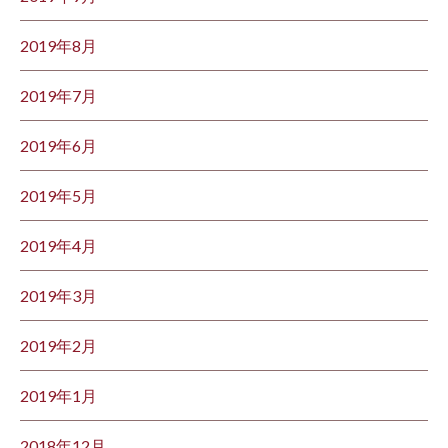
2019年8月
2019年7月
2019年6月
2019年5月
2019年4月
2019年3月
2019年2月
2019年1月
2018年12月