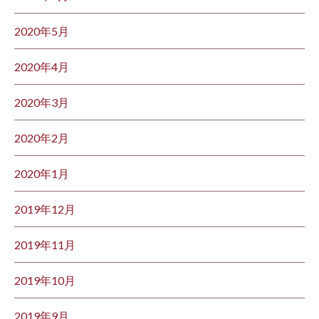
2020年5月
2020年4月
2020年3月
2020年2月
2020年1月
2019年12月
2019年11月
2019年10月
2019年9月