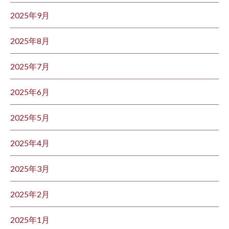
2025年9月
2025年8月
2025年7月
2025年6月
2025年5月
2025年4月
2025年3月
2025年2月
2025年1月