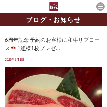
ブログ・お知らせ
6周年記念 予約のお客様に和牛リブロー
ス
1組様1枚プレゼ…
2025年6月1日