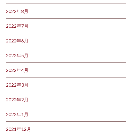
2022年8月
2022年7月
2022年6月
2022年5月
2022年4月
2022年3月
2022年2月
2022年1月
2021年12月