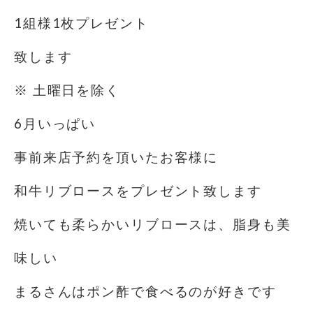
1組様1枚プレゼント
致します
※ 土曜日を除く️
6月いっぱい
事前来店予約を頂いたお客様に
和牛リブロースをプレゼント致します
焼いても柔らかいリブロースは、脂身も美
味しい
まるさんはポン酢で食べるのが好きです