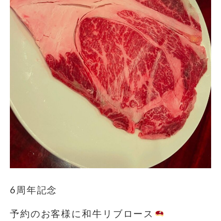
6周年記念
予約のお客様に和牛リブロース