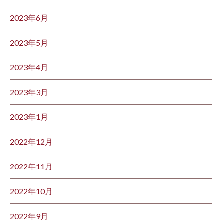
2023年6月
2023年5月
2023年4月
2023年3月
2023年1月
2022年12月
2022年11月
2022年10月
2022年9月