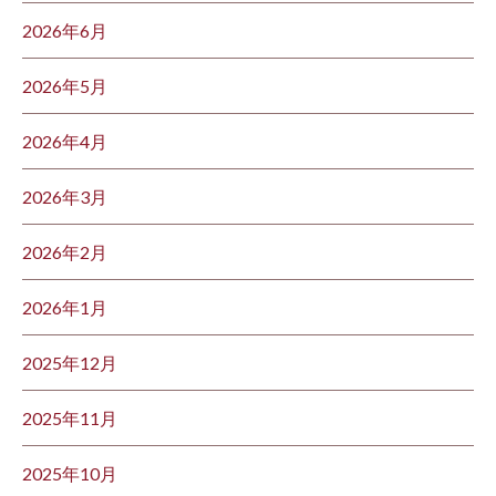
2026年6月
2026年5月
2026年4月
2026年3月
2026年2月
2026年1月
2025年12月
2025年11月
2025年10月