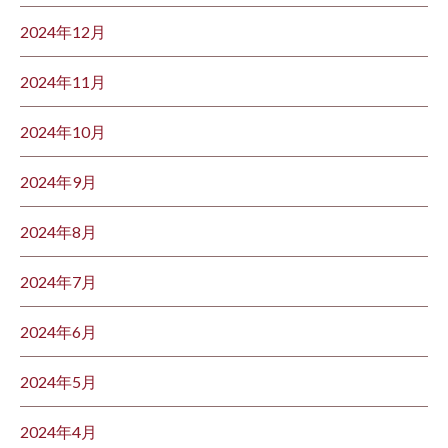
2024年12月
2024年11月
2024年10月
2024年9月
2024年8月
2024年7月
2024年6月
2024年5月
2024年4月