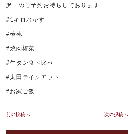
沢山のご予約お待ちしております
#1キロおかず
#椿苑
#焼肉椿苑
#牛タン食べ比べ
#太田テイクアウト
#お家ご飯
前の投稿へ
次の投稿へ