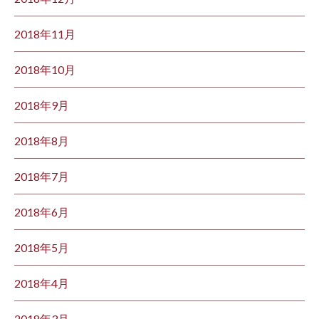
2018年11月
2018年10月
2018年9月
2018年8月
2018年7月
2018年6月
2018年5月
2018年4月
2018年3月