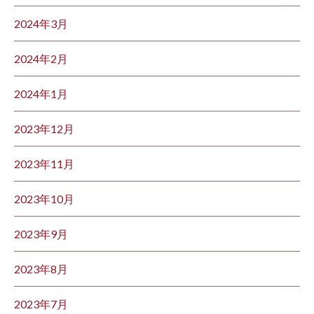
2024年3月
2024年2月
2024年1月
2023年12月
2023年11月
2023年10月
2023年9月
2023年8月
2023年7月