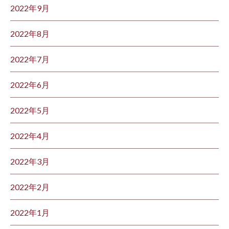
2022年9月
2022年8月
2022年7月
2022年6月
2022年5月
2022年4月
2022年3月
2022年2月
2022年1月