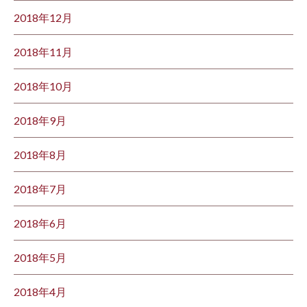
2018年12月
2018年11月
2018年10月
2018年9月
2018年8月
2018年7月
2018年6月
2018年5月
2018年4月