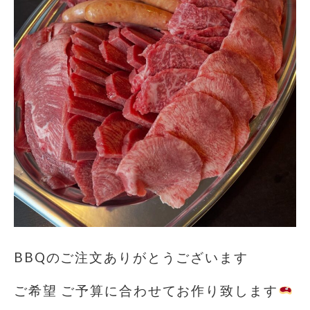
BBQのご注文ありがとうございます
ご希望 ご予算に合わせてお作り致します