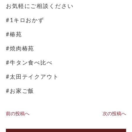
お気軽にご相談ください
#1キロおかず
#椿苑
#焼肉椿苑
#牛タン食べ比べ
#太田テイクアウト
#お家ご飯
前の投稿へ
次の投稿へ