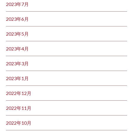
2023年7月
2023年6月
2023年5月
2023年4月
2023年3月
2023年1月
2022年12月
2022年11月
2022年10月