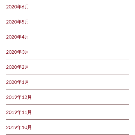
2020年6月
2020年5月
2020年4月
2020年3月
2020年2月
2020年1月
2019年12月
2019年11月
2019年10月