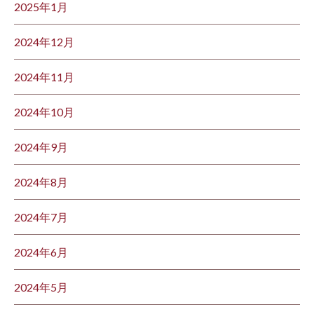
2025年1月
2024年12月
2024年11月
2024年10月
2024年9月
2024年8月
2024年7月
2024年6月
2024年5月