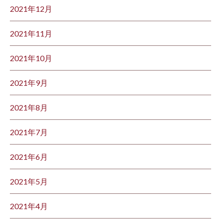
2021年12月
2021年11月
2021年10月
2021年9月
2021年8月
2021年7月
2021年6月
2021年5月
2021年4月