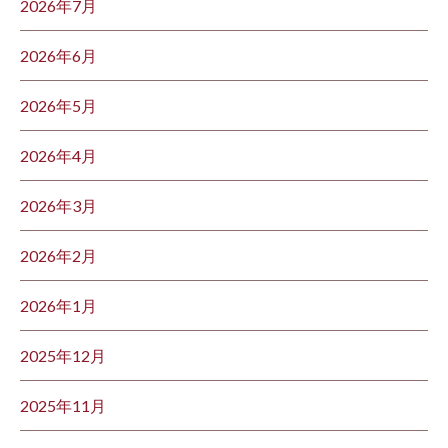
2026年7月
2026年6月
2026年5月
2026年4月
2026年3月
2026年2月
2026年1月
2025年12月
2025年11月