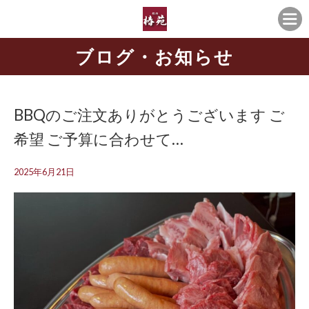
ブログ・お知らせ
BBQのご注文ありがとうございます ご
希望 ご予算に合わせて…
2025年6月21日