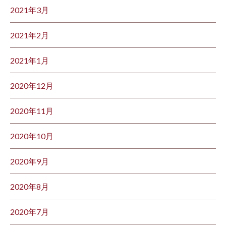
2021年3月
2021年2月
2021年1月
2020年12月
2020年11月
2020年10月
2020年9月
2020年8月
2020年7月