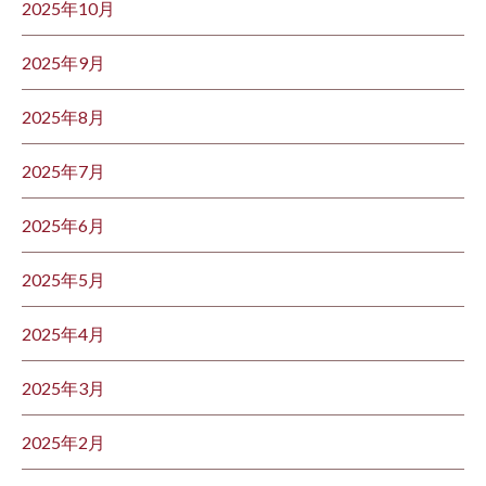
2025年10月
2025年9月
2025年8月
2025年7月
2025年6月
2025年5月
2025年4月
2025年3月
2025年2月