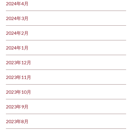
2024年4月
2024年3月
2024年2月
2024年1月
2023年12月
2023年11月
2023年10月
2023年9月
2023年8月