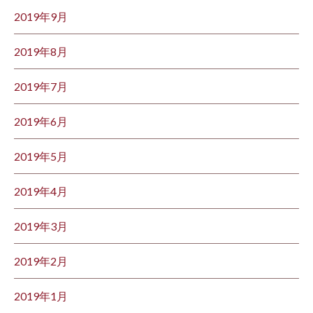
2019年9月
2019年8月
2019年7月
2019年6月
2019年5月
2019年4月
2019年3月
2019年2月
2019年1月