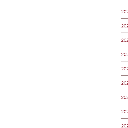
20
20
20
20
20
20
20
20
20