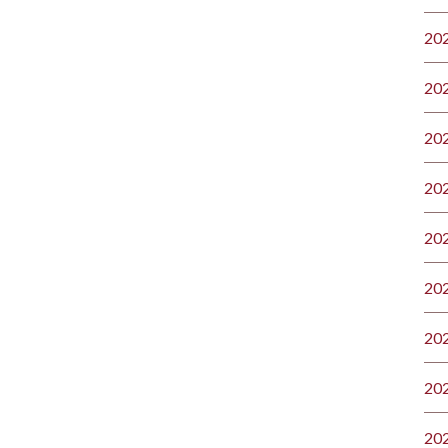
20
20
20
20
20
20
20
20
20