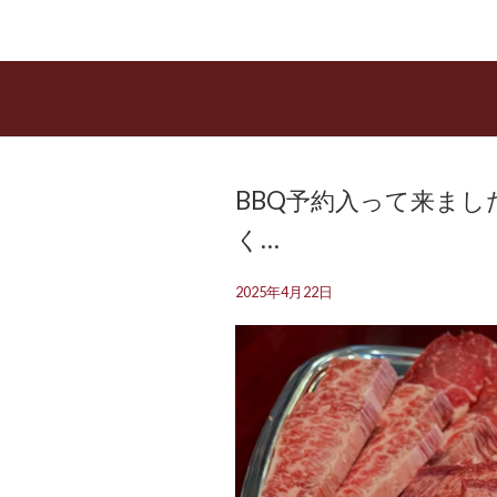
BBQ予約入って来まし
く…
2025年4月22日