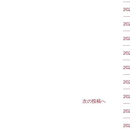
20
20
20
20
20
20
20
次の投稿へ
20
20