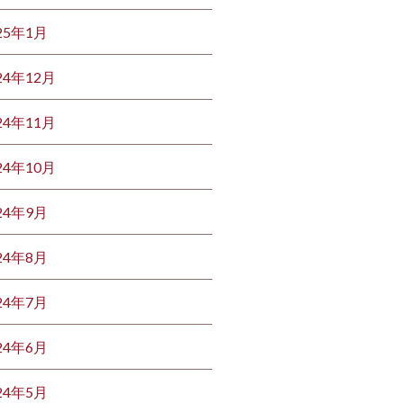
25年1月
24年12月
24年11月
24年10月
24年9月
24年8月
24年7月
24年6月
24年5月