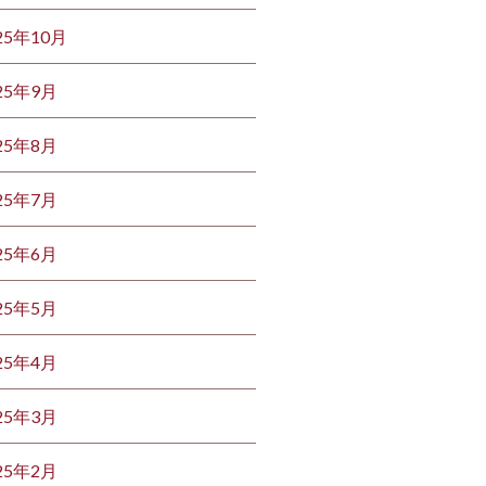
25年10月
25年9月
25年8月
25年7月
25年6月
25年5月
25年4月
25年3月
25年2月