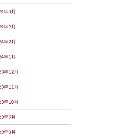
24年4月
24年3月
24年2月
24年1月
23年12月
23年11月
23年10月
23年9月
23年8月