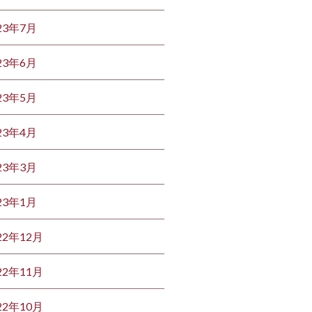
23年7月
23年6月
23年5月
23年4月
23年3月
23年1月
22年12月
22年11月
22年10月