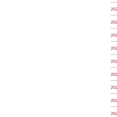
20
20
20
20
20
20
20
20
20