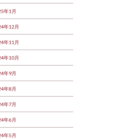
25年1月
24年12月
24年11月
24年10月
24年9月
24年8月
24年7月
24年6月
24年5月