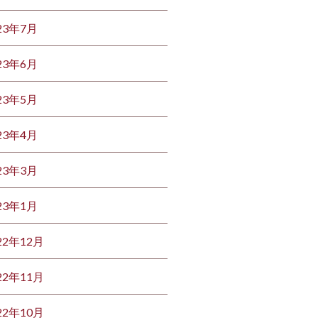
23年7月
23年6月
23年5月
23年4月
23年3月
23年1月
22年12月
22年11月
22年10月