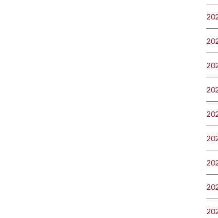
20
20
20
20
20
20
20
20
20