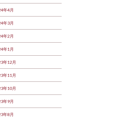
24年4月
24年3月
24年2月
24年1月
23年12月
23年11月
23年10月
23年9月
23年8月