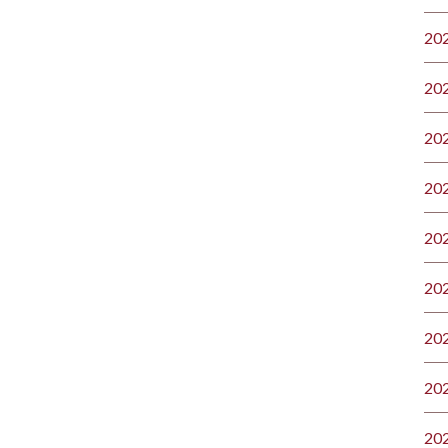
20
20
20
20
20
20
20
20
20