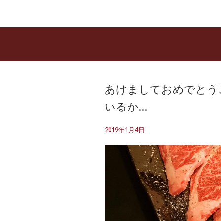
あけましておめでとう
いるか…
2019年1月4日