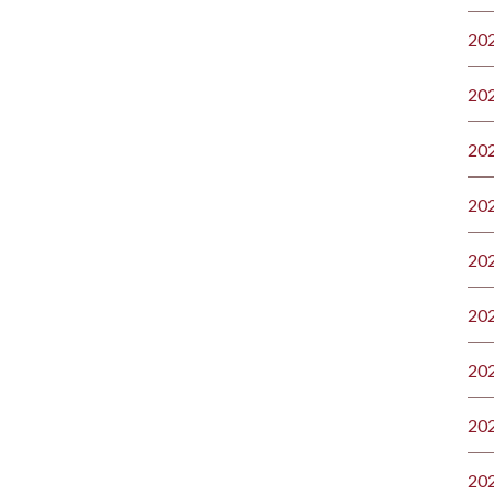
20
20
20
20
20
20
20
20
20