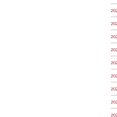
20
20
20
20
20
20
20
20
20