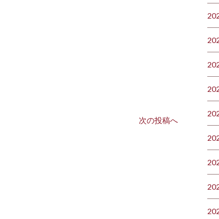
20
20
20
20
20
次の投稿へ
20
20
20
20