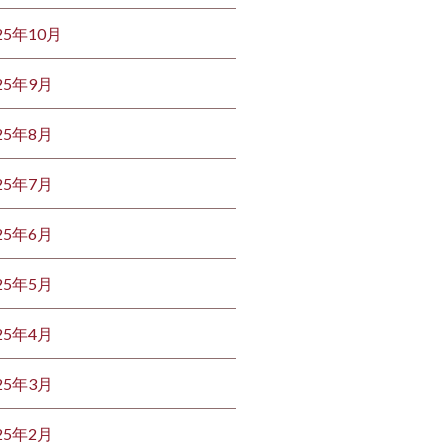
25年10月
25年9月
25年8月
25年7月
25年6月
25年5月
25年4月
25年3月
25年2月