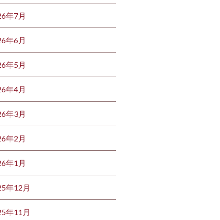
26年7月
26年6月
26年5月
26年4月
26年3月
26年2月
26年1月
25年12月
25年11月