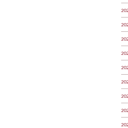
20
20
20
20
20
20
20
20
20