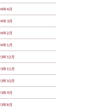
24年4月
24年3月
24年2月
24年1月
23年12月
23年11月
23年10月
23年9月
23年8月