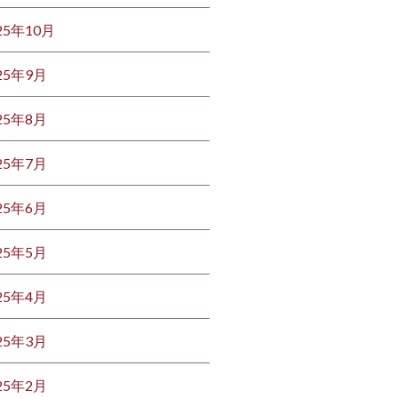
25年10月
25年9月
25年8月
25年7月
25年6月
25年5月
25年4月
25年3月
25年2月