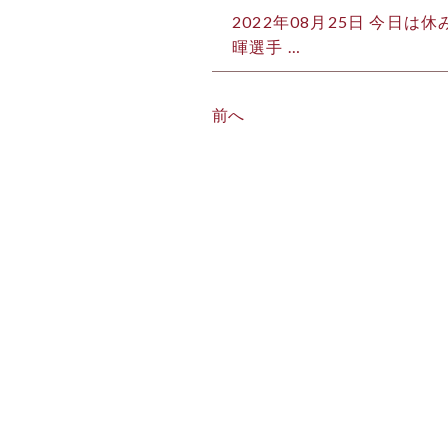
2022年08月25日
今日は休み
暉選手 …
前へ