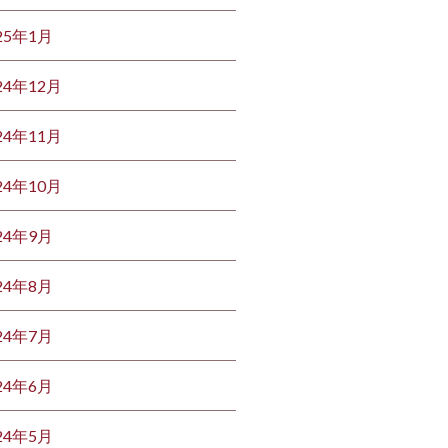
25年1月
24年12月
24年11月
24年10月
24年9月
24年8月
24年7月
24年6月
24年5月