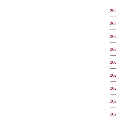
20
20
20
20
20
20
20
20
20