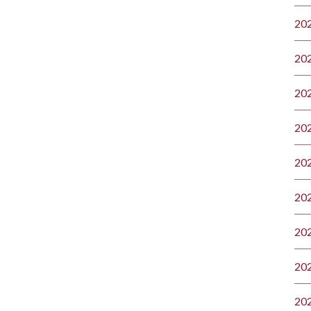
20
20
20
20
20
20
20
20
20