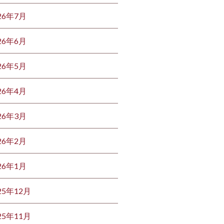
26年7月
26年6月
26年5月
26年4月
26年3月
26年2月
26年1月
25年12月
25年11月