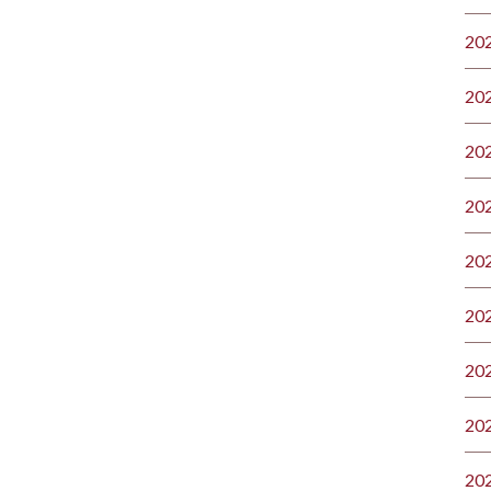
20
20
20
20
20
20
20
20
20