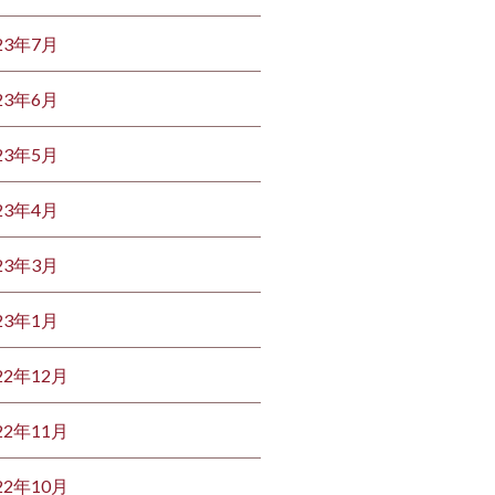
23年7月
23年6月
23年5月
23年4月
23年3月
23年1月
22年12月
22年11月
22年10月