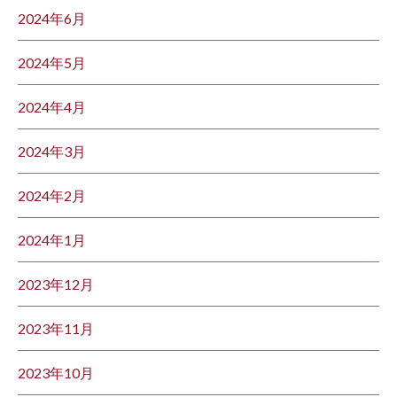
2024年6月
2024年5月
2024年4月
2024年3月
2024年2月
2024年1月
2023年12月
2023年11月
2023年10月