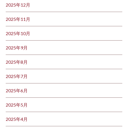
2025年12月
2025年11月
2025年10月
2025年9月
2025年8月
2025年7月
2025年6月
2025年5月
2025年4月