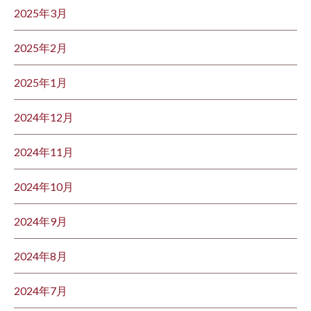
2025年3月
2025年2月
2025年1月
2024年12月
2024年11月
2024年10月
2024年9月
2024年8月
2024年7月