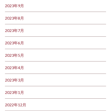
2023年9月
2023年8月
2023年7月
2023年6月
2023年5月
2023年4月
2023年3月
2023年1月
2022年12月