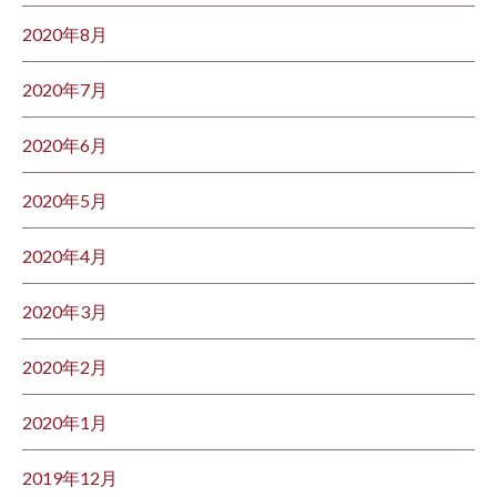
2020年8月
2020年7月
2020年6月
2020年5月
2020年4月
2020年3月
2020年2月
2020年1月
2019年12月