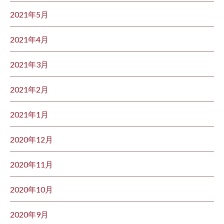
2021年5月
2021年4月
2021年3月
2021年2月
2021年1月
2020年12月
2020年11月
2020年10月
2020年9月