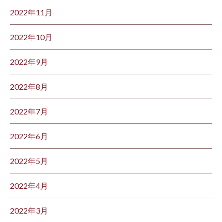
2022年11月
2022年10月
2022年9月
2022年8月
2022年7月
2022年6月
2022年5月
2022年4月
2022年3月