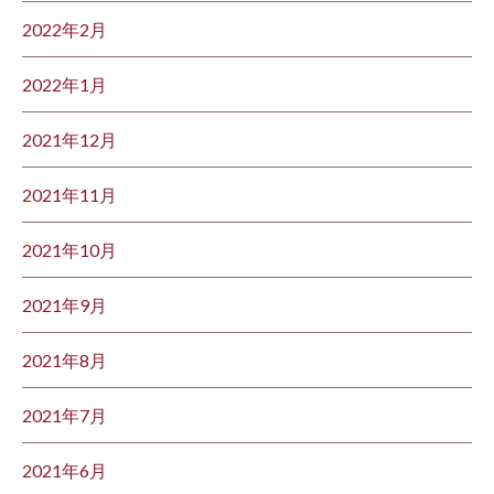
2022年2月
2022年1月
2021年12月
2021年11月
2021年10月
2021年9月
2021年8月
2021年7月
2021年6月