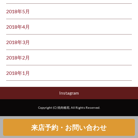
2018年5月
2018年4月
2018年3月
2018年2月
2018年1月
Instagram
Copyright (C) 焼肉椿苑. All Rights Reserved.
来店予約・お問い合わせ