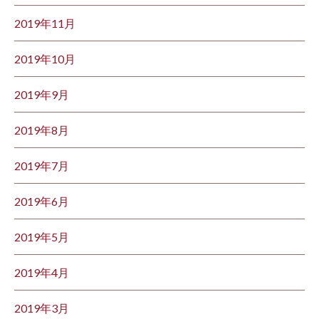
2019年11月
2019年10月
2019年9月
2019年8月
2019年7月
2019年6月
2019年5月
2019年4月
2019年3月