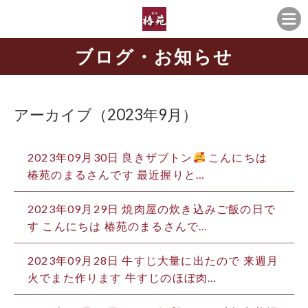
ブログ・お知らせ
アーカイブ（2023年9月）
2023年09月30日
良きザブトン
こんにちは
椿苑のまるさんです 最近握りと…
2023年09月29日
焼肉屋の炊き込みご飯の日で
す こんにちは️ 椿苑のまるさんで…
2023年09月28日
牛すじ大量に出たので 来週月
火でまた作ります 牛すじのほぼ肉…