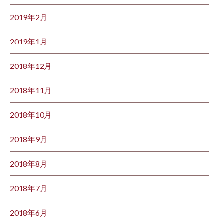
2019年2月
2019年1月
2018年12月
2018年11月
2018年10月
2018年9月
2018年8月
2018年7月
2018年6月