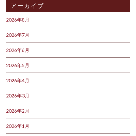
アーカイブ
2026年8月
2026年7月
2026年6月
2026年5月
2026年4月
2026年3月
2026年2月
2026年1月