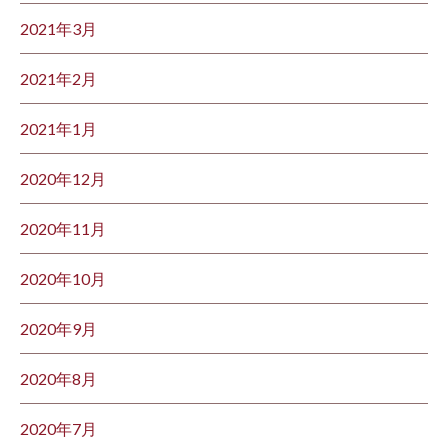
2021年3月
2021年2月
2021年1月
2020年12月
2020年11月
2020年10月
2020年9月
2020年8月
2020年7月