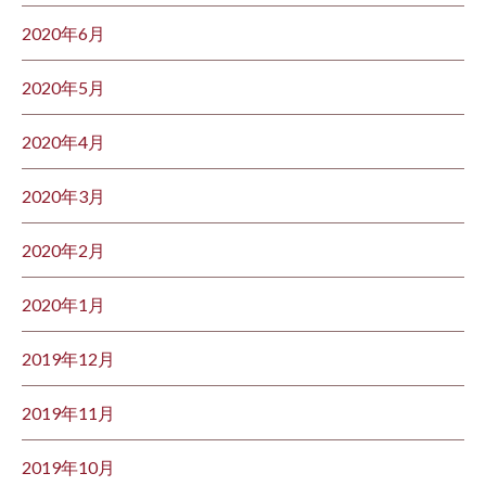
2020年6月
2020年5月
2020年4月
2020年3月
2020年2月
2020年1月
2019年12月
2019年11月
2019年10月