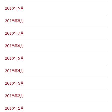
2019年9月
2019年8月
2019年7月
2019年6月
2019年5月
2019年4月
2019年3月
2019年2月
2019年1月