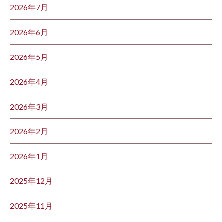
2026年7月
2026年6月
2026年5月
2026年4月
2026年3月
2026年2月
2026年1月
2025年12月
2025年11月