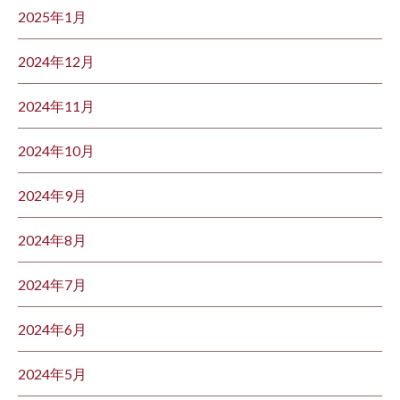
2025年1月
2024年12月
2024年11月
2024年10月
2024年9月
2024年8月
2024年7月
2024年6月
2024年5月