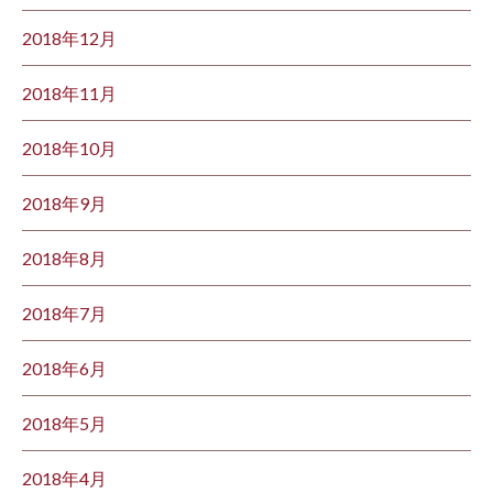
2018年12月
2018年11月
2018年10月
2018年9月
2018年8月
2018年7月
2018年6月
2018年5月
2018年4月