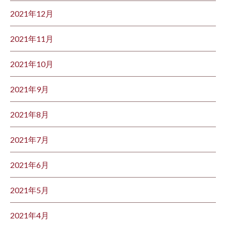
2021年12月
2021年11月
2021年10月
2021年9月
2021年8月
2021年7月
2021年6月
2021年5月
2021年4月