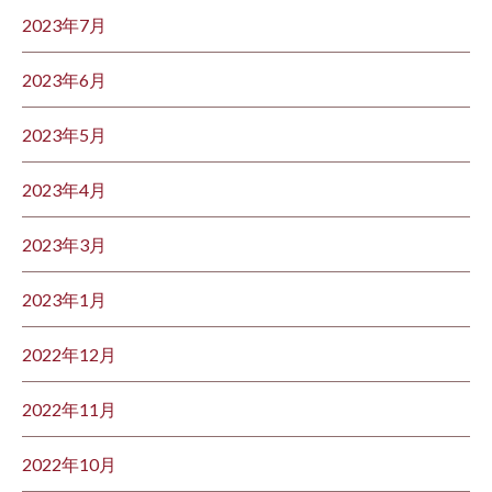
2023年7月
2023年6月
2023年5月
2023年4月
2023年3月
2023年1月
2022年12月
2022年11月
2022年10月