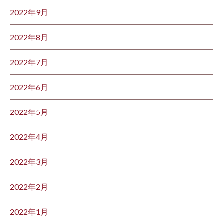
2022年9月
2022年8月
2022年7月
2022年6月
2022年5月
2022年4月
2022年3月
2022年2月
2022年1月