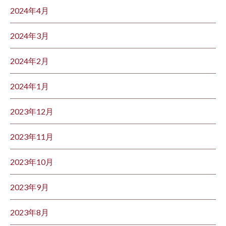
2024年4月
2024年3月
2024年2月
2024年1月
2023年12月
2023年11月
2023年10月
2023年9月
2023年8月