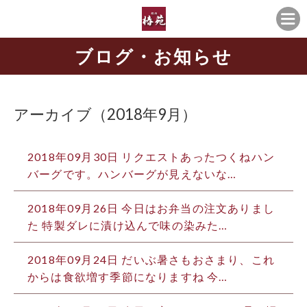
ブログ・お知らせ
アーカイブ（2018年9月）
2018年09月30日
リクエストあったつくねハン
バーグです。ハンバーグが見えないな…
2018年09月26日
今日はお弁当の注文ありまし
た 特製ダレに漬け込んで味の染みた…
2018年09月24日
だいぶ暑さもおさまり、これ
からは食欲増す季節になりますね 今…