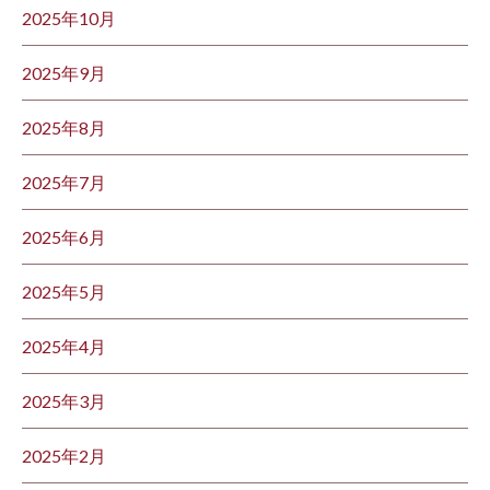
2025年10月
2025年9月
2025年8月
2025年7月
2025年6月
2025年5月
2025年4月
2025年3月
2025年2月