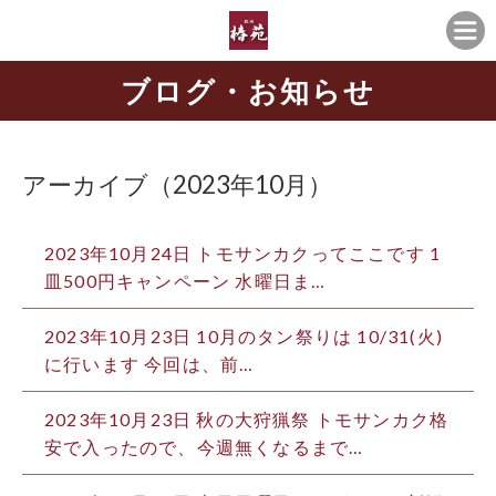
ブログ・お知らせ
アーカイブ（2023年10月）
2023年10月24日
トモサンカクってここです 1
皿500円キャンペーン 水曜日ま…
2023年10月23日
10月のタン祭りは️ 10/31(火)
に行います 今回は、前…
2023年10月23日
秋の大狩猟祭 トモサンカク格
安で入ったので、今週無くなるまで…