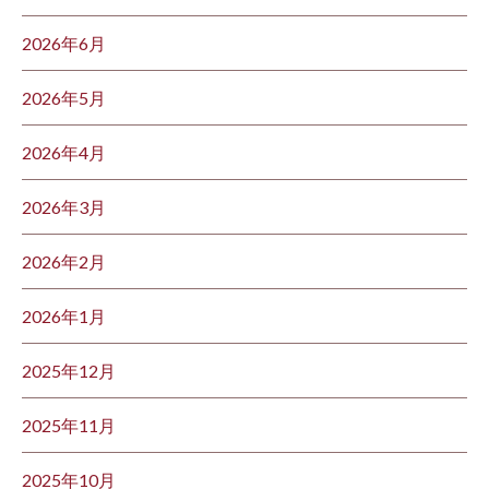
2026年6月
2026年5月
2026年4月
2026年3月
2026年2月
2026年1月
2025年12月
2025年11月
2025年10月