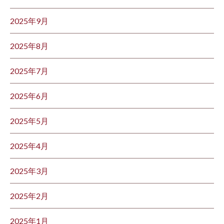
2025年9月
2025年8月
2025年7月
2025年6月
2025年5月
2025年4月
2025年3月
2025年2月
2025年1月