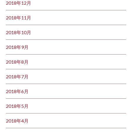
2018年12月
2018年11月
2018年10月
2018年9月
2018年8月
2018年7月
2018年6月
2018年5月
2018年4月