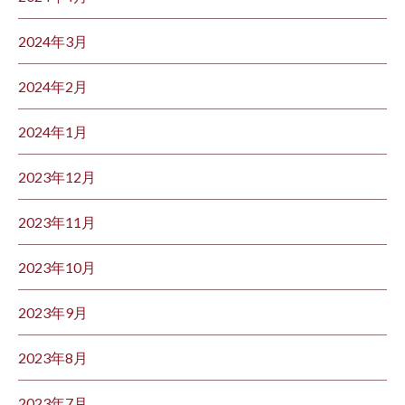
2024年3月
2024年2月
2024年1月
2023年12月
2023年11月
2023年10月
2023年9月
2023年8月
2023年7月