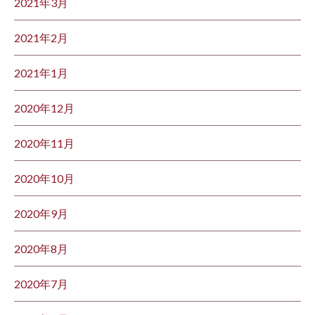
2021年3月
2021年2月
2021年1月
2020年12月
2020年11月
2020年10月
2020年9月
2020年8月
2020年7月