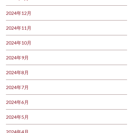
2024年12月
2024年11月
2024年10月
2024年9月
2024年8月
2024年7月
2024年6月
2024年5月
2024年4月