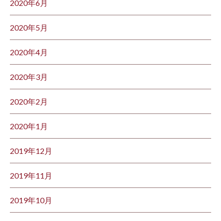
2020年6月
2020年5月
2020年4月
2020年3月
2020年2月
2020年1月
2019年12月
2019年11月
2019年10月