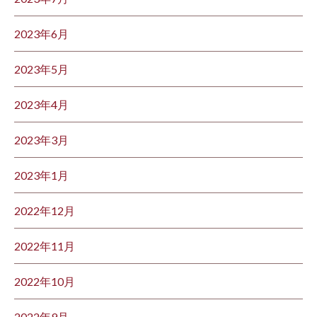
2023年6月
2023年5月
2023年4月
2023年3月
2023年1月
2022年12月
2022年11月
2022年10月
2022年9月