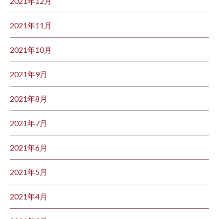
2021年12月
2021年11月
2021年10月
2021年9月
2021年8月
2021年7月
2021年6月
2021年5月
2021年4月