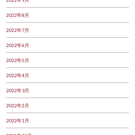
2022年8月
2022年7月
2022年6月
2022年5月
2022年4月
2022年3月
2022年2月
2022年1月