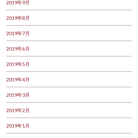
2019年9月
2019年8月
2019年7月
2019年6月
2019年5月
2019年4月
2019年3月
2019年2月
2019年1月