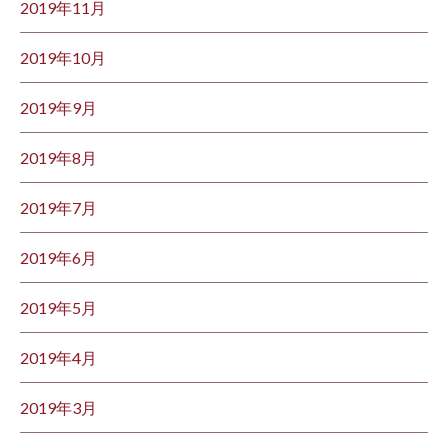
2019年11月
2019年10月
2019年9月
2019年8月
2019年7月
2019年6月
2019年5月
2019年4月
2019年3月