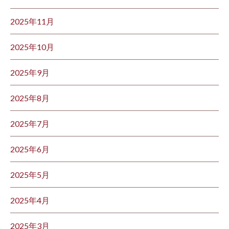
2025年11月
2025年10月
2025年9月
2025年8月
2025年7月
2025年6月
2025年5月
2025年4月
2025年3月