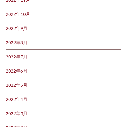
2022年10月
2022年9月
2022年8月
2022年7月
2022年6月
2022年5月
2022年4月
2022年3月