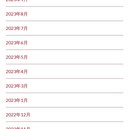
2023年8月
2023年7月
2023年6月
2023年5月
2023年4月
2023年3月
2023年1月
2022年12月
2022年11月