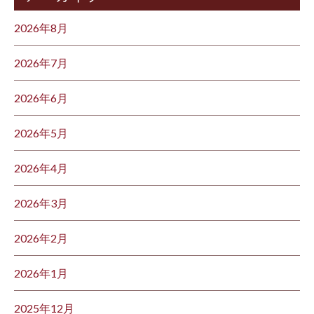
2026年8月
2026年7月
2026年6月
2026年5月
2026年4月
2026年3月
2026年2月
2026年1月
2025年12月