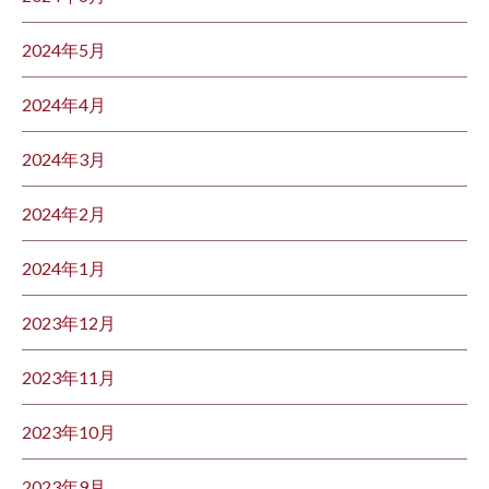
2024年5月
2024年4月
2024年3月
2024年2月
2024年1月
2023年12月
2023年11月
2023年10月
2023年9月