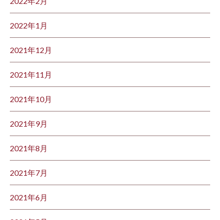
2022年2月
2022年1月
2021年12月
2021年11月
2021年10月
2021年9月
2021年8月
2021年7月
2021年6月