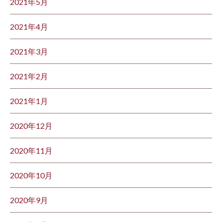
2021年5月
2021年4月
2021年3月
2021年2月
2021年1月
2020年12月
2020年11月
2020年10月
2020年9月