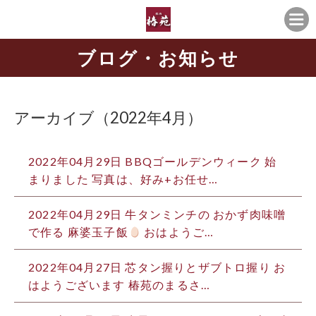
ブログ・お知らせ
アーカイブ（2022年4月）
2022年04月29日
BBQゴールデンウィーク 始
まりました 写真は、好み+お任せ…
2022年04月29日
牛タンミンチの おかず肉味噌
で作る 麻婆玉子飯
おはようご…
2022年04月27日
芯タン握りとザブトロ握り お
はようございます️ 椿苑のまるさ…