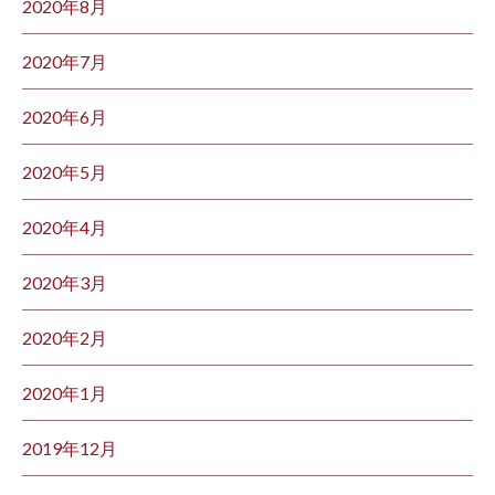
2020年8月
2020年7月
2020年6月
2020年5月
2020年4月
2020年3月
2020年2月
2020年1月
2019年12月