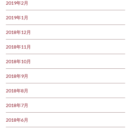
2019年2月
2019年1月
2018年12月
2018年11月
2018年10月
2018年9月
2018年8月
2018年7月
2018年6月