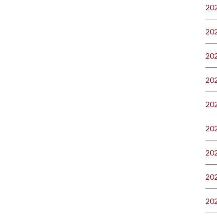
20
20
20
20
20
20
20
20
20