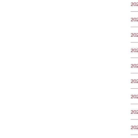
20
20
20
20
20
20
20
20
20