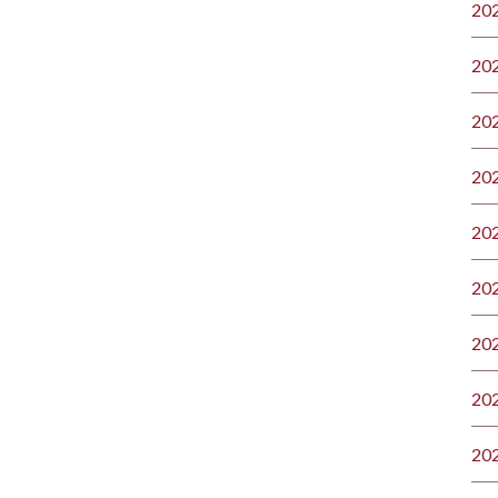
20
20
20
20
20
20
20
20
20