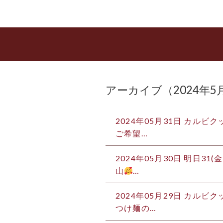
アーカイブ（2024年5
2024年05月31日
カルビク
ご希望…
2024年05月30日
明日31(
山
…
2024年05月29日
カルビクッ
つけ麺の…