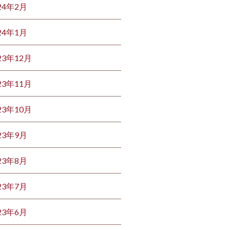
24年2月
24年1月
23年12月
23年11月
23年10月
23年9月
23年8月
23年7月
23年6月