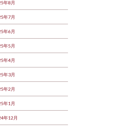
25年8月
25年7月
25年6月
25年5月
25年4月
25年3月
25年2月
25年1月
24年12月