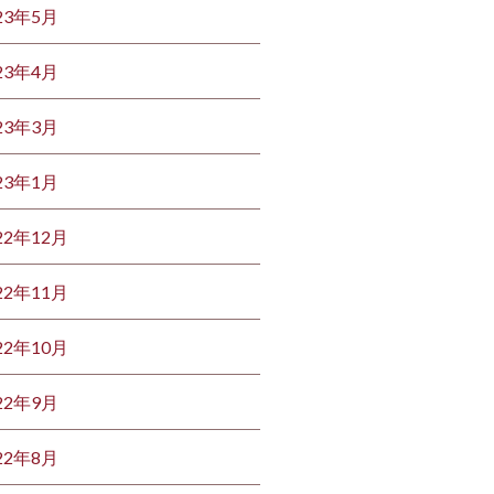
23年5月
23年4月
23年3月
23年1月
22年12月
22年11月
22年10月
22年9月
22年8月