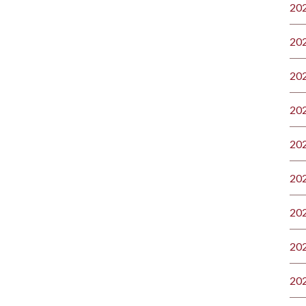
20
20
20
20
20
20
20
20
20