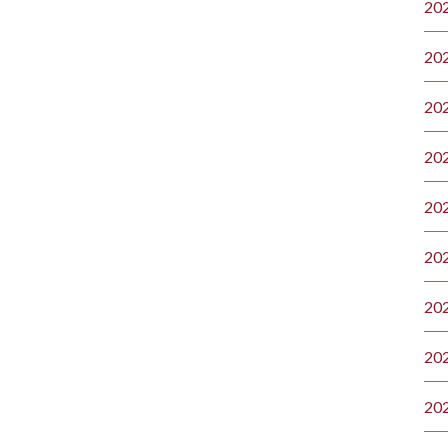
20
20
20
20
20
20
20
20
20