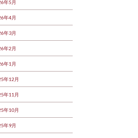
26年5月
26年4月
26年3月
26年2月
26年1月
25年12月
25年11月
25年10月
25年9月