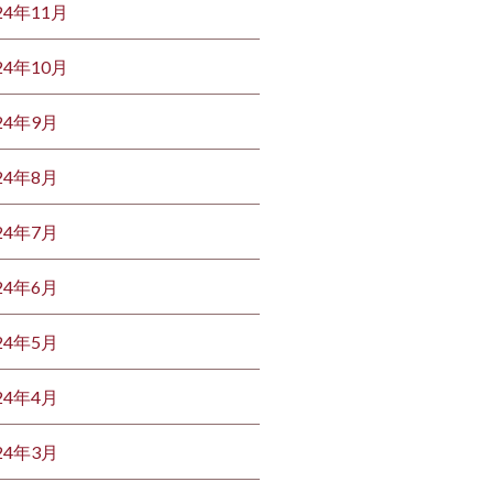
24年11月
24年10月
24年9月
24年8月
24年7月
24年6月
24年5月
24年4月
24年3月