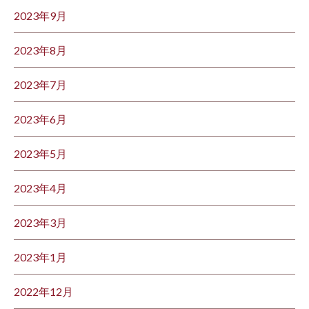
2023年9月
2023年8月
2023年7月
2023年6月
2023年5月
2023年4月
2023年3月
2023年1月
2022年12月