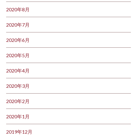
2020年8月
2020年7月
2020年6月
2020年5月
2020年4月
2020年3月
2020年2月
2020年1月
2019年12月