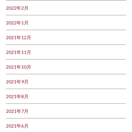
2022年2月
2022年1月
2021年12月
2021年11月
2021年10月
2021年9月
2021年8月
2021年7月
2021年6月