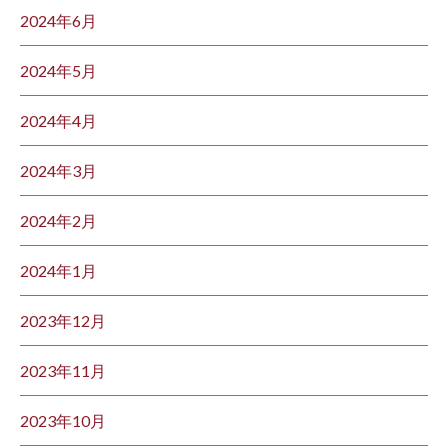
2024年6月
2024年5月
2024年4月
2024年3月
2024年2月
2024年1月
2023年12月
2023年11月
2023年10月