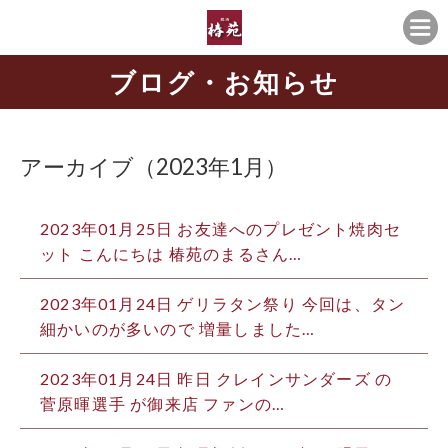
ブログ・お知らせ
アーカイブ（2023年1月）
2023年01月25日
お友達へのプレゼント焼肉セ
ット こんにちは️ 椿苑のまるさん…
2023年01月24日
ゲリラタン祭り 今回は、タン
細かいのが多いので 増量しました…
2023年01月24日
昨日 クレインサンダーズ の
菅原暉選手 が御来店 ファンの…