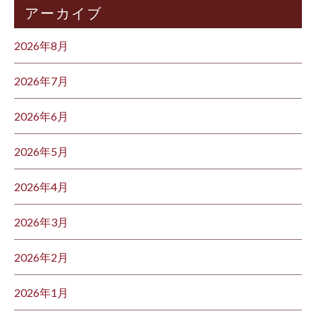
アーカイブ
2026年8月
2026年7月
2026年6月
2026年5月
2026年4月
2026年3月
2026年2月
2026年1月