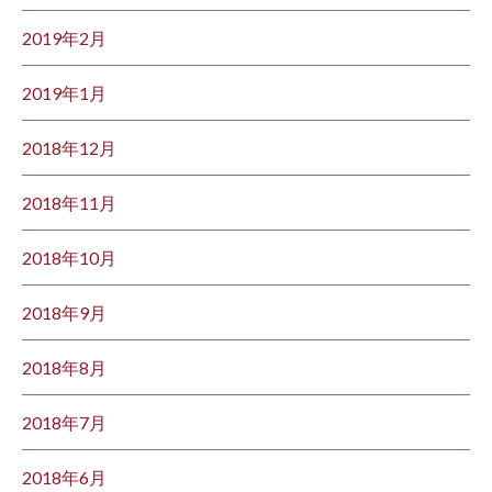
2019年2月
2019年1月
2018年12月
2018年11月
2018年10月
2018年9月
2018年8月
2018年7月
2018年6月