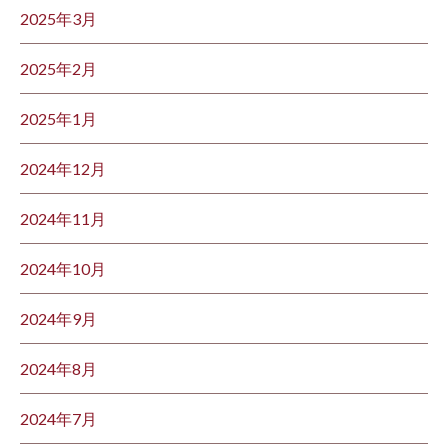
2025年3月
2025年2月
2025年1月
2024年12月
2024年11月
2024年10月
2024年9月
2024年8月
2024年7月