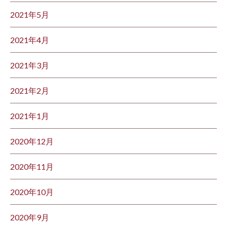
2021年5月
2021年4月
2021年3月
2021年2月
2021年1月
2020年12月
2020年11月
2020年10月
2020年9月