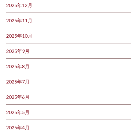
2025年12月
2025年11月
2025年10月
2025年9月
2025年8月
2025年7月
2025年6月
2025年5月
2025年4月