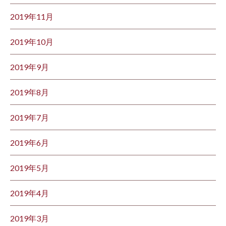
2019年11月
2019年10月
2019年9月
2019年8月
2019年7月
2019年6月
2019年5月
2019年4月
2019年3月