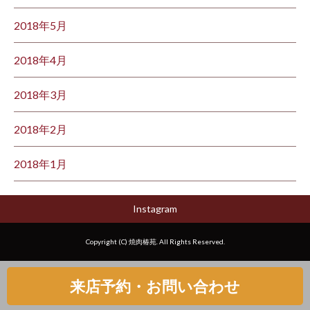
2018年5月
2018年4月
2018年3月
2018年2月
2018年1月
Instagram
Copyright (C) 焼肉椿苑. All Rights Reserved.
来店予約・お問い合わせ