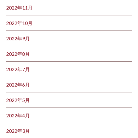
2022年11月
2022年10月
2022年9月
2022年8月
2022年7月
2022年6月
2022年5月
2022年4月
2022年3月