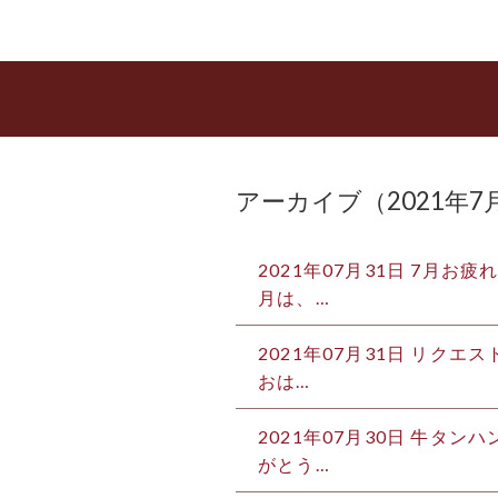
アーカイブ（2021年7
2021年07月31日
7月お疲れ
月は、…
2021年07月31日
リクエスト
おは…
2021年07月30日
牛タンハン
がとう…