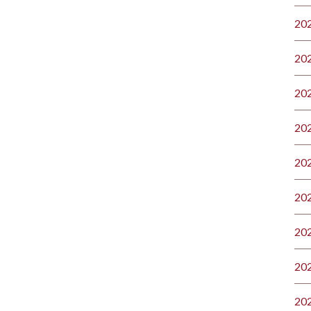
20
20
20
20
20
20
20
20
20