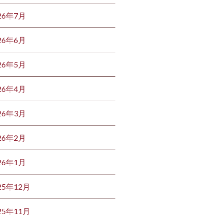
26年7月
26年6月
26年5月
26年4月
26年3月
26年2月
26年1月
25年12月
25年11月