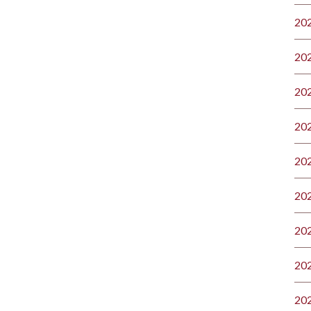
20
20
20
20
20
20
20
20
20