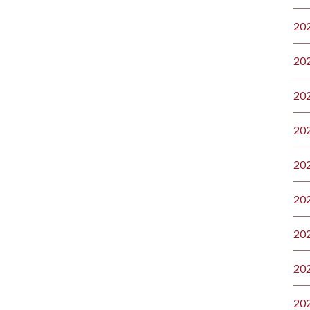
20
20
20
20
20
20
20
20
20