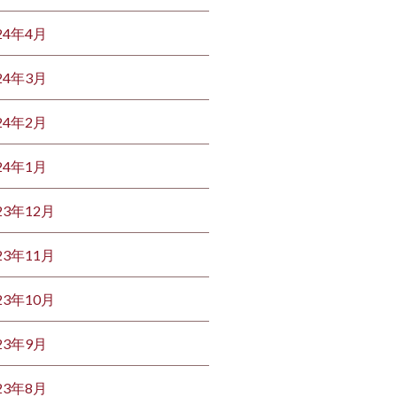
24年4月
24年3月
24年2月
24年1月
23年12月
23年11月
23年10月
23年9月
23年8月