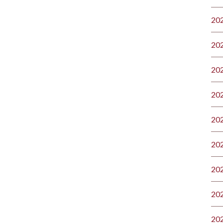
20
20
20
20
20
20
20
20
20