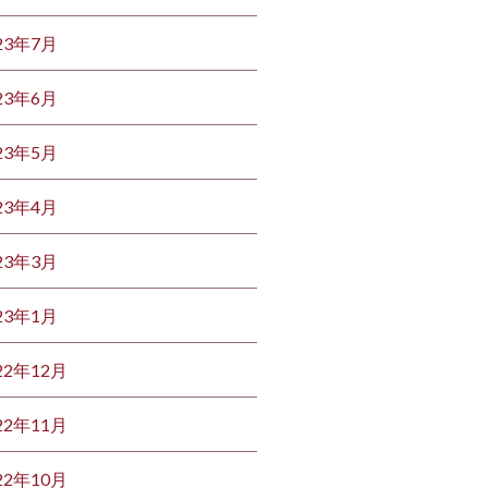
23年7月
23年6月
23年5月
23年4月
23年3月
23年1月
22年12月
22年11月
22年10月