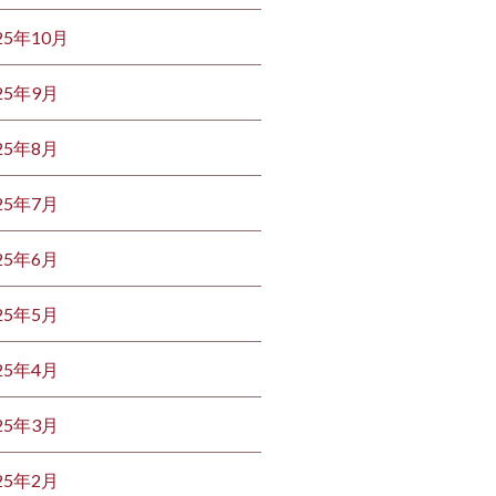
25年10月
25年9月
25年8月
25年7月
25年6月
25年5月
25年4月
25年3月
25年2月