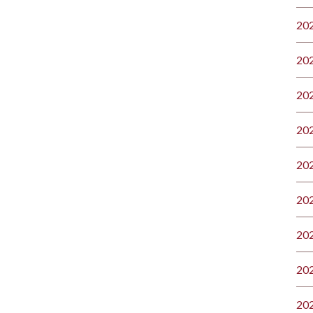
20
20
20
20
20
20
20
20
20