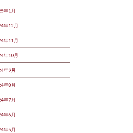
25年1月
24年12月
24年11月
24年10月
24年9月
24年8月
24年7月
24年6月
24年5月