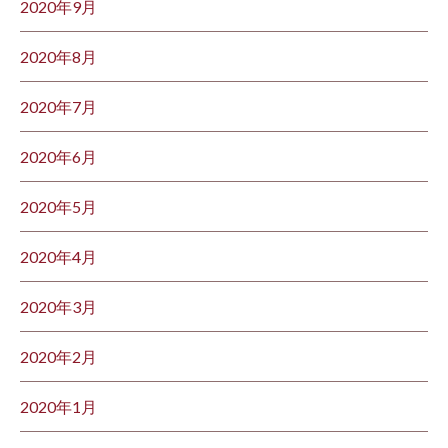
2020年9月
2020年8月
2020年7月
2020年6月
2020年5月
2020年4月
2020年3月
2020年2月
2020年1月