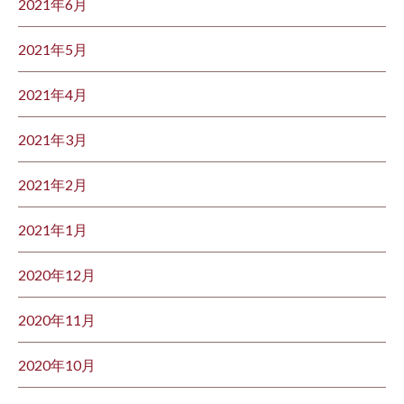
2021年6月
2021年5月
2021年4月
2021年3月
2021年2月
2021年1月
2020年12月
2020年11月
2020年10月