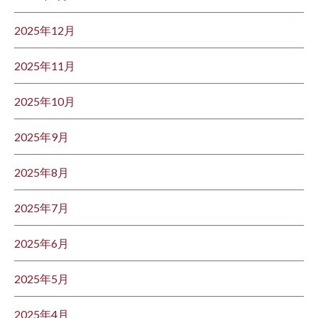
2025年12月
2025年11月
2025年10月
2025年9月
2025年8月
2025年7月
2025年6月
2025年5月
2025年4月