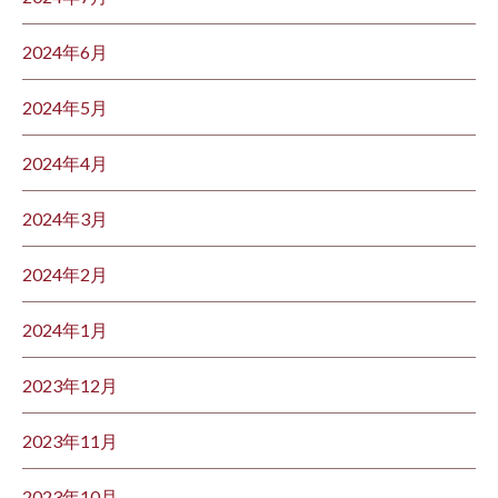
2024年6月
2024年5月
2024年4月
2024年3月
2024年2月
2024年1月
2023年12月
2023年11月
2023年10月