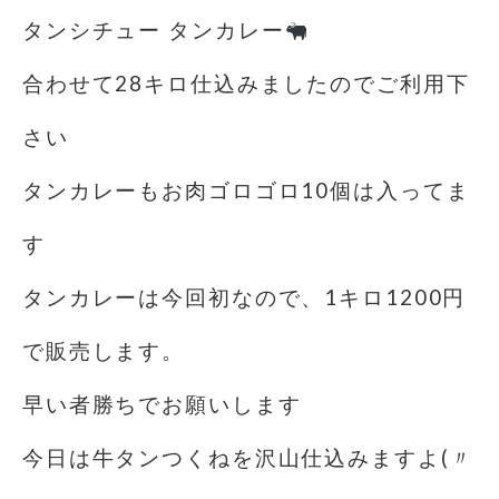
タンシチュー タンカレー
合わせて28キロ仕込みましたのでご利用下
さい
タンカレーもお肉ゴロゴロ️10個は入ってま
す
タンカレーは今回初なので、1キロ1200円
で販売します。
早い者勝ちでお願いします
今日は牛タンつくねを沢山仕込みますよ(〃