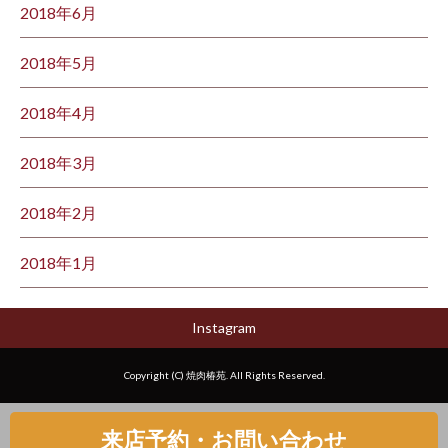
2018年6月
2018年5月
2018年4月
2018年3月
2018年2月
2018年1月
Instagram
Copyright (C) 焼肉椿苑. All Rights Reserved.
来店予約・お問い合わせ