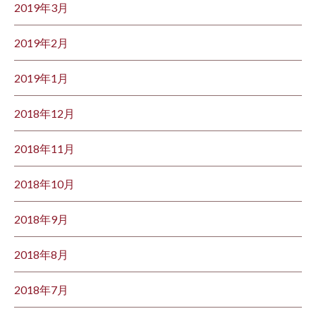
2019年3月
2019年2月
2019年1月
2018年12月
2018年11月
2018年10月
2018年9月
2018年8月
2018年7月