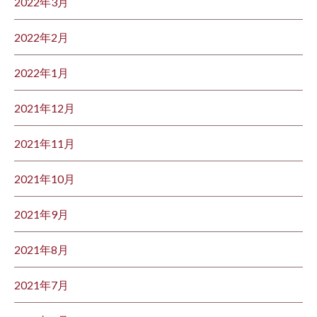
2022年3月
2022年2月
2022年1月
2021年12月
2021年11月
2021年10月
2021年9月
2021年8月
2021年7月