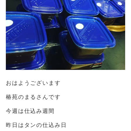
おはようございます️
椿苑のまるさんです
今週は仕込み週間
昨日はタンの仕込み日