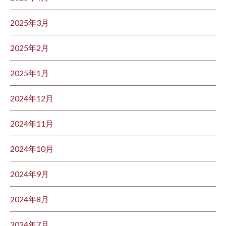
2025年3月
2025年2月
2025年1月
2024年12月
2024年11月
2024年10月
2024年9月
2024年8月
2024年7月