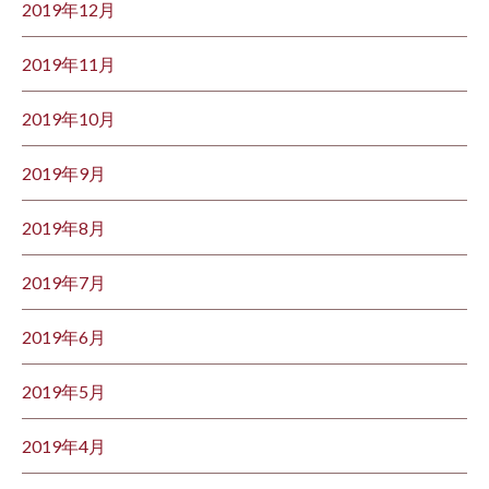
2019年12月
2019年11月
2019年10月
2019年9月
2019年8月
2019年7月
2019年6月
2019年5月
2019年4月