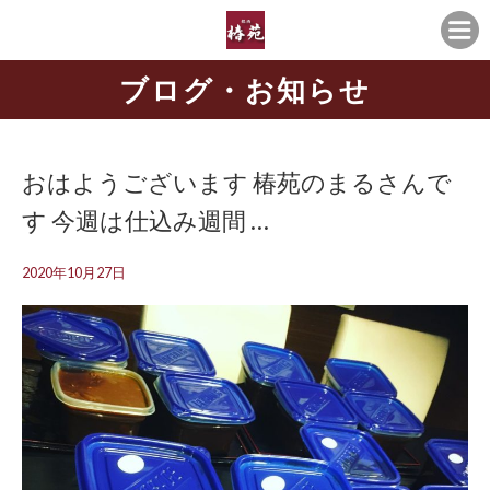
ブログ・お知らせ
おはようございます️ 椿苑のまるさんで
す 今週は仕込み週間 …
2020年10月27日