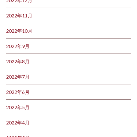
2022年12月
2022年11月
2022年10月
2022年9月
2022年8月
2022年7月
2022年6月
2022年5月
2022年4月