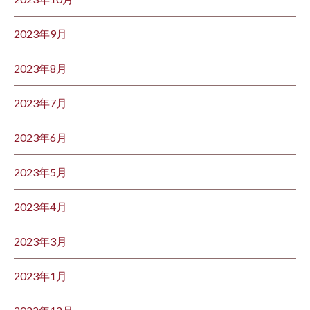
2023年9月
2023年8月
2023年7月
2023年6月
2023年5月
2023年4月
2023年3月
2023年1月