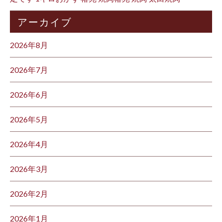
アーカイブ
2026年8月
2026年7月
2026年6月
2026年5月
2026年4月
2026年3月
2026年2月
2026年1月