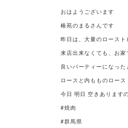
おはようございます️
椿苑のまるさんです
昨日は、大量のロースト
来店出来なくても、お家
良いパーティーになった
ロースと内もものロース
今日 明日 空きありま
#焼肉
#群馬県