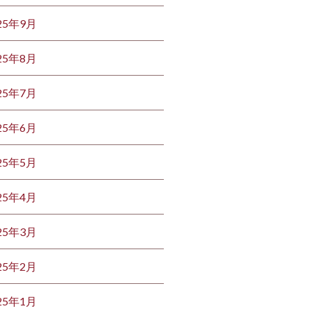
25年9月
25年8月
25年7月
25年6月
25年5月
25年4月
25年3月
25年2月
25年1月