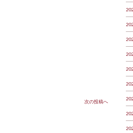
20
20
20
20
20
20
20
次の投稿へ
20
20