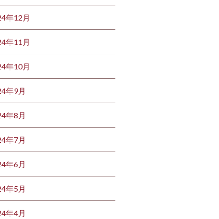
24年12月
24年11月
24年10月
24年9月
24年8月
24年7月
24年6月
24年5月
24年4月