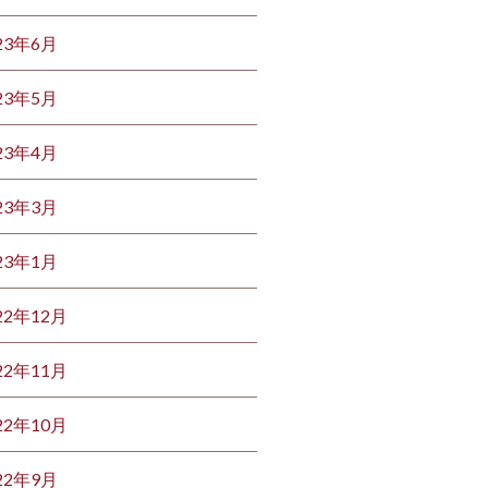
23年6月
23年5月
23年4月
23年3月
23年1月
22年12月
22年11月
22年10月
22年9月