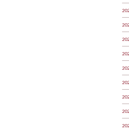
20
20
20
20
20
20
20
20
20