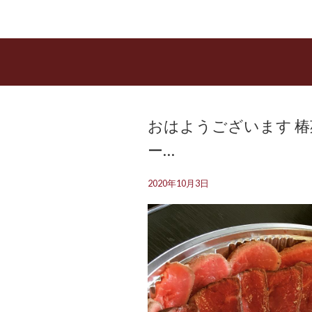
おはようございます️ 
ー…
2020年10月3日