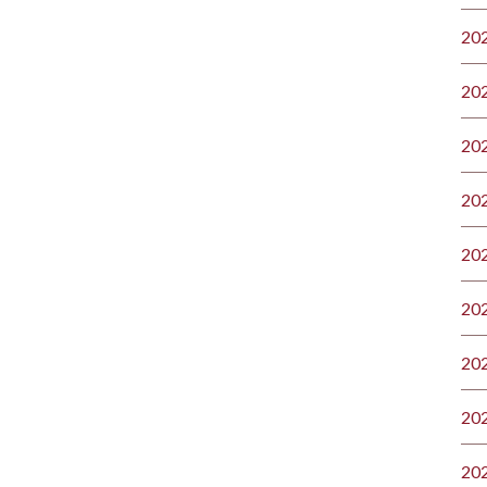
20
20
20
20
20
20
20
20
20