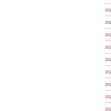
20
20
20
20
20
20
20
20
20