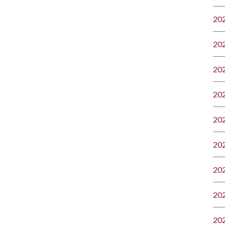
20
20
20
20
20
20
20
20
20