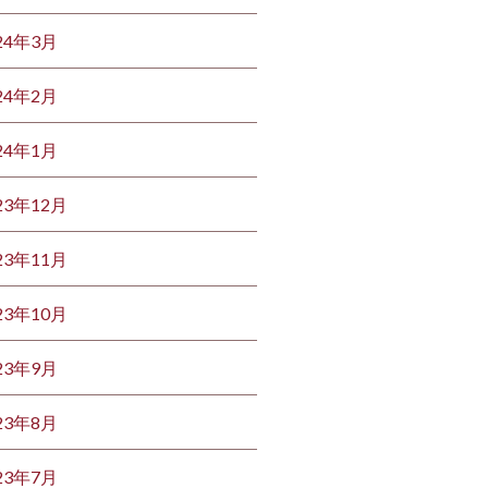
24年3月
24年2月
24年1月
23年12月
23年11月
23年10月
23年9月
23年8月
23年7月