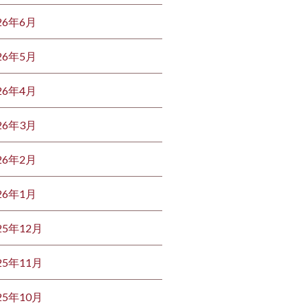
26年6月
26年5月
26年4月
26年3月
26年2月
26年1月
25年12月
25年11月
25年10月