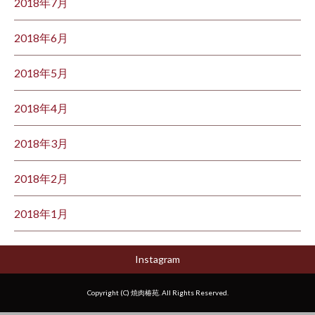
2018年7月
2018年6月
2018年5月
2018年4月
2018年3月
2018年2月
2018年1月
Instagram
Copyright (C) 焼肉椿苑. All Rights Reserved.