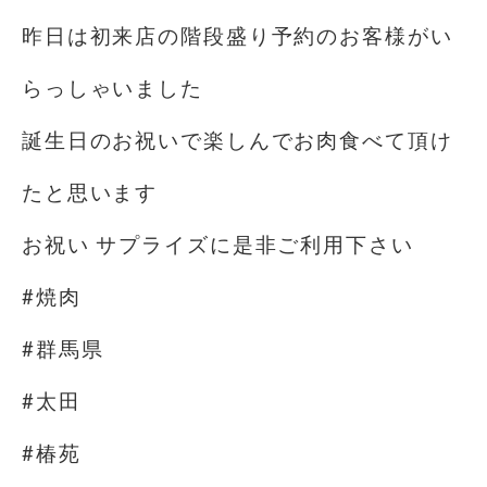
昨日は初来店の階段盛り予約のお客様がい
らっしゃいました
誕生日のお祝いで楽しんでお肉食べて頂け
たと思います
お祝い サプライズに是非ご利用下さい
#焼肉
#群馬県
#太田
#椿苑