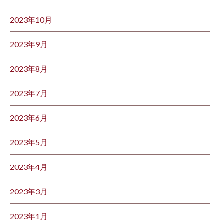
2023年10月
2023年9月
2023年8月
2023年7月
2023年6月
2023年5月
2023年4月
2023年3月
2023年1月