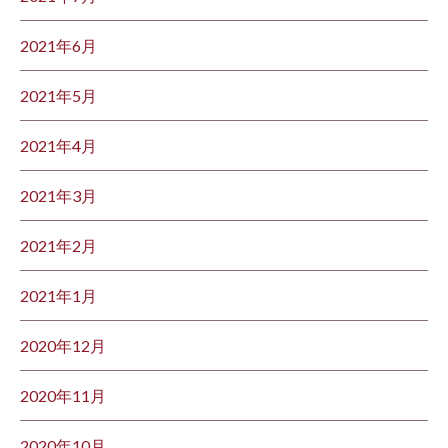
2021年6月
2021年5月
2021年4月
2021年3月
2021年2月
2021年1月
2020年12月
2020年11月
2020年10月