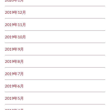
2019年12月
2019年11月
2019年10月
2019年9月
2019年8月
2019年7月
2019年6月
2019年5月