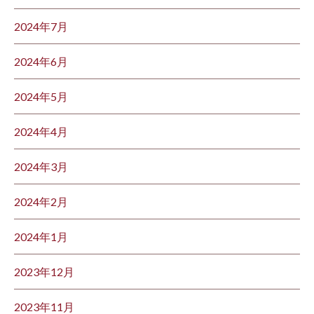
2024年7月
2024年6月
2024年5月
2024年4月
2024年3月
2024年2月
2024年1月
2023年12月
2023年11月