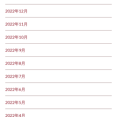
2022年12月
2022年11月
2022年10月
2022年9月
2022年8月
2022年7月
2022年6月
2022年5月
2022年4月