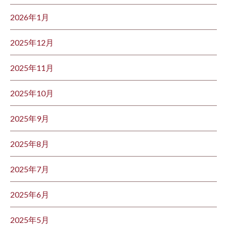
2026年1月
2025年12月
2025年11月
2025年10月
2025年9月
2025年8月
2025年7月
2025年6月
2025年5月