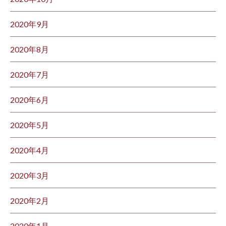
2020年9月
2020年8月
2020年7月
2020年6月
2020年5月
2020年4月
2020年3月
2020年2月
2020年1月