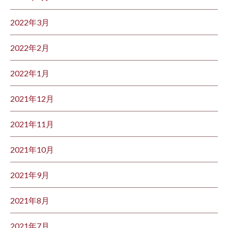
2022年3月
2022年2月
2022年1月
2021年12月
2021年11月
2021年10月
2021年9月
2021年8月
2021年7月