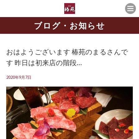
ブログ・お知らせ
おはようございます️ 椿苑のまるさんで
す 昨日は初来店の階段…
2020年9月7日