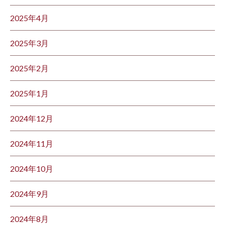
2025年4月
2025年3月
2025年2月
2025年1月
2024年12月
2024年11月
2024年10月
2024年9月
2024年8月