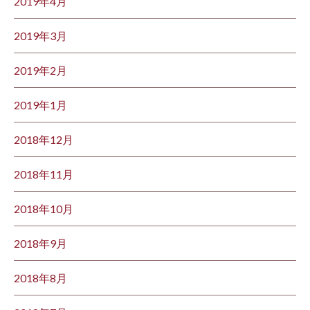
2019年4月
2019年3月
2019年2月
2019年1月
2018年12月
2018年11月
2018年10月
2018年9月
2018年8月