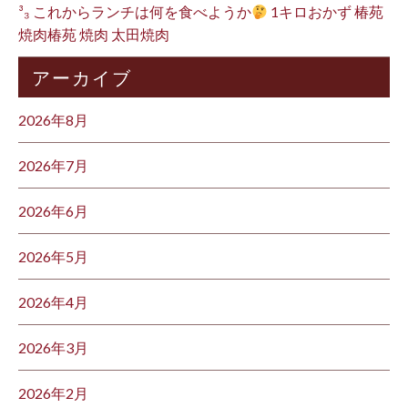
³₃ これからランチは何を食べようか
1キロおかず 椿苑
焼肉椿苑 焼肉 太田焼肉
アーカイブ
2026年8月
2026年7月
2026年6月
2026年5月
2026年4月
2026年3月
2026年2月